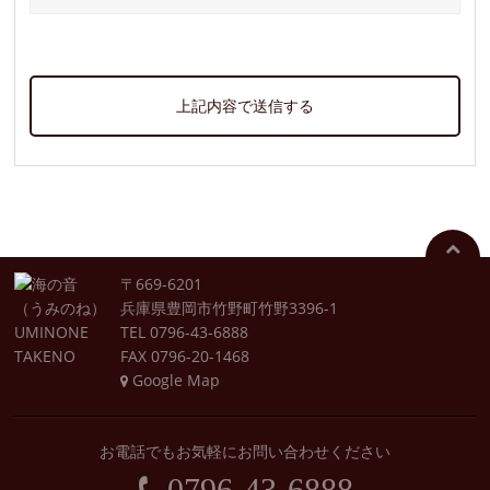
〒669-6201
兵庫県豊岡市竹野町竹野3396-1
TEL 0796-43-6888
FAX 0796-20-1468
Google Map
お電話でもお気軽にお問い合わせください
0796-43-6888