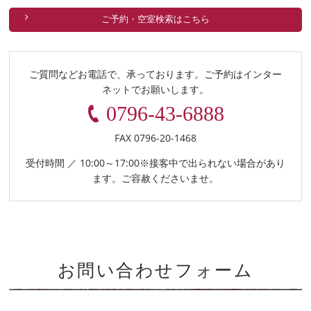
ご予約・空室検索はこちら
ご質問などお電話で、承っております。
ご予約はインター
ネットでお願いします。
0796-43-6888
FAX 0796-20-1468
受付時間 ／ 10:00～17:00
※接客中で出られない場合があり
ます。ご容赦くださいませ。
お問い合わせフォーム