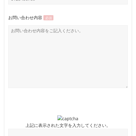
お問い合わせ内容
必須
上記に表示された文字を入力してください。