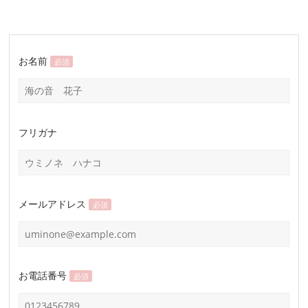
お名前
必須
フリガナ
メールアドレス
必須
お電話番号
必須