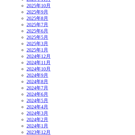
2025年10月
2025年9月
2025年8月
2025年7月
2025年6月
2025年5月
2025年3月
2025年1月
2024年12月
2024年11月
2024年10月
2024年9月
2024年8月
2024年7月
2024年6月
2024年5月
2024年4月
2024年3月
2024年2月
2024年1月
2023年12月