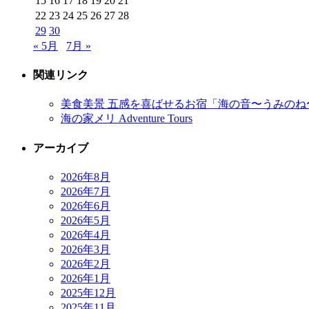
15
16
17
18
19
20
21
22
23
24
25
26
27
28
29
30
« 5月
7月 »
関連リンク
美食美景 五感を喜ばせるお宿「海の音〜うみのね
海の家メリ Adventure Tours
アーカイブ
2026年8月
2026年7月
2026年6月
2026年5月
2026年4月
2026年3月
2026年2月
2026年1月
2025年12月
2025年11月