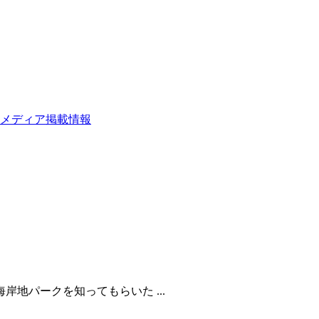
メディア掲載情報
岸地パークを知ってもらいた ...