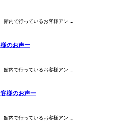
館内で行っているお客様アン ...
客様のお声ー
館内で行っているお客様アン ...
お客様のお声ー
館内で行っているお客様アン ...