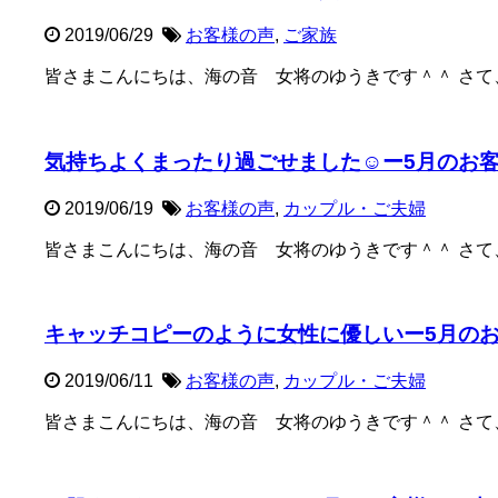
2019/06/29
お客様の声
,
ご家族
皆さまこんにちは、海の音 女将のゆうきです＾＾ さて、
気持ちよくまったり過ごせました☺ー5月のお
2019/06/19
お客様の声
,
カップル・ご夫婦
皆さまこんにちは、海の音 女将のゆうきです＾＾ さて、
キャッチコピーのように女性に優しいー5月の
2019/06/11
お客様の声
,
カップル・ご夫婦
皆さまこんにちは、海の音 女将のゆうきです＾＾ さて、