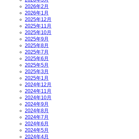
2026年2月
2026年1月
2025年12月
2025年11月
2025年10月
2025年9月
2025年8月
2025年7月
2025年6月
2025年5月
2025年3月
2025年1月
2024年12月
2024年11月
2024年10月
2024年9月
2024年8月
2024年7月
2024年6月
2024年5月
2024年4月