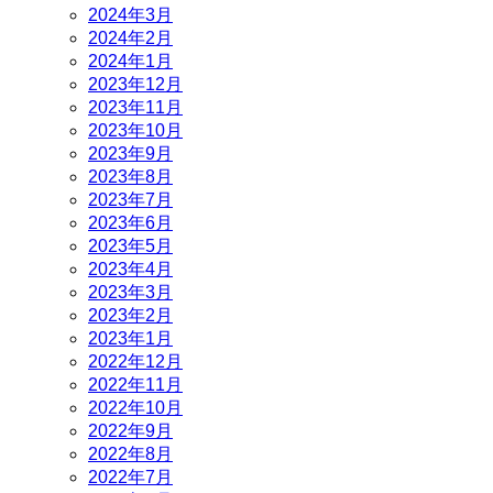
2024年3月
2024年2月
2024年1月
2023年12月
2023年11月
2023年10月
2023年9月
2023年8月
2023年7月
2023年6月
2023年5月
2023年4月
2023年3月
2023年2月
2023年1月
2022年12月
2022年11月
2022年10月
2022年9月
2022年8月
2022年7月