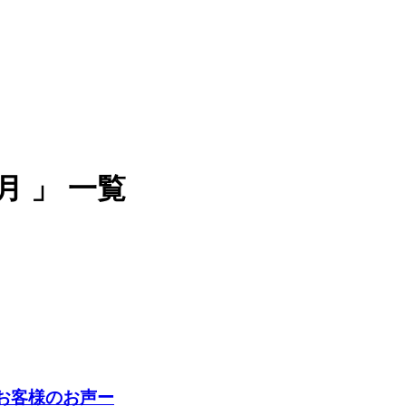
月 」 一覧
お客様のお声ー