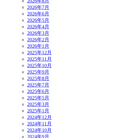
2026年8月
2026年7月
2026年6月
2026年5月
2026年4月
2026年3月
2026年2月
2026年1月
2025年12月
2025年11月
2025年10月
2025年9月
2025年8月
2025年7月
2025年6月
2025年5月
2025年3月
2025年1月
2024年12月
2024年11月
2024年10月
2024年9月