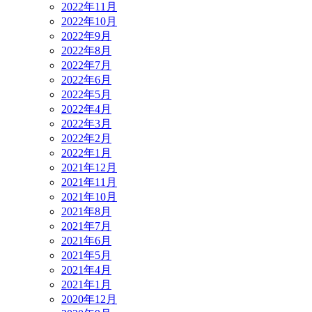
2022年11月
2022年10月
2022年9月
2022年8月
2022年7月
2022年6月
2022年5月
2022年4月
2022年3月
2022年2月
2022年1月
2021年12月
2021年11月
2021年10月
2021年8月
2021年7月
2021年6月
2021年5月
2021年4月
2021年1月
2020年12月