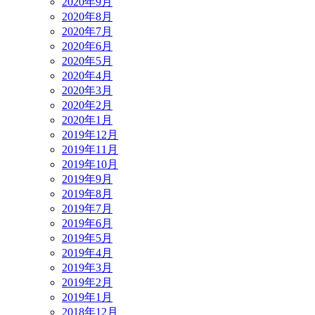
2020年9月
2020年8月
2020年7月
2020年6月
2020年5月
2020年4月
2020年3月
2020年2月
2020年1月
2019年12月
2019年11月
2019年10月
2019年9月
2019年8月
2019年7月
2019年6月
2019年5月
2019年4月
2019年3月
2019年2月
2019年1月
2018年12月