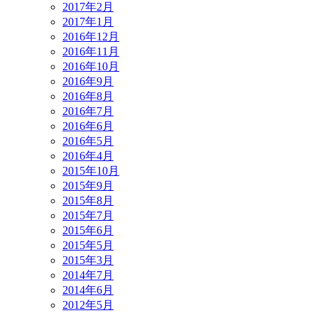
2017年2月
2017年1月
2016年12月
2016年11月
2016年10月
2016年9月
2016年8月
2016年7月
2016年6月
2016年5月
2016年4月
2015年10月
2015年9月
2015年8月
2015年7月
2015年6月
2015年5月
2015年3月
2014年7月
2014年6月
2012年5月