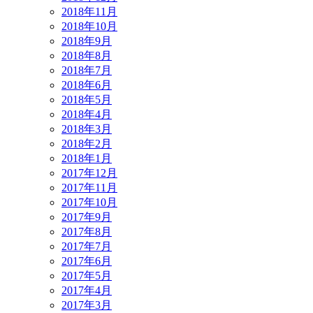
2018年11月
2018年10月
2018年9月
2018年8月
2018年7月
2018年6月
2018年5月
2018年4月
2018年3月
2018年2月
2018年1月
2017年12月
2017年11月
2017年10月
2017年9月
2017年8月
2017年7月
2017年6月
2017年5月
2017年4月
2017年3月