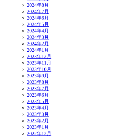
2024年8月
2024年7月
2024年6月
2024年5月
2024年4月
2024年3月
2024年2月
2024年1月
2023年12月
2023年11月
2023年10月
2023年9月
2023年8月
2023年7月
2023年6月
2023年5月
2023年4月
2023年3月
2023年2月
2023年1月
2022年12月