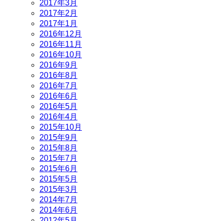
2017年3月
2017年2月
2017年1月
2016年12月
2016年11月
2016年10月
2016年9月
2016年8月
2016年7月
2016年6月
2016年5月
2016年4月
2015年10月
2015年9月
2015年8月
2015年7月
2015年6月
2015年5月
2015年3月
2014年7月
2014年6月
2012年5月