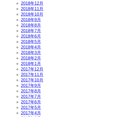
2018年12月
2018年11月
2018年10月
2018年9月
2018年8月
2018年7月
2018年6月
2018年5月
2018年4月
2018年3月
2018年2月
2018年1月
2017年12月
2017年11月
2017年10月
2017年9月
2017年8月
2017年7月
2017年6月
2017年5月
2017年4月