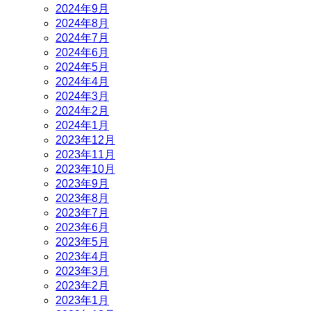
2024年9月
2024年8月
2024年7月
2024年6月
2024年5月
2024年4月
2024年3月
2024年2月
2024年1月
2023年12月
2023年11月
2023年10月
2023年9月
2023年8月
2023年7月
2023年6月
2023年5月
2023年4月
2023年3月
2023年2月
2023年1月