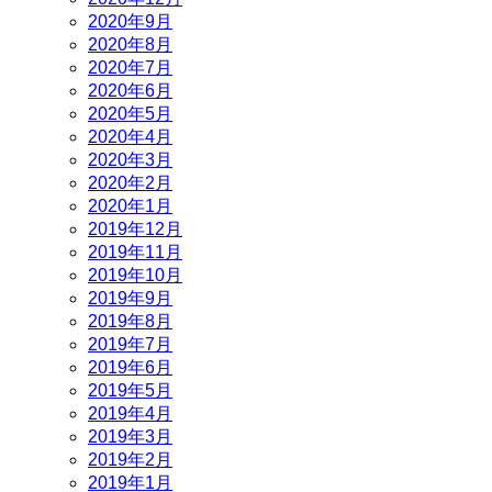
2020年9月
2020年8月
2020年7月
2020年6月
2020年5月
2020年4月
2020年3月
2020年2月
2020年1月
2019年12月
2019年11月
2019年10月
2019年9月
2019年8月
2019年7月
2019年6月
2019年5月
2019年4月
2019年3月
2019年2月
2019年1月