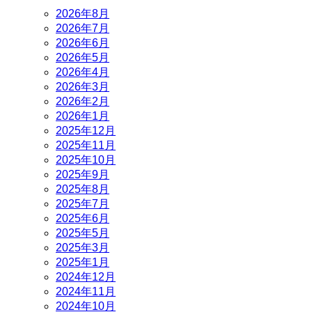
2026年8月
2026年7月
2026年6月
2026年5月
2026年4月
2026年3月
2026年2月
2026年1月
2025年12月
2025年11月
2025年10月
2025年9月
2025年8月
2025年7月
2025年6月
2025年5月
2025年3月
2025年1月
2024年12月
2024年11月
2024年10月