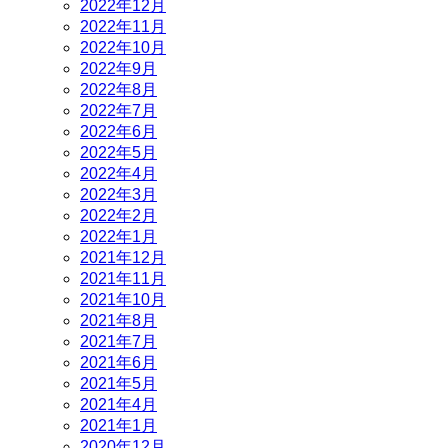
2022年12月
2022年11月
2022年10月
2022年9月
2022年8月
2022年7月
2022年6月
2022年5月
2022年4月
2022年3月
2022年2月
2022年1月
2021年12月
2021年11月
2021年10月
2021年8月
2021年7月
2021年6月
2021年5月
2021年4月
2021年1月
2020年12月