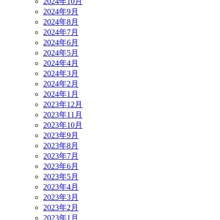
2024年10月
2024年9月
2024年8月
2024年7月
2024年6月
2024年5月
2024年4月
2024年3月
2024年2月
2024年1月
2023年12月
2023年11月
2023年10月
2023年9月
2023年8月
2023年7月
2023年6月
2023年5月
2023年4月
2023年3月
2023年2月
2023年1月