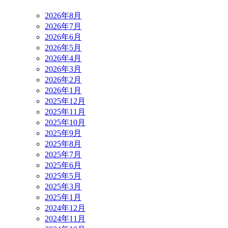
2026年8月
2026年7月
2026年6月
2026年5月
2026年4月
2026年3月
2026年2月
2026年1月
2025年12月
2025年11月
2025年10月
2025年9月
2025年8月
2025年7月
2025年6月
2025年5月
2025年3月
2025年1月
2024年12月
2024年11月