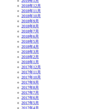
2019年1月
2018年12月
2018年11月
2018年10月
2018年9月
2018年8月
2018年7月
2018年6月
2018年5月
2018年4月
2018年3月
2018年2月
2018年1月
2017年12月
2017年11月
2017年10月
2017年9月
2017年8月
2017年7月
2017年6月
2017年5月
2017年4月