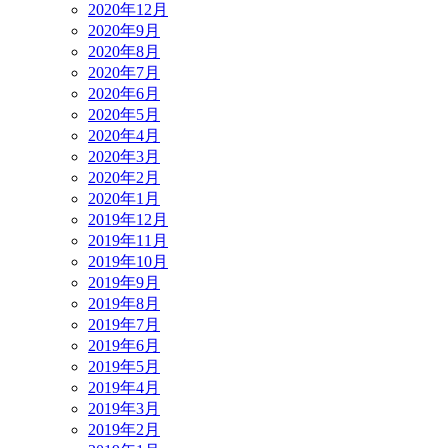
2020年12月
2020年9月
2020年8月
2020年7月
2020年6月
2020年5月
2020年4月
2020年3月
2020年2月
2020年1月
2019年12月
2019年11月
2019年10月
2019年9月
2019年8月
2019年7月
2019年6月
2019年5月
2019年4月
2019年3月
2019年2月