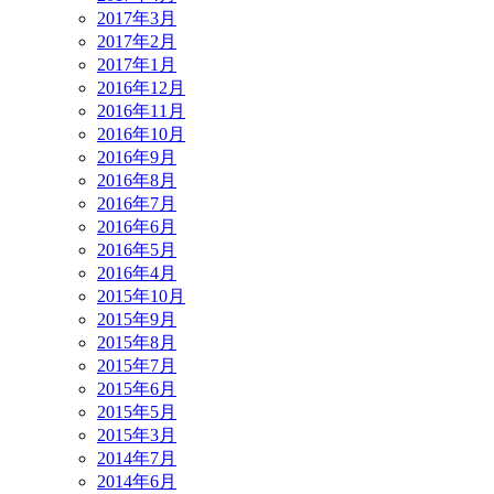
2017年3月
2017年2月
2017年1月
2016年12月
2016年11月
2016年10月
2016年9月
2016年8月
2016年7月
2016年6月
2016年5月
2016年4月
2015年10月
2015年9月
2015年8月
2015年7月
2015年6月
2015年5月
2015年3月
2014年7月
2014年6月