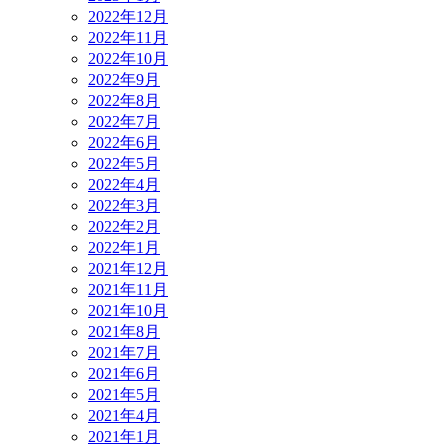
2022年12月
2022年11月
2022年10月
2022年9月
2022年8月
2022年7月
2022年6月
2022年5月
2022年4月
2022年3月
2022年2月
2022年1月
2021年12月
2021年11月
2021年10月
2021年8月
2021年7月
2021年6月
2021年5月
2021年4月
2021年1月