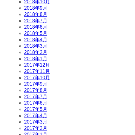
2018年10月
2018年9月
2018年8月
2018年7月
2018年6月
2018年5月
2018年4月
2018年3月
2018年2月
2018年1月
2017年12月
2017年11月
2017年10月
2017年9月
2017年8月
2017年7月
2017年6月
2017年5月
2017年4月
2017年3月
2017年2月
2017年1月