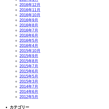
2016年12月
2016年11月
2016年10月
2016年9月
2016年8月
2016年7月
2016年6月
2016年5月
2016年4月
2015年10月
2015年9月
2015年8月
2015年7月
2015年6月
2015年5月
2015年3月
2014年7月
2014年6月
2012年5月
カテゴリー