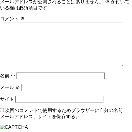
メールアドレスが公開されることはありません。
※
が付いて
いる欄は必須項目です
コメント
※
名前
※
メール
※
サイト
次回のコメントで使用するためブラウザーに自分の名前、
メールアドレス、サイトを保存する。