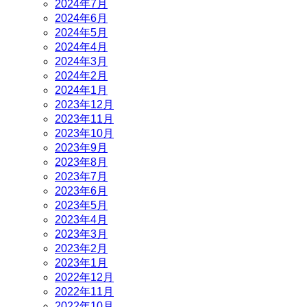
2024年7月
2024年6月
2024年5月
2024年4月
2024年3月
2024年2月
2024年1月
2023年12月
2023年11月
2023年10月
2023年9月
2023年8月
2023年7月
2023年6月
2023年5月
2023年4月
2023年3月
2023年2月
2023年1月
2022年12月
2022年11月
2022年10月