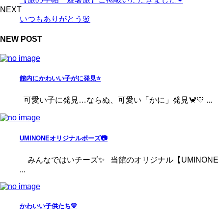
NEXT
いつもありがとう🌸
NEW POST
館内にかわいい子がに発見⭐
可愛い子に発見…ならぬ、可愛い「かに」発見🦀💛 ...
UMINONEオリジナルポーズ📷
みんなではいチーズ✨ 当館のオリジナル【UMINONE
...
かわいい子供たち💛