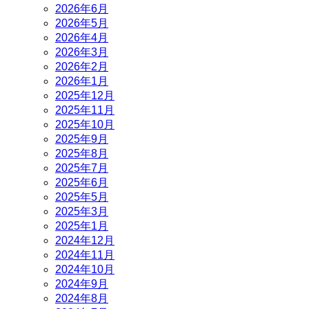
2026年6月
2026年5月
2026年4月
2026年3月
2026年2月
2026年1月
2025年12月
2025年11月
2025年10月
2025年9月
2025年8月
2025年7月
2025年6月
2025年5月
2025年3月
2025年1月
2024年12月
2024年11月
2024年10月
2024年9月
2024年8月