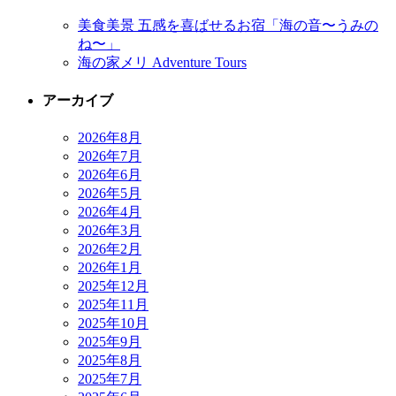
美食美景 五感を喜ばせるお宿「海の音〜うみの
ね〜」
海の家メリ Adventure Tours
アーカイブ
2026年8月
2026年7月
2026年6月
2026年5月
2026年4月
2026年3月
2026年2月
2026年1月
2025年12月
2025年11月
2025年10月
2025年9月
2025年8月
2025年7月