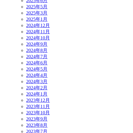
2025年6月
2025年5月
2025年3月
2025年1月
2024年12月
2024年11月
2024年10月
2024年9月
2024年8月
2024年7月
2024年6月
2024年5月
2024年4月
2024年3月
2024年2月
2024年1月
2023年12月
2023年11月
2023年10月
2023年9月
2023年8月
2023年7月