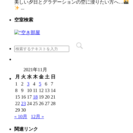
美しい夕日とグラデーションの空に浸りたい方へ…
...
空室検索
2021年11月
月
火
水
木
金
土
日
1
2
3
4
5
6
7
8
9
10
11
12
13
14
15
16
17
18
19
20
21
22
23
24
25
26
27
28
29
30
« 10月
12月 »
関連リンク