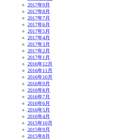
2017年9月
2017年8月
2017年7月
2017年6月
2017年5月
2017年4月
2017年3月
2017年2月
2017年1月
2016年12月
2016年11月
2016年10月
2016年9月
2016年8月
2016年7月
2016年6月
2016年5月
2016年4月
2015年10月
2015年9月
2015年8月