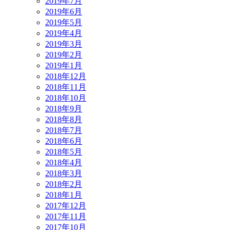
2019年7月
2019年6月
2019年5月
2019年4月
2019年3月
2019年2月
2019年1月
2018年12月
2018年11月
2018年10月
2018年9月
2018年8月
2018年7月
2018年6月
2018年5月
2018年4月
2018年3月
2018年2月
2018年1月
2017年12月
2017年11月
2017年10月