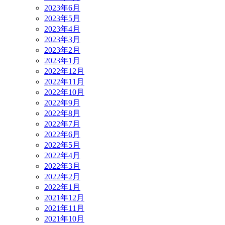
2023年6月
2023年5月
2023年4月
2023年3月
2023年2月
2023年1月
2022年12月
2022年11月
2022年10月
2022年9月
2022年8月
2022年7月
2022年6月
2022年5月
2022年4月
2022年3月
2022年2月
2022年1月
2021年12月
2021年11月
2021年10月