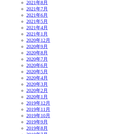
2021年8月
2021年7月
2021年6月
2021年5月
2021年4月
2021年1月
2020年12月
2020年9月
2020年8月
2020年7月
2020年6月
2020年5月
2020年4月
2020年3月
2020年2月
2020年1月
2019年12月
2019年11月
2019年10月
2019年9月
2019年8月