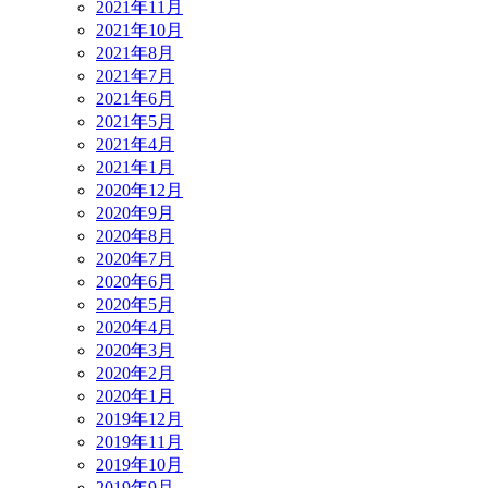
2021年11月
2021年10月
2021年8月
2021年7月
2021年6月
2021年5月
2021年4月
2021年1月
2020年12月
2020年9月
2020年8月
2020年7月
2020年6月
2020年5月
2020年4月
2020年3月
2020年2月
2020年1月
2019年12月
2019年11月
2019年10月
2019年9月