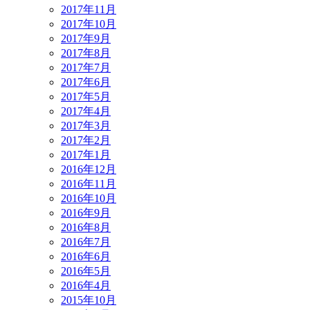
2017年11月
2017年10月
2017年9月
2017年8月
2017年7月
2017年6月
2017年5月
2017年4月
2017年3月
2017年2月
2017年1月
2016年12月
2016年11月
2016年10月
2016年9月
2016年8月
2016年7月
2016年6月
2016年5月
2016年4月
2015年10月