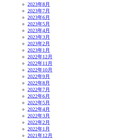
2023年8月
2023年7月
2023年6月
2023年5月
2023年4月
2023年3月
2023年2月
2023年1月
2022年12月
2022年11月
2022年10月
2022年9月
2022年8月
2022年7月
2022年6月
2022年5月
2022年4月
2022年3月
2022年2月
2022年1月
2021年12月