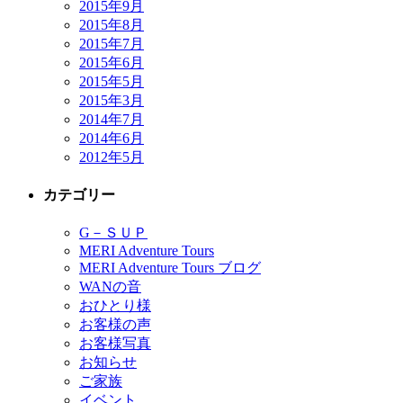
2015年9月
2015年8月
2015年7月
2015年6月
2015年5月
2015年3月
2014年7月
2014年6月
2012年5月
カテゴリー
G－ＳＵＰ
MERI Adventure Tours
MERI Adventure Tours ブログ
WANの音
おひとり様
お客様の声
お客様写真
お知らせ
ご家族
イベント