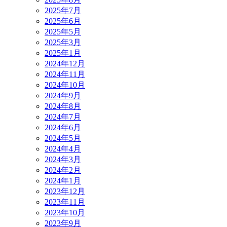
2025年7月
2025年6月
2025年5月
2025年3月
2025年1月
2024年12月
2024年11月
2024年10月
2024年9月
2024年8月
2024年7月
2024年6月
2024年5月
2024年4月
2024年3月
2024年2月
2024年1月
2023年12月
2023年11月
2023年10月
2023年9月