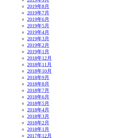
2019年8月
2019年7月
2019年6月
2019年5月
2019年4月
2019年3月
2019年2月
2019年1月
2018年12月
2018年11月
2018年10月
2018年9月
2018年8月
2018年7月
2018年6月
2018年5月
2018年4月
2018年3月
2018年2月
2018年1月
2017年12月