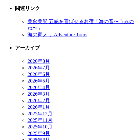
関連リンク
美食美景 五感を喜ばせるお宿「海の音〜うみの
ね〜」
海の家メリ Adventure Tours
アーカイブ
2026年8月
2026年7月
2026年6月
2026年5月
2026年4月
2026年3月
2026年2月
2026年1月
2025年12月
2025年11月
2025年10月
2025年9月
2025年8月