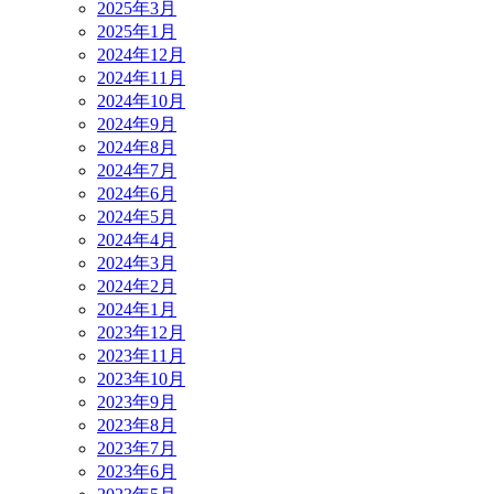
2025年3月
2025年1月
2024年12月
2024年11月
2024年10月
2024年9月
2024年8月
2024年7月
2024年6月
2024年5月
2024年4月
2024年3月
2024年2月
2024年1月
2023年12月
2023年11月
2023年10月
2023年9月
2023年8月
2023年7月
2023年6月