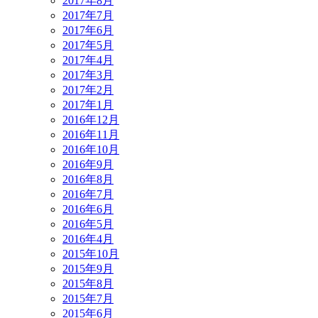
2017年8月
2017年7月
2017年6月
2017年5月
2017年4月
2017年3月
2017年2月
2017年1月
2016年12月
2016年11月
2016年10月
2016年9月
2016年8月
2016年7月
2016年6月
2016年5月
2016年4月
2015年10月
2015年9月
2015年8月
2015年7月
2015年6月