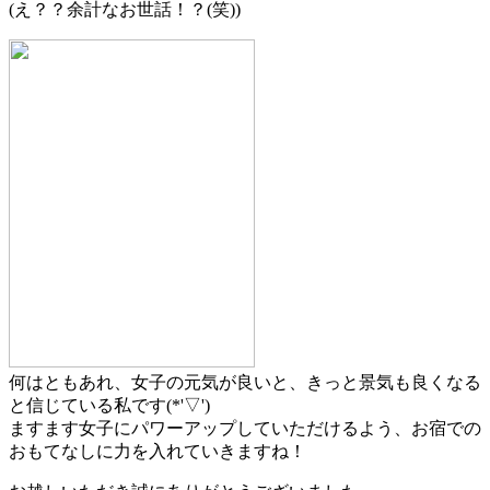
(え？？余計なお世話！？(笑))
何はともあれ、女子の元気が良いと、きっと景気も良くなる
と信じている私です(*'▽')
ますます女子にパワーアップしていただけるよう、お宿での
おもてなしに力を入れていきますね！