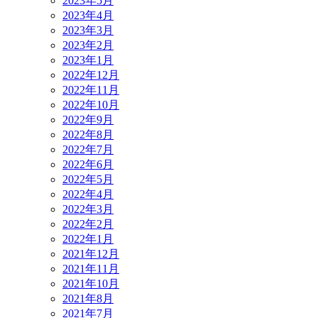
2023年5月
2023年4月
2023年3月
2023年2月
2023年1月
2022年12月
2022年11月
2022年10月
2022年9月
2022年8月
2022年7月
2022年6月
2022年5月
2022年4月
2022年3月
2022年2月
2022年1月
2021年12月
2021年11月
2021年10月
2021年8月
2021年7月