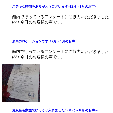
ステキな時間をありがとうございます~12月・1月のお声~
館内で行っているアンケートにご協力いただきました
(^^♪ 今日のお客様の声です。 ...
最高のロケーションです~12月・1月のお声~
館内で行っているアンケートにご協力いただきました
(^^♪ 今日のお客様の声です。 ...
お風呂も家族でゆっくり入れました(・∀・)～８月のお声～