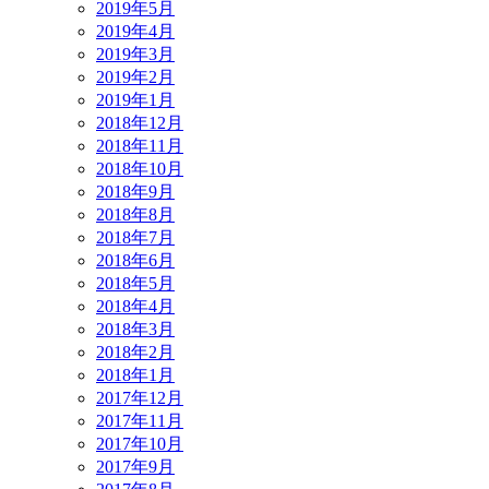
2019年5月
2019年4月
2019年3月
2019年2月
2019年1月
2018年12月
2018年11月
2018年10月
2018年9月
2018年8月
2018年7月
2018年6月
2018年5月
2018年4月
2018年3月
2018年2月
2018年1月
2017年12月
2017年11月
2017年10月
2017年9月