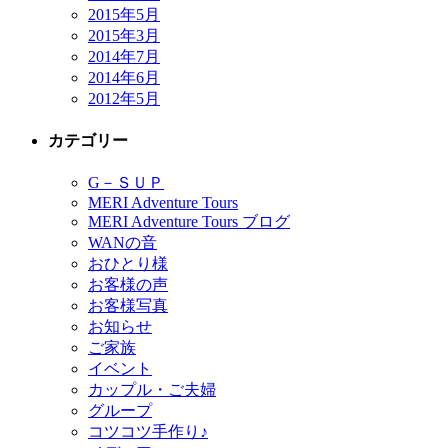
2015年5月
2015年3月
2014年7月
2014年6月
2012年5月
カテゴリー
G－ＳＵＰ
MERI Adventure Tours
MERI Adventure Tours ブログ
WANの音
おひとり様
お客様の声
お客様写真
お知らせ
ご家族
イベント
カップル・ご夫婦
グループ
コツコツ手作り♪