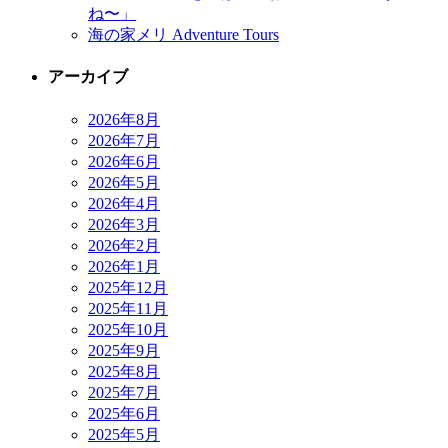
ね〜」
海の家メリ Adventure Tours
アーカイブ
2026年8月
2026年7月
2026年6月
2026年5月
2026年4月
2026年3月
2026年2月
2026年1月
2025年12月
2025年11月
2025年10月
2025年9月
2025年8月
2025年7月
2025年6月
2025年5月