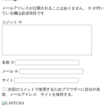
メールアドレスが公開されることはありません。
※
が付い
ている欄は必須項目です
コメント
※
名前
※
メール
※
サイト
次回のコメントで使用するためブラウザーに自分の名
前、メールアドレス、サイトを保存する。