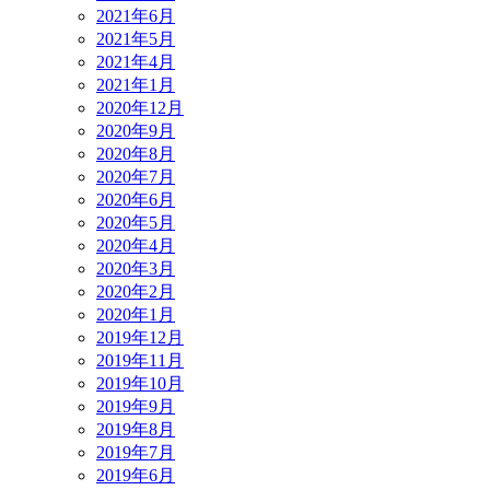
2021年6月
2021年5月
2021年4月
2021年1月
2020年12月
2020年9月
2020年8月
2020年7月
2020年6月
2020年5月
2020年4月
2020年3月
2020年2月
2020年1月
2019年12月
2019年11月
2019年10月
2019年9月
2019年8月
2019年7月
2019年6月