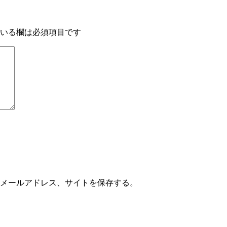
いる欄は必須項目です
メールアドレス、サイトを保存する。