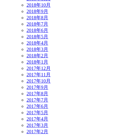
2018年10月
2018年9月
2018年8月
2018年7月
2018年6月
2018年5月
2018年4月
2018年3月
2018年2月
2018年1月
2017年12月
2017年11月
2017年10月
2017年9月
2017年8月
2017年7月
2017年6月
2017年5月
2017年4月
2017年3月
2017年2月