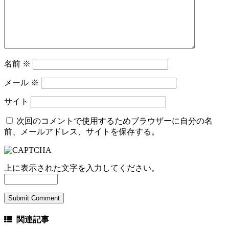
名前
※
メール
※
サイト
次回のコメントで使用するためブラウザーに自分の名
前、メールアドレス、サイトを保存する。
上に表示された文字を入力してください。
関連記事