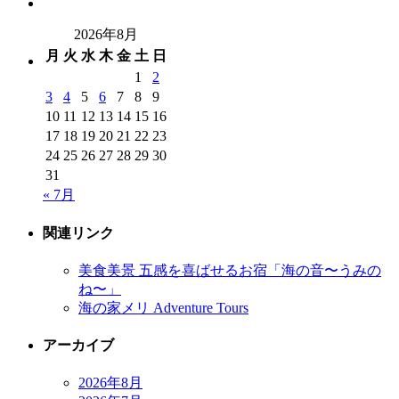
2026年8月
月
火
水
木
金
土
日
1
2
3
4
5
6
7
8
9
10
11
12
13
14
15
16
17
18
19
20
21
22
23
24
25
26
27
28
29
30
31
« 7月
関連リンク
美食美景 五感を喜ばせるお宿「海の音〜うみの
ね〜」
海の家メリ Adventure Tours
アーカイブ
2026年8月