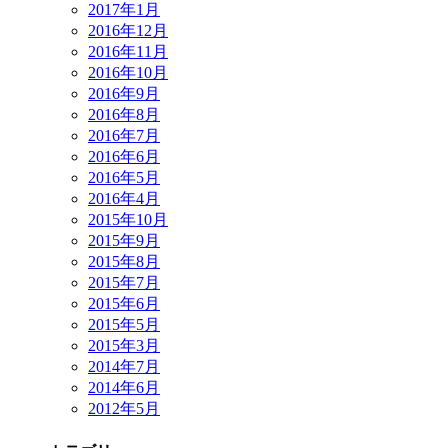
2017年1月
2016年12月
2016年11月
2016年10月
2016年9月
2016年8月
2016年7月
2016年6月
2016年5月
2016年4月
2015年10月
2015年9月
2015年8月
2015年7月
2015年6月
2015年5月
2015年3月
2014年7月
2014年6月
2012年5月