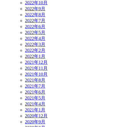
2022年10月
2022年9月
2022年8月
2022年7月
2022年6月
2022年5月
2022年4月
2022年3月
2022年2月
2022年1月
2021年12月
2021年11月
2021年10月
2021年8月
2021年7月
2021年6月
2021年5月
2021年4月
2021年1月
2020年12月
2020年9月