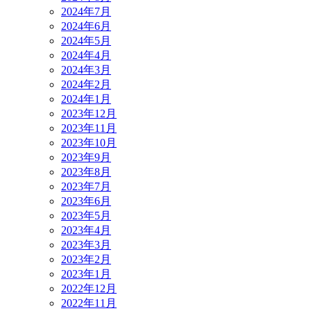
2024年7月
2024年6月
2024年5月
2024年4月
2024年3月
2024年2月
2024年1月
2023年12月
2023年11月
2023年10月
2023年9月
2023年8月
2023年7月
2023年6月
2023年5月
2023年4月
2023年3月
2023年2月
2023年1月
2022年12月
2022年11月