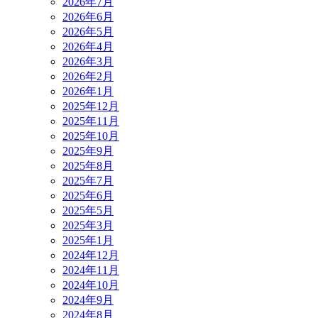
2026年7月
2026年6月
2026年5月
2026年4月
2026年3月
2026年2月
2026年1月
2025年12月
2025年11月
2025年10月
2025年9月
2025年8月
2025年7月
2025年6月
2025年5月
2025年3月
2025年1月
2024年12月
2024年11月
2024年10月
2024年9月
2024年8月