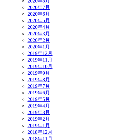
2020年8月
2020年7月
2020年6月
2020年5月
2020年4月
2020年3月
2020年2月
2020年1月
2019年12月
2019年11月
2019年10月
2019年9月
2019年8月
2019年7月
2019年6月
2019年5月
2019年4月
2019年3月
2019年2月
2019年1月
2018年12月
2018年11月