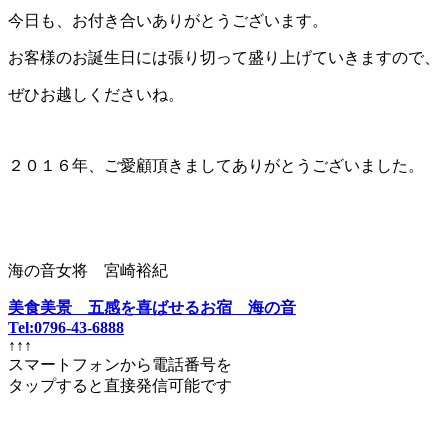
今日も、お付き合いありがとうございます。
お客様のお誕生日には張り切って盛り上げていきますので、
ぜひお越しくださいね。
２０１６年、ご愛顧頂きましてありがとうございました。
海の音女将 宮崎裕紀
美食美景 五感を喜ばせるお宿 海の音
Tel:0796-43-6888
↑↑↑
スマートフォンから電話番号を
タップすると直接発信可能です