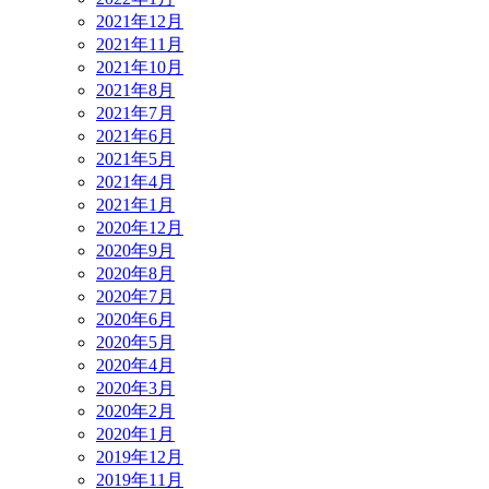
2021年12月
2021年11月
2021年10月
2021年8月
2021年7月
2021年6月
2021年5月
2021年4月
2021年1月
2020年12月
2020年9月
2020年8月
2020年7月
2020年6月
2020年5月
2020年4月
2020年3月
2020年2月
2020年1月
2019年12月
2019年11月