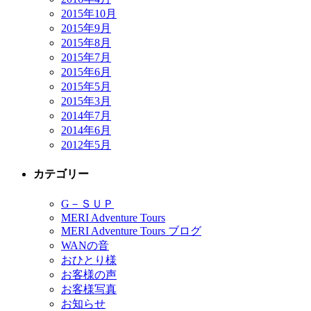
2015年10月
2015年9月
2015年8月
2015年7月
2015年6月
2015年5月
2015年3月
2014年7月
2014年6月
2012年5月
カテゴリー
G－ＳＵＰ
MERI Adventure Tours
MERI Adventure Tours ブログ
WANの音
おひとり様
お客様の声
お客様写真
お知らせ