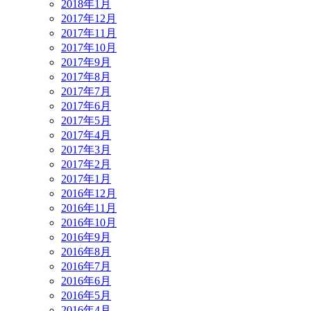
2018年1月
2017年12月
2017年11月
2017年10月
2017年9月
2017年8月
2017年7月
2017年6月
2017年5月
2017年4月
2017年3月
2017年2月
2017年1月
2016年12月
2016年11月
2016年10月
2016年9月
2016年8月
2016年7月
2016年6月
2016年5月
2016年4月