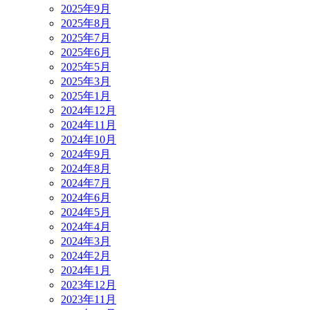
2025年9月
2025年8月
2025年7月
2025年6月
2025年5月
2025年3月
2025年1月
2024年12月
2024年11月
2024年10月
2024年9月
2024年8月
2024年7月
2024年6月
2024年5月
2024年4月
2024年3月
2024年2月
2024年1月
2023年12月
2023年11月