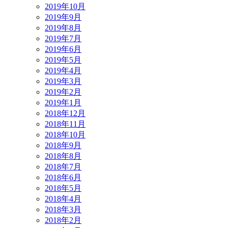
2019年10月
2019年9月
2019年8月
2019年7月
2019年6月
2019年5月
2019年4月
2019年3月
2019年2月
2019年1月
2018年12月
2018年11月
2018年10月
2018年9月
2018年8月
2018年7月
2018年6月
2018年5月
2018年4月
2018年3月
2018年2月