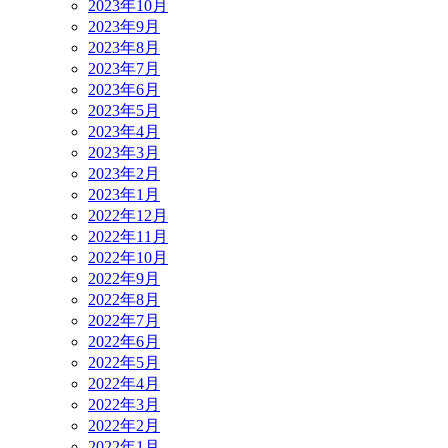
2023年10月
2023年9月
2023年8月
2023年7月
2023年6月
2023年5月
2023年4月
2023年3月
2023年2月
2023年1月
2022年12月
2022年11月
2022年10月
2022年9月
2022年8月
2022年7月
2022年6月
2022年5月
2022年4月
2022年3月
2022年2月
2022年1月