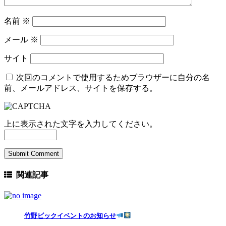
名前
※
メール
※
サイト
次回のコメントで使用するためブラウザーに自分の名
前、メールアドレス、サイトを保存する。
上に表示された文字を入力してください。
関連記事
竹野ビックイベントのお知らせ