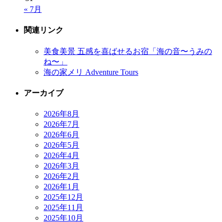
« 7月
関連リンク
美食美景 五感を喜ばせるお宿「海の音〜うみの
ね〜」
海の家メリ Adventure Tours
アーカイブ
2026年8月
2026年7月
2026年6月
2026年5月
2026年4月
2026年3月
2026年2月
2026年1月
2025年12月
2025年11月
2025年10月