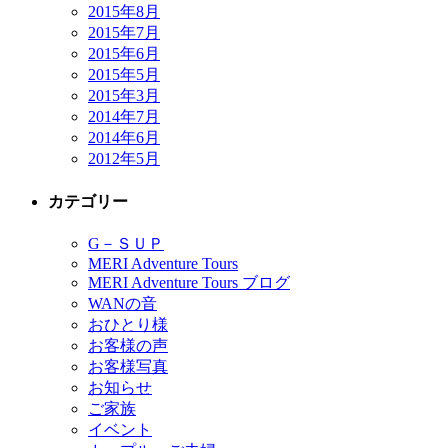
2015年8月
2015年7月
2015年6月
2015年5月
2015年3月
2014年7月
2014年6月
2012年5月
カテゴリー
G－ＳＵＰ
MERI Adventure Tours
MERI Adventure Tours ブログ
WANの音
おひとり様
お客様の声
お客様写真
お知らせ
ご家族
イベント