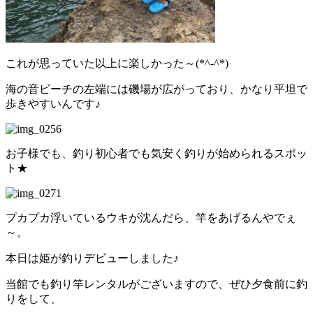
これが思っていた以上に楽しかった～(*^-^*)
海の音ビーチの左端には磯場が広がっており、かなり平坦で
歩きやすいんです♪
お子様でも、釣り初心者でも気安く釣りが始められるスポッ
ト★
プカプカ浮いているウキが沈んだら、竿をあげるんやでぇ
～。
本日は姫が釣りデビューしました♪
当館でも釣り竿レンタルがございますので、ぜひ夕食前に釣
りをして、