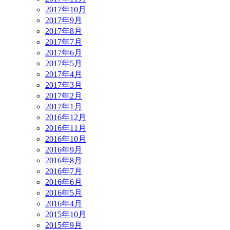
2017年10月
2017年9月
2017年8月
2017年7月
2017年6月
2017年5月
2017年4月
2017年3月
2017年2月
2017年1月
2016年12月
2016年11月
2016年10月
2016年9月
2016年8月
2016年7月
2016年6月
2016年5月
2016年4月
2015年10月
2015年9月