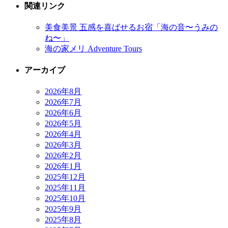
関連リンク
美食美景 五感を喜ばせるお宿「海の音〜うみの
ね〜」
海の家メリ Adventure Tours
アーカイブ
2026年8月
2026年7月
2026年6月
2026年5月
2026年4月
2026年3月
2026年2月
2026年1月
2025年12月
2025年11月
2025年10月
2025年9月
2025年8月