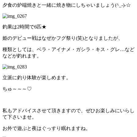
夕食の炉端焼きと一緒に焼き物にしちゃいましょう(^_-)-☆
釣果は2時間で6匹★
姫のデビュー戦はなぜかフグ祭り(笑)となりましたが、
種類としては、ベラ・アイナメ・ガシラ・キス・グレ…など
などが釣れます。
立派に釣り体験が楽しめます。
ちゅ～～～♡
私もアドバイスさせて頂きますので、ぜひお楽しみにいらし
て下さいませ。
お外で遊ぶと夜はぐっすり眠れますね。