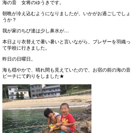
海の音 女将のゆうきです。
朝晩が冷え込むようになりましたが、いかがお過ごしでしょ
うか？
我が家のちび達は少し鼻水が…
本日より衣替えで暑い暑いと言いながら、ブレザーを羽織っ
て学校に行きました。
昨日の日曜日。
海も穏やかで、晴れ間も見えていたので、お宿の前の海の音
ビーチにて釣りをしました★