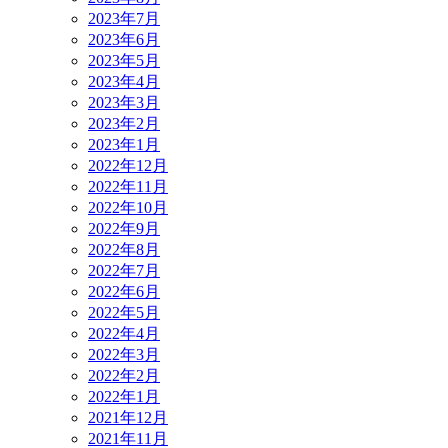
2023年7月
2023年6月
2023年5月
2023年4月
2023年3月
2023年2月
2023年1月
2022年12月
2022年11月
2022年10月
2022年9月
2022年8月
2022年7月
2022年6月
2022年5月
2022年4月
2022年3月
2022年2月
2022年1月
2021年12月
2021年11月