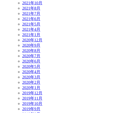
2021年10月
2021年8月
2021年7月
2021年6月
2021年5月
2021年4月
2021年1月
2020年12月
2020年9月
2020年8月
2020年7月
2020年6月
2020年5月
2020年4月
2020年3月
2020年2月
2020年1月
2019年12月
2019年11月
2019年10月
2019年9月