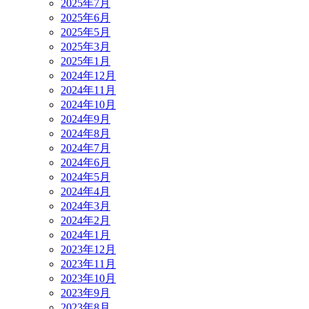
2025年7月
2025年6月
2025年5月
2025年3月
2025年1月
2024年12月
2024年11月
2024年10月
2024年9月
2024年8月
2024年7月
2024年6月
2024年5月
2024年4月
2024年3月
2024年2月
2024年1月
2023年12月
2023年11月
2023年10月
2023年9月
2023年8月