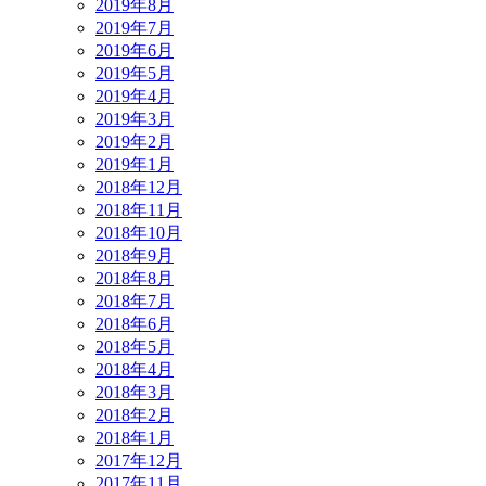
2019年8月
2019年7月
2019年6月
2019年5月
2019年4月
2019年3月
2019年2月
2019年1月
2018年12月
2018年11月
2018年10月
2018年9月
2018年8月
2018年7月
2018年6月
2018年5月
2018年4月
2018年3月
2018年2月
2018年1月
2017年12月
2017年11月