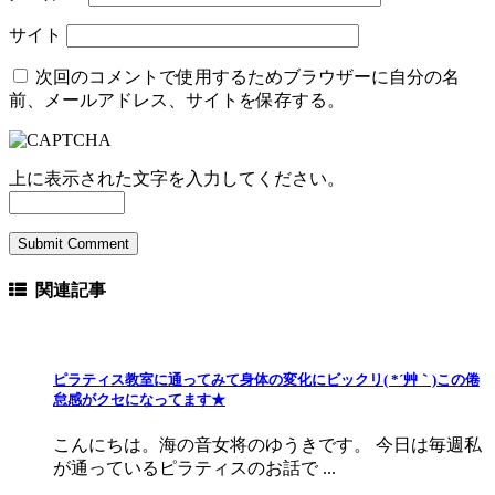
サイト
次回のコメントで使用するためブラウザーに自分の名
前、メールアドレス、サイトを保存する。
上に表示された文字を入力してください。
関連記事
ピラティス教室に通ってみて身体の変化にビックリ( *´艸｀)この倦
怠感がクセになってます★
こんにちは。海の音女将のゆうきです。 今日は毎週私
が通っているピラティスのお話で ...