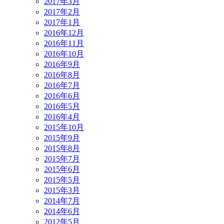
2017年3月
2017年2月
2017年1月
2016年12月
2016年11月
2016年10月
2016年9月
2016年8月
2016年7月
2016年6月
2016年5月
2016年4月
2015年10月
2015年9月
2015年8月
2015年7月
2015年6月
2015年5月
2015年3月
2014年7月
2014年6月
2012年5月