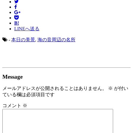
B!
LINEへ送る
-
本日の美景
,
海の音周辺の名所
Message
メールアドレスが公開されることはありません。
※
が付い
ている欄は必須項目です
コメント
※