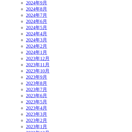
2024年9月
2024年8月
2024年7月
2024年6月
2024年5月
2024年4月
2024年3月
2024年2月
2024年1月
2023年12月
2023年11月
2023年10月
2023年9月
2023年8月
2023年7月
2023年6月
2023年5月
2023年4月
2023年3月
2023年2月
2023年1月