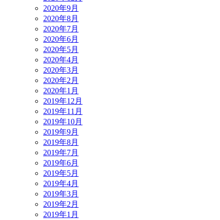
2020年9月
2020年8月
2020年7月
2020年6月
2020年5月
2020年4月
2020年3月
2020年2月
2020年1月
2019年12月
2019年11月
2019年10月
2019年9月
2019年8月
2019年7月
2019年6月
2019年5月
2019年4月
2019年3月
2019年2月
2019年1月