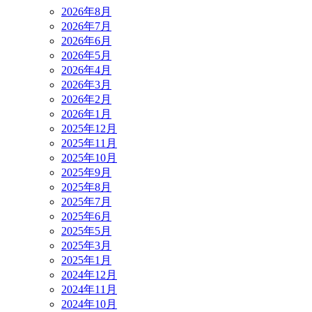
2026年8月
2026年7月
2026年6月
2026年5月
2026年4月
2026年3月
2026年2月
2026年1月
2025年12月
2025年11月
2025年10月
2025年9月
2025年8月
2025年7月
2025年6月
2025年5月
2025年3月
2025年1月
2024年12月
2024年11月
2024年10月