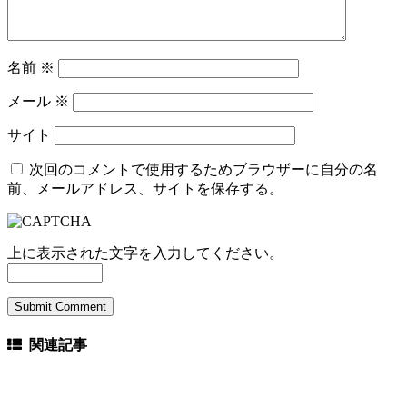
名前
※
メール
※
サイト
次回のコメントで使用するためブラウザーに自分の名
前、メールアドレス、サイトを保存する。
上に表示された文字を入力してください。
関連記事