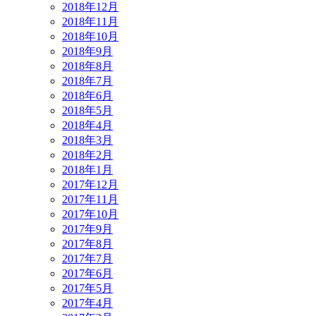
2018年12月
2018年11月
2018年10月
2018年9月
2018年8月
2018年7月
2018年6月
2018年5月
2018年4月
2018年3月
2018年2月
2018年1月
2017年12月
2017年11月
2017年10月
2017年9月
2017年8月
2017年7月
2017年6月
2017年5月
2017年4月