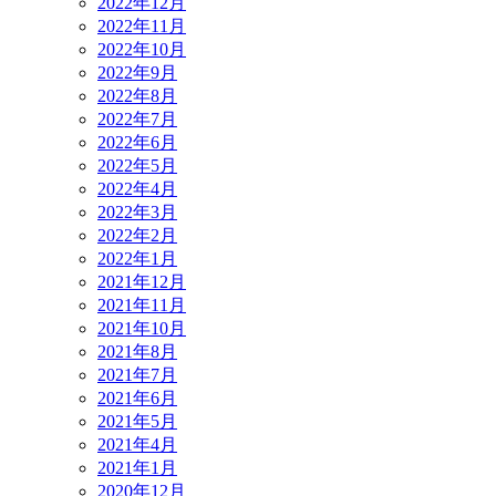
2022年12月
2022年11月
2022年10月
2022年9月
2022年8月
2022年7月
2022年6月
2022年5月
2022年4月
2022年3月
2022年2月
2022年1月
2021年12月
2021年11月
2021年10月
2021年8月
2021年7月
2021年6月
2021年5月
2021年4月
2021年1月
2020年12月