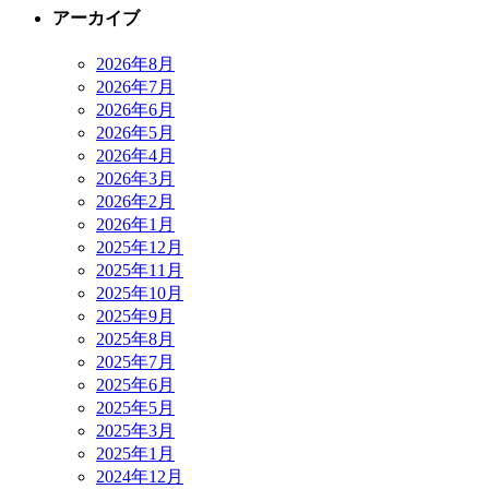
アーカイブ
2026年8月
2026年7月
2026年6月
2026年5月
2026年4月
2026年3月
2026年2月
2026年1月
2025年12月
2025年11月
2025年10月
2025年9月
2025年8月
2025年7月
2025年6月
2025年5月
2025年3月
2025年1月
2024年12月