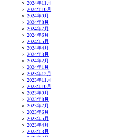
2024年11月
2024年10月
2024年9月
2024年8月
2024年7月
2024年6月
2024年5月
2024年4月
2024年3月
2024年2月
2024年1月
2023年12月
2023年11月
2023年10月
2023年9月
2023年8月
2023年7月
2023年6月
2023年5月
2023年4月
2023年3月