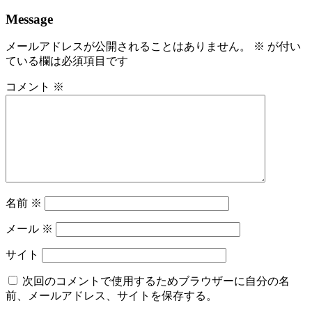
Message
メールアドレスが公開されることはありません。
※
が付い
ている欄は必須項目です
コメント
※
名前
※
メール
※
サイト
次回のコメントで使用するためブラウザーに自分の名
前、メールアドレス、サイトを保存する。