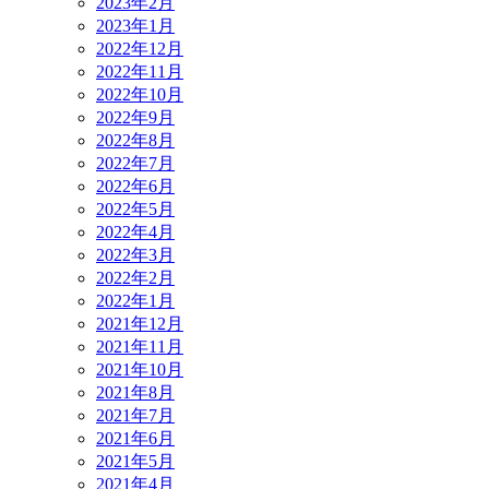
2023年2月
2023年1月
2022年12月
2022年11月
2022年10月
2022年9月
2022年8月
2022年7月
2022年6月
2022年5月
2022年4月
2022年3月
2022年2月
2022年1月
2021年12月
2021年11月
2021年10月
2021年8月
2021年7月
2021年6月
2021年5月
2021年4月