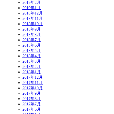
2019年2月
2019年1月
2018年12月
2018年11月
2018年10月
2018年9月
2018年8月
2018年7月
2018年6月
2018年5月
2018年4月
2018年3月
2018年2月
2018年1月
2017年12月
2017年11月
2017年10月
2017年9月
2017年8月
2017年7月
2017年6月