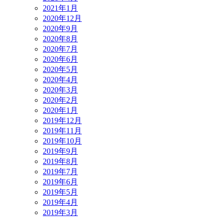
2021年1月
2020年12月
2020年9月
2020年8月
2020年7月
2020年6月
2020年5月
2020年4月
2020年3月
2020年2月
2020年1月
2019年12月
2019年11月
2019年10月
2019年9月
2019年8月
2019年7月
2019年6月
2019年5月
2019年4月
2019年3月