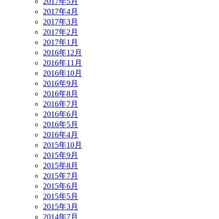
2017年5月
2017年4月
2017年3月
2017年2月
2017年1月
2016年12月
2016年11月
2016年10月
2016年9月
2016年8月
2016年7月
2016年6月
2016年5月
2016年4月
2015年10月
2015年9月
2015年8月
2015年7月
2015年6月
2015年5月
2015年3月
2014年7月