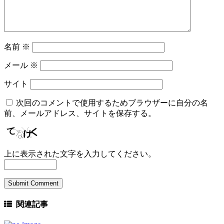
名前
※
メール
※
サイト
次回のコメントで使用するためブラウザーに自分の名
前、メールアドレス、サイトを保存する。
上に表示された文字を入力してください。
関連記事