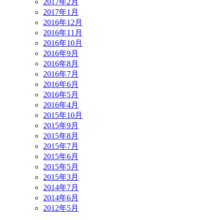
2017年2月
2017年1月
2016年12月
2016年11月
2016年10月
2016年9月
2016年8月
2016年7月
2016年6月
2016年5月
2016年4月
2015年10月
2015年9月
2015年8月
2015年7月
2015年6月
2015年5月
2015年3月
2014年7月
2014年6月
2012年5月