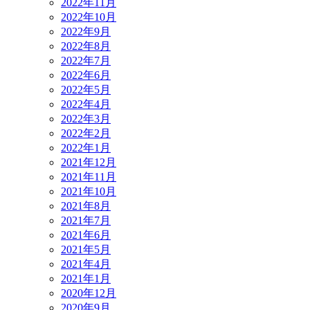
2022年11月
2022年10月
2022年9月
2022年8月
2022年7月
2022年6月
2022年5月
2022年4月
2022年3月
2022年2月
2022年1月
2021年12月
2021年11月
2021年10月
2021年8月
2021年7月
2021年6月
2021年5月
2021年4月
2021年1月
2020年12月
2020年9月