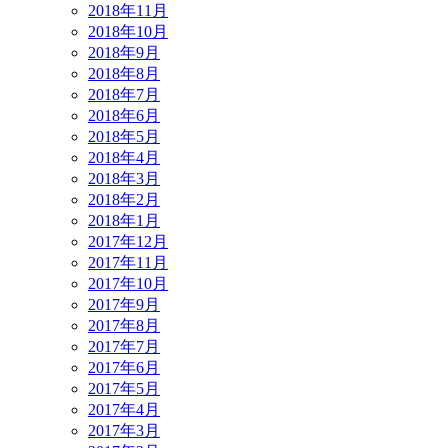
2018年11月
2018年10月
2018年9月
2018年8月
2018年7月
2018年6月
2018年5月
2018年4月
2018年3月
2018年2月
2018年1月
2017年12月
2017年11月
2017年10月
2017年9月
2017年8月
2017年7月
2017年6月
2017年5月
2017年4月
2017年3月