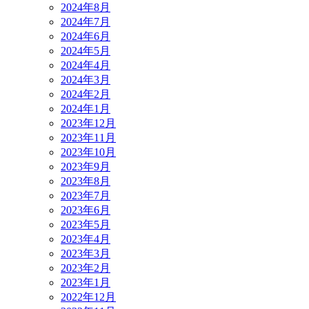
2024年8月
2024年7月
2024年6月
2024年5月
2024年4月
2024年3月
2024年2月
2024年1月
2023年12月
2023年11月
2023年10月
2023年9月
2023年8月
2023年7月
2023年6月
2023年5月
2023年4月
2023年3月
2023年2月
2023年1月
2022年12月