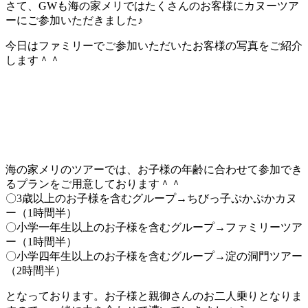
さて、GWも海の家メリではたくさんのお客様にカヌーツア
ーにご参加いただきました♪
今日はファミリーでご参加いただいたお客様の写真をご紹介
します＾＾
海の家メリのツアーでは、お子様の年齢に合わせて参加でき
るプランをご用意しております＾＾
〇3歳以上のお子様を含むグループ→ちびっ子ぷかぷかカヌ
ー（1時間半）
〇小学一年生以上のお子様を含むグループ→ファミリーツア
ー（1時間半）
〇小学四年生以上のお子様を含むグループ→淀の洞門ツアー
（2時間半）
となっております。お子様と親御さんのお二人乗りとなりま