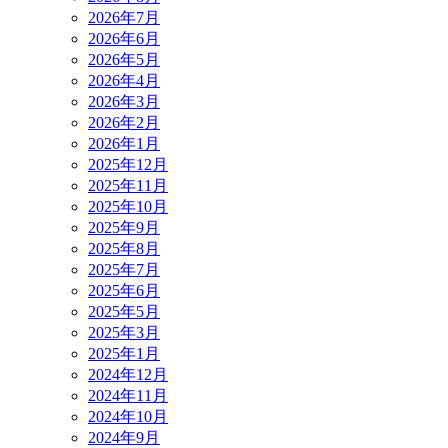
2026年7月
2026年6月
2026年5月
2026年4月
2026年3月
2026年2月
2026年1月
2025年12月
2025年11月
2025年10月
2025年9月
2025年8月
2025年7月
2025年6月
2025年5月
2025年3月
2025年1月
2024年12月
2024年11月
2024年10月
2024年9月