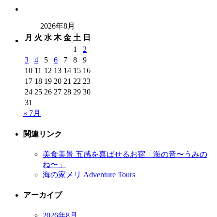
2026年8月
月
火
水
木
金
土
日
1
2
3
4
5
6
7
8
9
10
11
12
13
14
15
16
17
18
19
20
21
22
23
24
25
26
27
28
29
30
31
« 7月
関連リンク
美食美景 五感を喜ばせるお宿「海の音〜うみの
ね〜」
海の家メリ Adventure Tours
アーカイブ
2026年8月