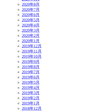
2020年8月
2020年7月
2020年6月
2020年5月
2020年4月
2020年3月
2020年2月
2020年1月
2019年12月
2019年11月
2019年10月
2019年9月
2019年8月
2019年7月
2019年6月
2019年5月
2019年4月
2019年3月
2019年2月
2019年1月
2018年12月