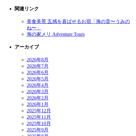
関連リンク
美食美景 五感を喜ばせるお宿「海の音〜うみの
ね〜」
海の家メリ Adventure Tours
アーカイブ
2026年8月
2026年7月
2026年6月
2026年5月
2026年4月
2026年3月
2026年2月
2026年1月
2025年12月
2025年11月
2025年10月
2025年9月