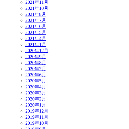
2021年11月
2021年10月
2021年8月
2021年7月
2021年6月
2021年5月
2021年4月
2021年1月
2020年12月
2020年9月
2020年8月
2020年7月
2020年6月
2020年5月
2020年4月
2020年3月
2020年2月
2020年1月
2019年12月
2019年11月
2019年10月