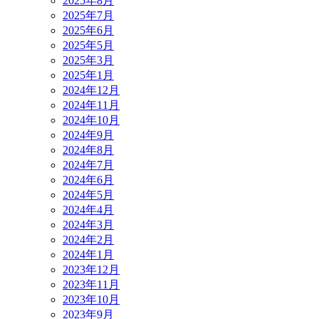
2025年8月
2025年7月
2025年6月
2025年5月
2025年3月
2025年1月
2024年12月
2024年11月
2024年10月
2024年9月
2024年8月
2024年7月
2024年6月
2024年5月
2024年4月
2024年3月
2024年2月
2024年1月
2023年12月
2023年11月
2023年10月
2023年9月