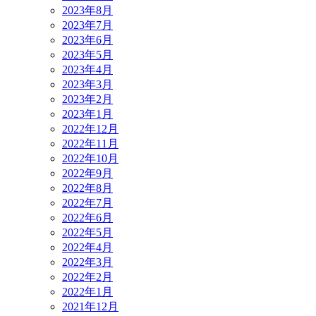
2023年8月
2023年7月
2023年6月
2023年5月
2023年4月
2023年3月
2023年2月
2023年1月
2022年12月
2022年11月
2022年10月
2022年9月
2022年8月
2022年7月
2022年6月
2022年5月
2022年4月
2022年3月
2022年2月
2022年1月
2021年12月