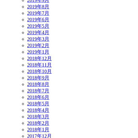
2019年9月
2019年8月
2019年7月
2019年6月
2019年5月
2019年4月
2019年3月
2019年2月
2019年1月
2018年12月
2018年11月
2018年10月
2018年9月
2018年8月
2018年7月
2018年6月
2018年5月
2018年4月
2018年3月
2018年2月
2018年1月
2017年12月