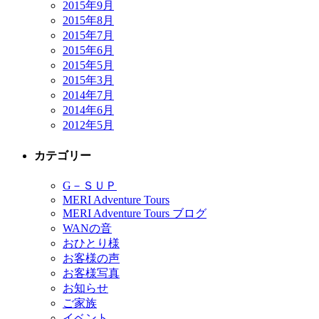
2015年9月
2015年8月
2015年7月
2015年6月
2015年5月
2015年3月
2014年7月
2014年6月
2012年5月
カテゴリー
G－ＳＵＰ
MERI Adventure Tours
MERI Adventure Tours ブログ
WANの音
おひとり様
お客様の声
お客様写真
お知らせ
ご家族
イベント