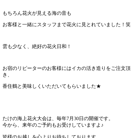
もちろん花火が見える海の音も
お客様と一緒にスタッフまで花火に見とれていました！笑
雲も少なく、絶好の花火日和！
お宿のリピーターのお客様にはイカの活き造りをご注文頂
き、
香住鶴と美味しくいただいてもらいました★
たけの海上花火大会は、毎年7月30日の開催です。
今から、来年のご予約もお受けしていますよ♪
皆様のお越しを心よりお待ちしております。