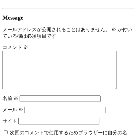
Message
メールアドレスが公開されることはありません。
※
が付い
ている欄は必須項目です
コメント
※
名前
※
メール
※
サイト
次回のコメントで使用するためブラウザーに自分の名