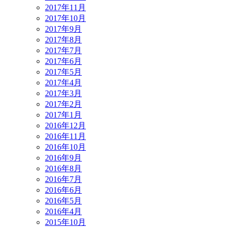
2017年11月
2017年10月
2017年9月
2017年8月
2017年7月
2017年6月
2017年5月
2017年4月
2017年3月
2017年2月
2017年1月
2016年12月
2016年11月
2016年10月
2016年9月
2016年8月
2016年7月
2016年6月
2016年5月
2016年4月
2015年10月