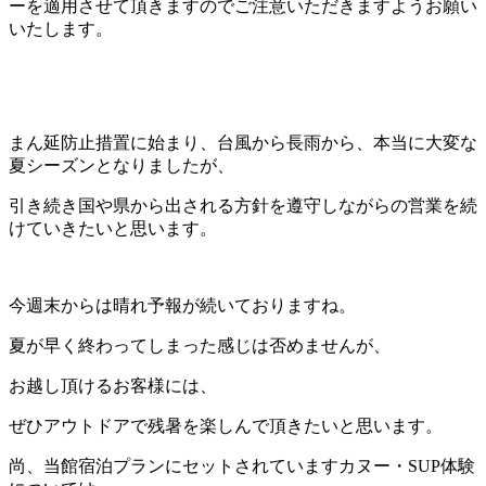
ーを適用させて頂きますのでご注意いただきますようお願い
いたします。
まん延防止措置に始まり、台風から長雨から、本当に大変な
夏シーズンとなりましたが、
引き続き国や県から出される方針を遵守しながらの営業を続
けていきたいと思います。
今週末からは晴れ予報が続いておりますね。
夏が早く終わってしまった感じは否めませんが、
お越し頂けるお客様には、
ぜひアウトドアで残暑を楽しんで頂きたいと思います。
尚、当館宿泊プランにセットされていますカヌー・SUP体験