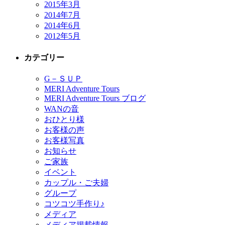
2015年3月
2014年7月
2014年6月
2012年5月
カテゴリー
G－ＳＵＰ
MERI Adventure Tours
MERI Adventure Tours ブログ
WANの音
おひとり様
お客様の声
お客様写真
お知らせ
ご家族
イベント
カップル・ご夫婦
グループ
コツコツ手作り♪
メディア
メディア掲載情報