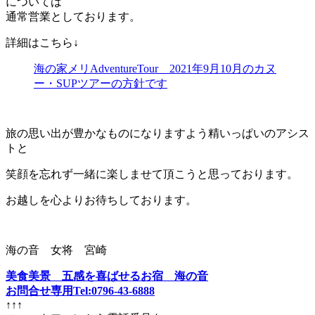
については
通常営業としております。
詳細はこちら↓
海の家メリAdventureTour 2021年9月10月のカヌ
ー・SUPツアーの方針です
旅の思い出が豊かなものになりますよう精いっぱいのアシス
トと
笑顔を忘れず一緒に楽しませて頂こうと思っております。
お越しを心よりお待ちしております。
海の音 女将 宮崎
美食美景 五感を喜ばせるお宿 海の音
お問合せ専用Tel:0796-43-6888
↑↑↑