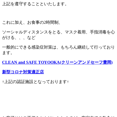
上記を遵守することといたします。
これに加え、お食事の2時間制、
ソーシャルディスタンスをとる、マスク着用、手指消毒を心
がける、、、など
一般的にできる感染症対策は、もちろん継続して行っており
ます。
CLEAN and SAFE TOYOOKA(クリーンアンドセーフ豊岡)
新型コロナ対策適正店
↑上記の認証施設となっております↑