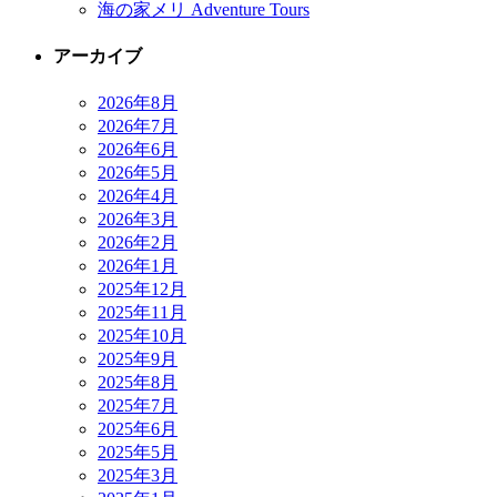
海の家メリ Adventure Tours
アーカイブ
2026年8月
2026年7月
2026年6月
2026年5月
2026年4月
2026年3月
2026年2月
2026年1月
2025年12月
2025年11月
2025年10月
2025年9月
2025年8月
2025年7月
2025年6月
2025年5月
2025年3月