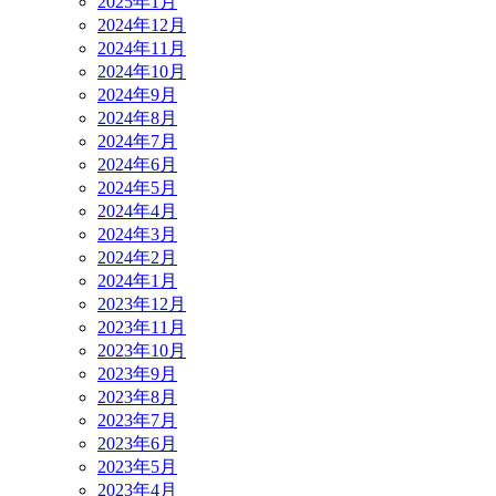
2025年1月
2024年12月
2024年11月
2024年10月
2024年9月
2024年8月
2024年7月
2024年6月
2024年5月
2024年4月
2024年3月
2024年2月
2024年1月
2023年12月
2023年11月
2023年10月
2023年9月
2023年8月
2023年7月
2023年6月
2023年5月
2023年4月