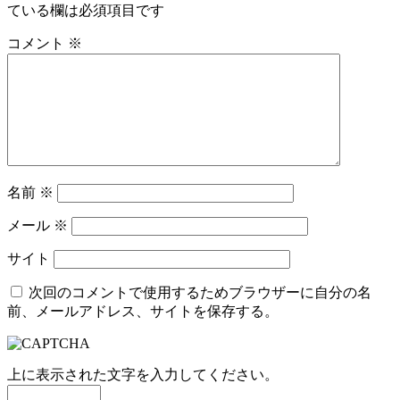
ている欄は必須項目です
コメント
※
名前
※
メール
※
サイト
次回のコメントで使用するためブラウザーに自分の名
前、メールアドレス、サイトを保存する。
上に表示された文字を入力してください。