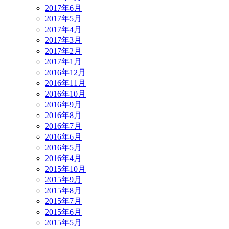
2017年6月
2017年5月
2017年4月
2017年3月
2017年2月
2017年1月
2016年12月
2016年11月
2016年10月
2016年9月
2016年8月
2016年7月
2016年6月
2016年5月
2016年4月
2015年10月
2015年9月
2015年8月
2015年7月
2015年6月
2015年5月