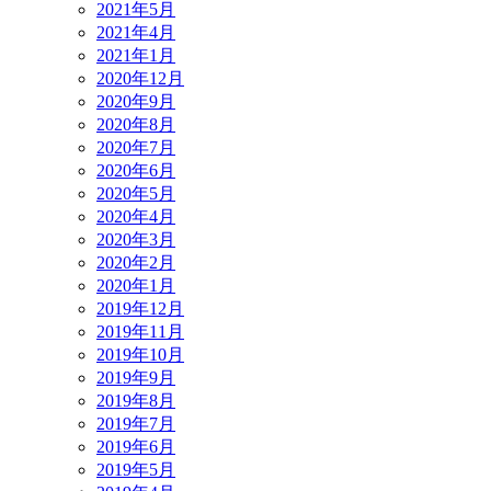
2021年5月
2021年4月
2021年1月
2020年12月
2020年9月
2020年8月
2020年7月
2020年6月
2020年5月
2020年4月
2020年3月
2020年2月
2020年1月
2019年12月
2019年11月
2019年10月
2019年9月
2019年8月
2019年7月
2019年6月
2019年5月