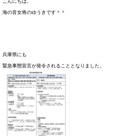
こんにちは。
海の音女将のゆうきです＾＾
兵庫県にも
緊急事態宣言が発令されることとなりました。