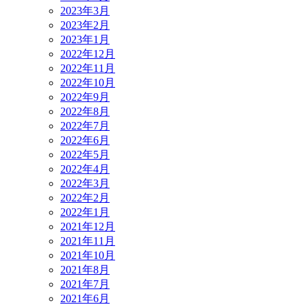
2023年3月
2023年2月
2023年1月
2022年12月
2022年11月
2022年10月
2022年9月
2022年8月
2022年7月
2022年6月
2022年5月
2022年4月
2022年3月
2022年2月
2022年1月
2021年12月
2021年11月
2021年10月
2021年8月
2021年7月
2021年6月