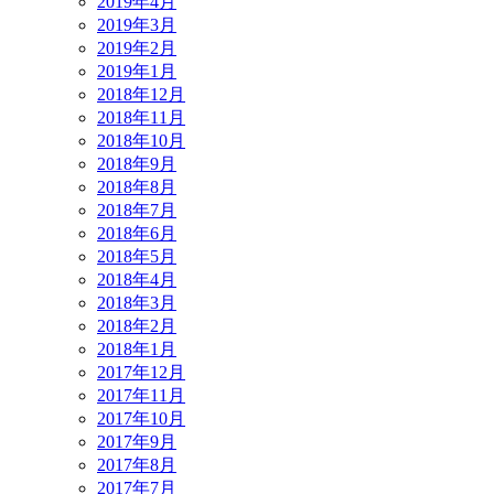
2019年4月
2019年3月
2019年2月
2019年1月
2018年12月
2018年11月
2018年10月
2018年9月
2018年8月
2018年7月
2018年6月
2018年5月
2018年4月
2018年3月
2018年2月
2018年1月
2017年12月
2017年11月
2017年10月
2017年9月
2017年8月
2017年7月