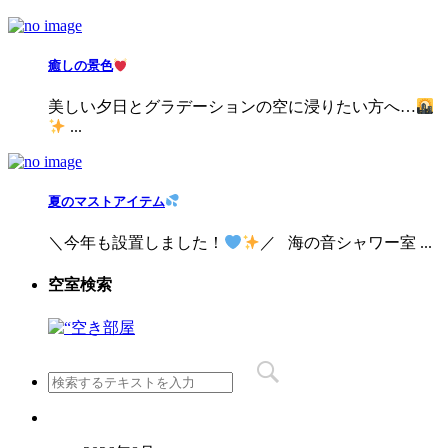
癒しの景色
美しい夕日とグラデーションの空に浸りたい方へ…
...
夏のマストアイテム
＼今年も設置しました！
／ 海の音シャワー室 ...
空室検索