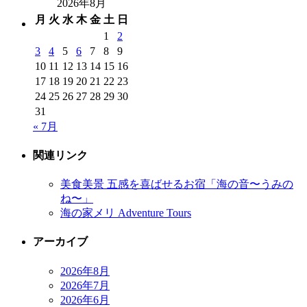
2026年8月
月
火
水
木
金
土
日
1
2
3
4
5
6
7
8
9
10
11
12
13
14
15
16
17
18
19
20
21
22
23
24
25
26
27
28
29
30
31
« 7月
関連リンク
美食美景 五感を喜ばせるお宿「海の音〜うみの
ね〜」
海の家メリ Adventure Tours
アーカイブ
2026年8月
2026年7月
2026年6月