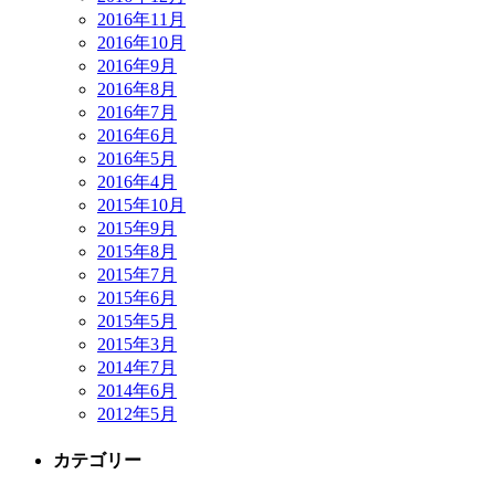
2016年11月
2016年10月
2016年9月
2016年8月
2016年7月
2016年6月
2016年5月
2016年4月
2015年10月
2015年9月
2015年8月
2015年7月
2015年6月
2015年5月
2015年3月
2014年7月
2014年6月
2012年5月
カテゴリー