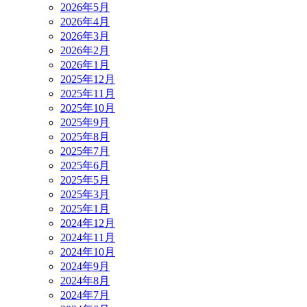
2026年5月
2026年4月
2026年3月
2026年2月
2026年1月
2025年12月
2025年11月
2025年10月
2025年9月
2025年8月
2025年7月
2025年6月
2025年5月
2025年3月
2025年1月
2024年12月
2024年11月
2024年10月
2024年9月
2024年8月
2024年7月