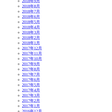
2018年9月
2018年8月
2018年7月
2018年6月
2018年5月
2018年4月
2018年3月
2018年2月
2018年1月
2017年12月
2017年11月
2017年10月
2017年9月
2017年8月
2017年7月
2017年6月
2017年5月
2017年4月
2017年3月
2017年2月
2017年1月
2016年12月