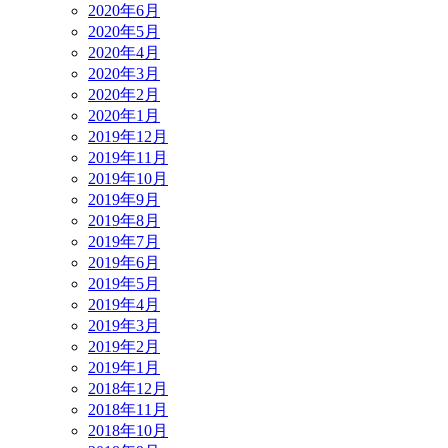
2020年6月
2020年5月
2020年4月
2020年3月
2020年2月
2020年1月
2019年12月
2019年11月
2019年10月
2019年9月
2019年8月
2019年7月
2019年6月
2019年5月
2019年4月
2019年3月
2019年2月
2019年1月
2018年12月
2018年11月
2018年10月