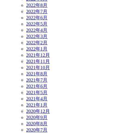
2022年8月
2022年7月
2022年6月
2022年5月
2022年4月
2022年3月
2022年2月
2022年1月
2021年12月
2021年11月
2021年10月
2021年8月
2021年7月
2021年6月
2021年5月
2021年4月
2021年1月
2020年12月
2020年9月
2020年8月
2020年7月