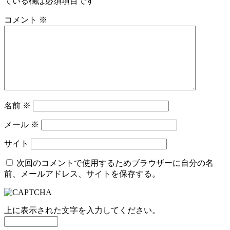
ている欄は必須項目です
コメント
※
名前
※
メール
※
サイト
次回のコメントで使用するためブラウザーに自分の名
前、メールアドレス、サイトを保存する。
上に表示された文字を入力してください。