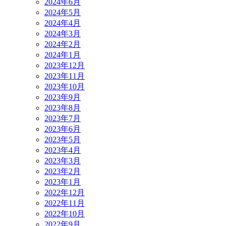
2024年6月
2024年5月
2024年4月
2024年3月
2024年2月
2024年1月
2023年12月
2023年11月
2023年10月
2023年9月
2023年8月
2023年7月
2023年6月
2023年5月
2023年4月
2023年3月
2023年2月
2023年1月
2022年12月
2022年11月
2022年10月
2022年9月