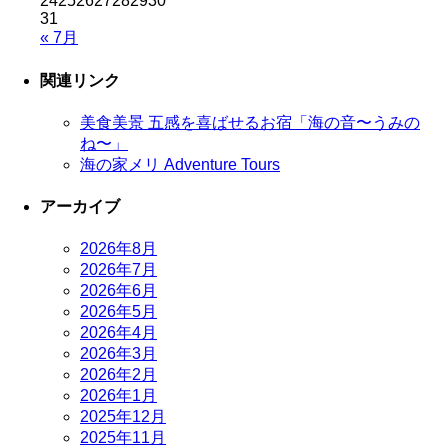
24
25
26
27
28
29
30
31
« 7月
関連リンク
美食美景 五感を喜ばせるお宿「海の音〜うみの
ね〜」
海の家メリ Adventure Tours
アーカイブ
2026年8月
2026年7月
2026年6月
2026年5月
2026年4月
2026年3月
2026年2月
2026年1月
2025年12月
2025年11月