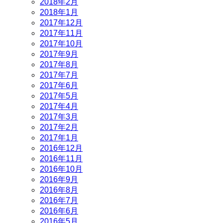
2018年2月
2018年1月
2017年12月
2017年11月
2017年10月
2017年9月
2017年8月
2017年7月
2017年6月
2017年5月
2017年4月
2017年3月
2017年2月
2017年1月
2016年12月
2016年11月
2016年10月
2016年9月
2016年8月
2016年7月
2016年6月
2016年5月