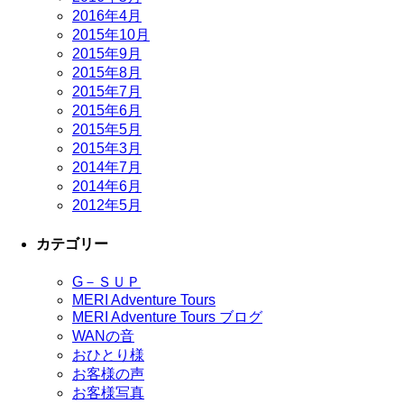
2016年4月
2015年10月
2015年9月
2015年8月
2015年7月
2015年6月
2015年5月
2015年3月
2014年7月
2014年6月
2012年5月
カテゴリー
G－ＳＵＰ
MERI Adventure Tours
MERI Adventure Tours ブログ
WANの音
おひとり様
お客様の声
お客様写真