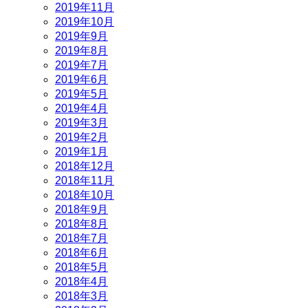
2019年11月
2019年10月
2019年9月
2019年8月
2019年7月
2019年6月
2019年5月
2019年4月
2019年3月
2019年2月
2019年1月
2018年12月
2018年11月
2018年10月
2018年9月
2018年8月
2018年7月
2018年6月
2018年5月
2018年4月
2018年3月