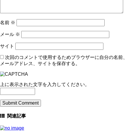
名前
※
メール
※
サイト
次回のコメントで使用するためブラウザーに自分の名前、
メールアドレス、サイトを保存する。
上に表示された文字を入力してください。
関連記事