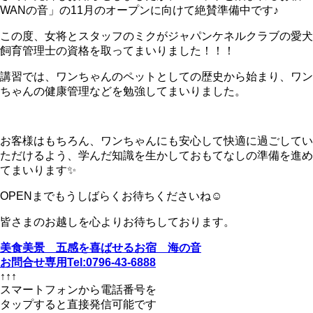
WANの音」の11月のオープンに向けて絶賛準備中です♪
この度、女将とスタッフのミクがジャパンケネルクラブの愛犬
飼育管理士の資格を取ってまいりました！！！
講習では、ワンちゃんのペットとしての歴史から始まり、ワン
ちゃんの健康管理などを勉強してまいりました。
お客様はもちろん、ワンちゃんにも安心して快適に過ごしてい
ただけるよう、学んだ知識を生かしておもてなしの準備を進め
てまいります✨
OPENまでもうしばらくお待ちくださいね☺
皆さまのお越しを心よりお待ちしております。
美食美景 五感を喜ばせるお宿 海の音
お問合せ専用Tel:0796-43-6888
↑↑↑
スマートフォンから電話番号を
タップすると直接発信可能です