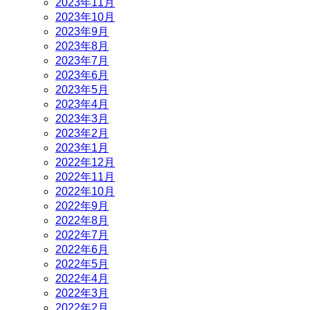
2023年11月
2023年10月
2023年9月
2023年8月
2023年7月
2023年6月
2023年5月
2023年4月
2023年3月
2023年2月
2023年1月
2022年12月
2022年11月
2022年10月
2022年9月
2022年8月
2022年7月
2022年6月
2022年5月
2022年4月
2022年3月
2022年2月