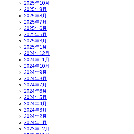
2025年10月
2025年9月
2025年8月
2025年7月
2025年6月
2025年5月
2025年3月
2025年1月
2024年12月
2024年11月
2024年10月
2024年9月
2024年8月
2024年7月
2024年6月
2024年5月
2024年4月
2024年3月
2024年2月
2024年1月
2023年12月