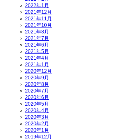
2022年1月
2021年12月
2021年11月
2021年10月
2021年8月
2021年7月
2021年6月
2021年5月
2021年4月
2021年1月
2020年12月
2020年9月
2020年8月
2020年7月
2020年6月
2020年5月
2020年4月
2020年3月
2020年2月
2020年1月
2019年12月