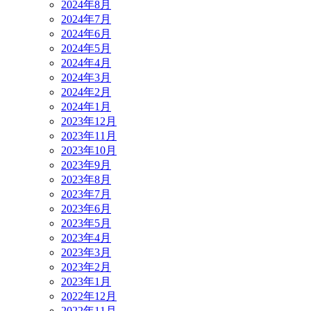
2024年8月
2024年7月
2024年6月
2024年5月
2024年4月
2024年3月
2024年2月
2024年1月
2023年12月
2023年11月
2023年10月
2023年9月
2023年8月
2023年7月
2023年6月
2023年5月
2023年4月
2023年3月
2023年2月
2023年1月
2022年12月
2022年11月