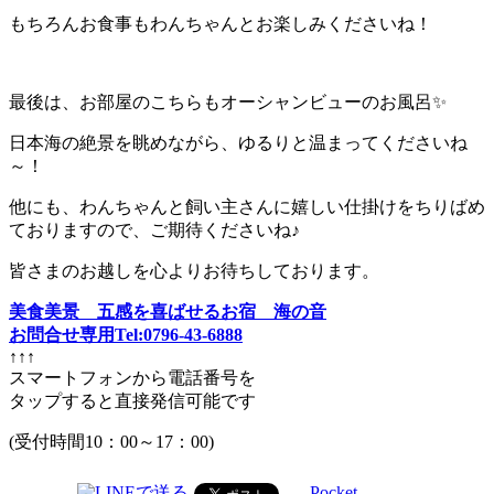
もちろんお食事もわんちゃんとお楽しみくださいね！
最後は、お部屋のこちらもオーシャンビューのお風呂✨
日本海の絶景を眺めながら、ゆるりと温まってくださいね
～！
他にも、わんちゃんと飼い主さんに嬉しい仕掛けをちりばめ
ておりますので、ご期待くださいね♪
皆さまのお越しを心よりお待ちしております。
美食美景 五感を喜ばせるお宿 海の音
お問合せ専用Tel:0796-43-6888
↑↑↑
スマートフォンから電話番号を
タップすると直接発信可能です
(受付時間10：00～17：00)
Pocket