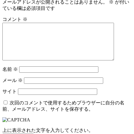
メールアドレスが公開されることはありません。
※
が付い
ている欄は必須項目です
コメント
※
名前
※
メール
※
サイト
次回のコメントで使用するためブラウザーに自分の名
前、メールアドレス、サイトを保存する。
上に表示された文字を入力してください。