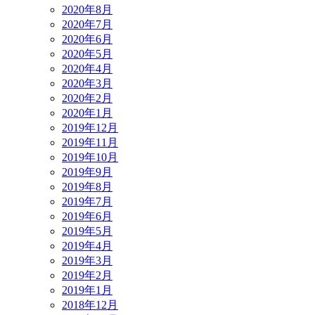
2020年8月
2020年7月
2020年6月
2020年5月
2020年4月
2020年3月
2020年2月
2020年1月
2019年12月
2019年11月
2019年10月
2019年9月
2019年8月
2019年7月
2019年6月
2019年5月
2019年4月
2019年3月
2019年2月
2019年1月
2018年12月