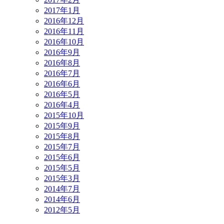
2017年1月
2016年12月
2016年11月
2016年10月
2016年9月
2016年8月
2016年7月
2016年6月
2016年5月
2016年4月
2015年10月
2015年9月
2015年8月
2015年7月
2015年6月
2015年5月
2015年3月
2014年7月
2014年6月
2012年5月