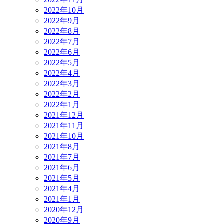
2022年10月
2022年9月
2022年8月
2022年7月
2022年6月
2022年5月
2022年4月
2022年3月
2022年2月
2022年1月
2021年12月
2021年11月
2021年10月
2021年8月
2021年7月
2021年6月
2021年5月
2021年4月
2021年1月
2020年12月
2020年9月