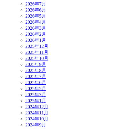
2026年7月
2026年6月
2026年5月
2026年4月
2026年3月
2026年2月
2026年1月
2025年12月
2025年11月
2025年10月
2025年9月
2025年8月
2025年7月
2025年6月
2025年5月
2025年3月
2025年1月
2024年12月
2024年11月
2024年10月
2024年9月