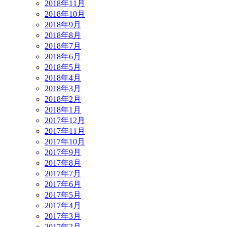
2018年11月
2018年10月
2018年9月
2018年8月
2018年7月
2018年6月
2018年5月
2018年4月
2018年3月
2018年2月
2018年1月
2017年12月
2017年11月
2017年10月
2017年9月
2017年8月
2017年7月
2017年6月
2017年5月
2017年4月
2017年3月
2017年2月