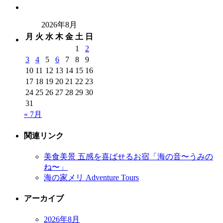
2026年8月
月
火
水
木
金
土
日
1
2
3
4
5
6
7
8
9
10
11
12
13
14
15
16
17
18
19
20
21
22
23
24
25
26
27
28
29
30
31
« 7月
関連リンク
美食美景 五感を喜ばせるお宿「海の音〜うみの
ね〜」
海の家メリ Adventure Tours
アーカイブ
2026年8月