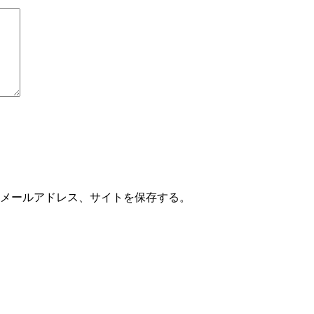
メールアドレス、サイトを保存する。