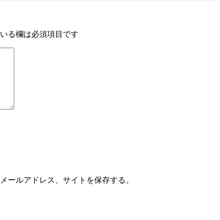
いる欄は必須項目です
メールアドレス、サイトを保存する。