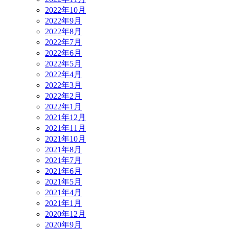
2022年10月
2022年9月
2022年8月
2022年7月
2022年6月
2022年5月
2022年4月
2022年3月
2022年2月
2022年1月
2021年12月
2021年11月
2021年10月
2021年8月
2021年7月
2021年6月
2021年5月
2021年4月
2021年1月
2020年12月
2020年9月