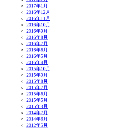
2017年1月
2016年12月
2016年11月
2016年10月
2016年9月
2016年8月
2016年7月
2016年6月
2016年5月
2016年4月
2015年10月
2015年9月
2015年8月
2015年7月
2015年6月
2015年5月
2015年3月
2014年7月
2014年6月
2012年5月