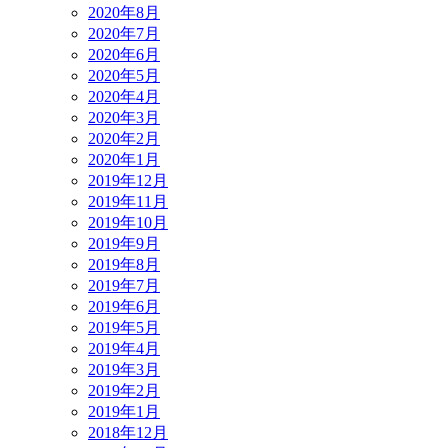
2020年8月
2020年7月
2020年6月
2020年5月
2020年4月
2020年3月
2020年2月
2020年1月
2019年12月
2019年11月
2019年10月
2019年9月
2019年8月
2019年7月
2019年6月
2019年5月
2019年4月
2019年3月
2019年2月
2019年1月
2018年12月