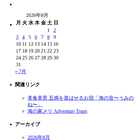
2026年8月
月
火
水
木
金
土
日
1
2
3
4
5
6
7
8
9
10
11
12
13
14
15
16
17
18
19
20
21
22
23
24
25
26
27
28
29
30
31
« 7月
関連リンク
美食美景 五感を喜ばせるお宿「海の音〜うみの
ね〜」
海の家メリ Adventure Tours
アーカイブ
2026年8月