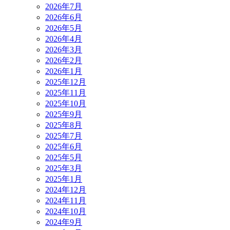
2026年7月
2026年6月
2026年5月
2026年4月
2026年3月
2026年2月
2026年1月
2025年12月
2025年11月
2025年10月
2025年9月
2025年8月
2025年7月
2025年6月
2025年5月
2025年3月
2025年1月
2024年12月
2024年11月
2024年10月
2024年9月