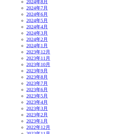
2024年8月
2024年7月
2024年6月
2024年5月
2024年4月
2024年3月
2024年2月
2024年1月
2023年12月
2023年11月
2023年10月
2023年9月
2023年8月
2023年7月
2023年6月
2023年5月
2023年4月
2023年3月
2023年2月
2023年1月
2022年12月
2022年11月