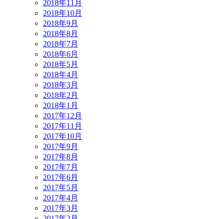
2018年11月
2018年10月
2018年9月
2018年8月
2018年7月
2018年6月
2018年5月
2018年4月
2018年3月
2018年2月
2018年1月
2017年12月
2017年11月
2017年10月
2017年9月
2017年8月
2017年7月
2017年6月
2017年5月
2017年4月
2017年3月
2017年2月