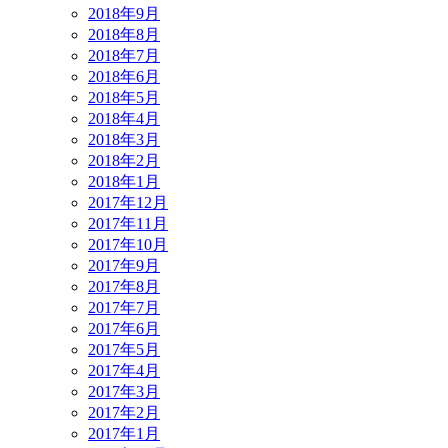
2018年9月
2018年8月
2018年7月
2018年6月
2018年5月
2018年4月
2018年3月
2018年2月
2018年1月
2017年12月
2017年11月
2017年10月
2017年9月
2017年8月
2017年7月
2017年6月
2017年5月
2017年4月
2017年3月
2017年2月
2017年1月