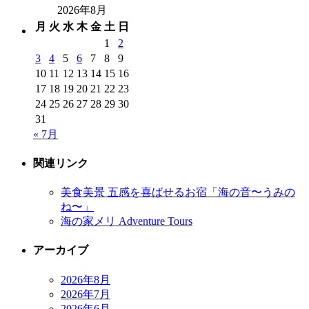
2026年8月
月
火
水
木
金
土
日
1
2
3
4
5
6
7
8
9
10
11
12
13
14
15
16
17
18
19
20
21
22
23
24
25
26
27
28
29
30
31
« 7月
関連リンク
美食美景 五感を喜ばせるお宿「海の音〜うみの
ね〜」
海の家メリ Adventure Tours
アーカイブ
2026年8月
2026年7月
2026年6月