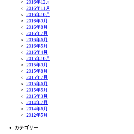
2016年12月
2016年11月
2016年10月
2016年9月
2016年8月
2016年7月
2016年6月
2016年5月
2016年4月
2015年10月
2015年9月
2015年8月
2015年7月
2015年6月
2015年5月
2015年3月
2014年7月
2014年6月
2012年5月
カテゴリー