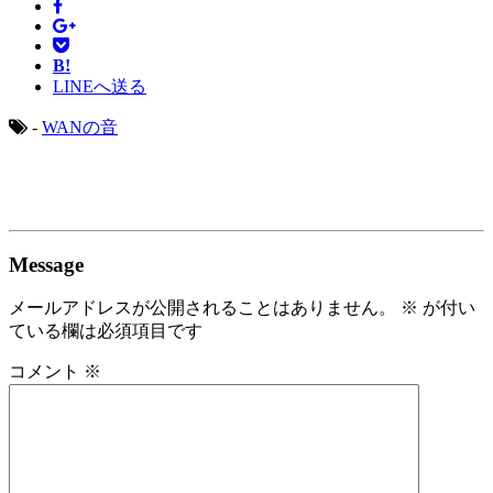
B!
LINEへ送る
-
WANの音
Message
メールアドレスが公開されることはありません。
※
が付い
ている欄は必須項目です
コメント
※