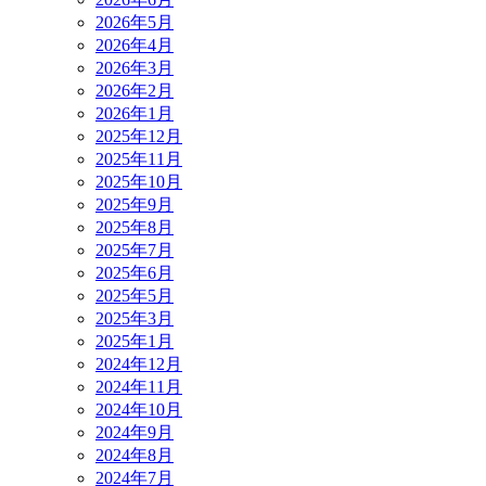
2026年5月
2026年4月
2026年3月
2026年2月
2026年1月
2025年12月
2025年11月
2025年10月
2025年9月
2025年8月
2025年7月
2025年6月
2025年5月
2025年3月
2025年1月
2024年12月
2024年11月
2024年10月
2024年9月
2024年8月
2024年7月