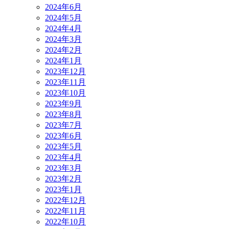
2024年6月
2024年5月
2024年4月
2024年3月
2024年2月
2024年1月
2023年12月
2023年11月
2023年10月
2023年9月
2023年8月
2023年7月
2023年6月
2023年5月
2023年4月
2023年3月
2023年2月
2023年1月
2022年12月
2022年11月
2022年10月