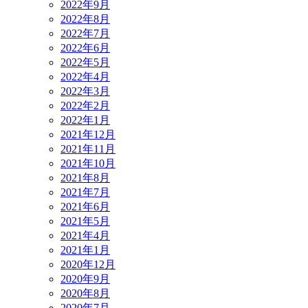
2022年9月
2022年8月
2022年7月
2022年6月
2022年5月
2022年4月
2022年3月
2022年2月
2022年1月
2021年12月
2021年11月
2021年10月
2021年8月
2021年7月
2021年6月
2021年5月
2021年4月
2021年1月
2020年12月
2020年9月
2020年8月
2020年7月