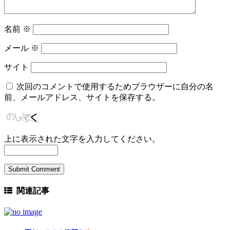
名前
※
メール
※
サイト
次回のコメントで使用するためブラウザーに自分の名
前、メールアドレス、サイトを保存する。
上に表示された文字を入力してください。
関連記事