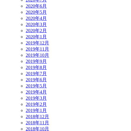
2020年6月
2020年5月
2020年4月
2020年3月
2020年2月
2020年1月
2019年12月
2019年11月
2019年10月
2019年9月
2019年8月
2019年7月
2019年6月
2019年5月
2019年4月
2019年3月
2019年2月
2019年1月
2018年12月
2018年11月
2018年10月