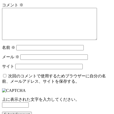
コメント
※
名前
※
メール
※
サイト
次回のコメントで使用するためブラウザーに自分の名
前、メールアドレス、サイトを保存する。
上に表示された文字を入力してください。