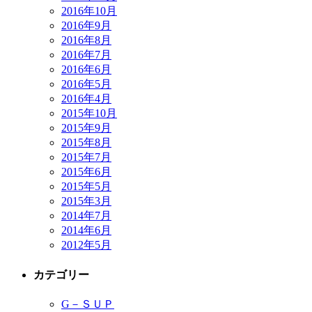
2016年10月
2016年9月
2016年8月
2016年7月
2016年6月
2016年5月
2016年4月
2015年10月
2015年9月
2015年8月
2015年7月
2015年6月
2015年5月
2015年3月
2014年7月
2014年6月
2012年5月
カテゴリー
G－ＳＵＰ