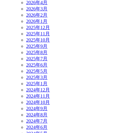
2026年4月
2026年3月
2026年2月
2026年1月
2025年12月
2025年11月
2025年10月
2025年9月
2025年8月
2025年7月
2025年6月
2025年5月
2025年3月
2025年1月
2024年12月
2024年11月
2024年10月
2024年9月
2024年8月
2024年7月
2024年6月