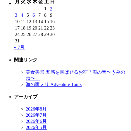
月
火
水
木
金
土
日
1
2
3
4
5
6
7
8
9
10
11
12
13
14
15
16
17
18
19
20
21
22
23
24
25
26
27
28
29
30
31
« 7月
関連リンク
美食美景 五感を喜ばせるお宿「海の音〜うみの
ね〜」
海の家メリ Adventure Tours
アーカイブ
2026年8月
2026年7月
2026年6月
2026年5月