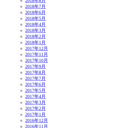
2018年8月
2018年7月
2018年6月
2018年5月
2018年4月
2018年3月
2018年2月
2018年1月
2017年12月
2017年11月
2017年10月
2017年9月
2017年8月
2017年7月
2017年6月
2017年5月
2017年4月
2017年3月
2017年2月
2017年1月
2016年12月
2016年11月