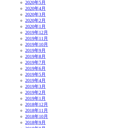
2020年5月
2020年4月
2020年3月
2020年2月
2020年1月
2019年12月
2019年11月
2019年10月
2019年9月
2019年8月
2019年7月
2019年6月
2019年5月
2019年4月
2019年3月
2019年2月
2019年1月
2018年12月
2018年11月
2018年10月
2018年9月