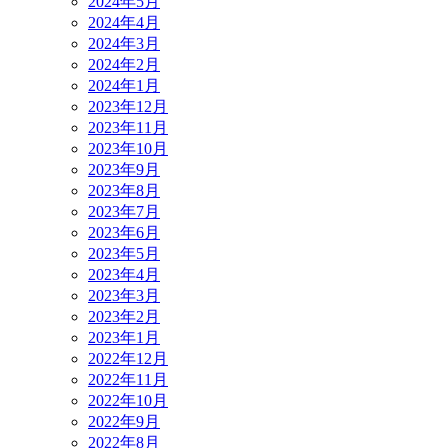
2024年5月
2024年4月
2024年3月
2024年2月
2024年1月
2023年12月
2023年11月
2023年10月
2023年9月
2023年8月
2023年7月
2023年6月
2023年5月
2023年4月
2023年3月
2023年2月
2023年1月
2022年12月
2022年11月
2022年10月
2022年9月
2022年8月