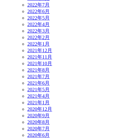
2022年7月
2022年6月
2022年5月
2022年4月
2022年3月
2022年2月
2022年1月
2021年12月
2021年11月
2021年10月
2021年8月
2021年7月
2021年6月
2021年5月
2021年4月
2021年1月
2020年12月
2020年9月
2020年8月
2020年7月
2020年6月