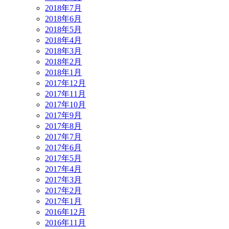
2018年7月
2018年6月
2018年5月
2018年4月
2018年3月
2018年2月
2018年1月
2017年12月
2017年11月
2017年10月
2017年9月
2017年8月
2017年7月
2017年6月
2017年5月
2017年4月
2017年3月
2017年2月
2017年1月
2016年12月
2016年11月