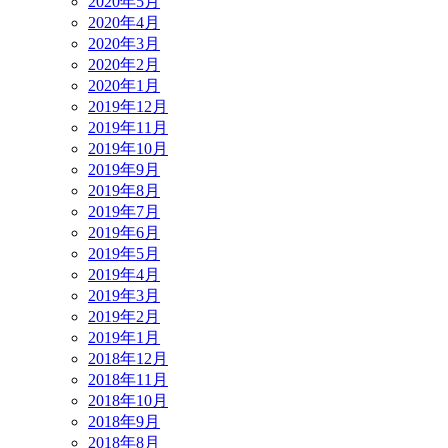
2020年5月
2020年4月
2020年3月
2020年2月
2020年1月
2019年12月
2019年11月
2019年10月
2019年9月
2019年8月
2019年7月
2019年6月
2019年5月
2019年4月
2019年3月
2019年2月
2019年1月
2018年12月
2018年11月
2018年10月
2018年9月
2018年8月