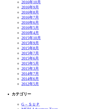
2016年10月
2016年9月
2016年8月
2016年7月
2016年6月
2016年5月
2016年4月
2015年10月
2015年9月
2015年8月
2015年7月
2015年6月
2015年5月
2015年3月
2014年7月
2014年6月
2012年5月
カテゴリー
G－ＳＵＰ