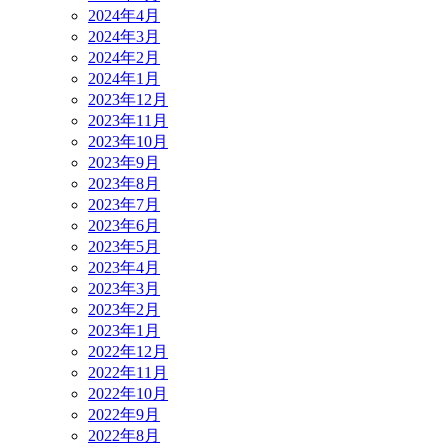
2024年4月
2024年3月
2024年2月
2024年1月
2023年12月
2023年11月
2023年10月
2023年9月
2023年8月
2023年7月
2023年6月
2023年5月
2023年4月
2023年3月
2023年2月
2023年1月
2022年12月
2022年11月
2022年10月
2022年9月
2022年8月