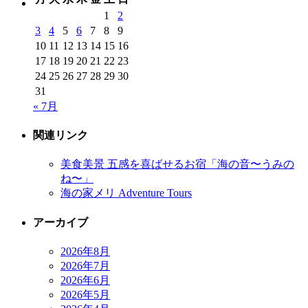
1
2
3
4
5
6
7
8
9
10
11
12
13
14
15
16
17
18
19
20
21
22
23
24
25
26
27
28
29
30
31
« 7月
関連リンク
美食美景 五感を喜ばせるお宿「海の音〜うみの
ね〜」
海の家メリ Adventure Tours
アーカイブ
2026年8月
2026年7月
2026年6月
2026年5月