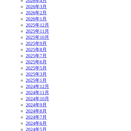
2026年4月
2026年3月
2026年2月
2026年1月
2025年12月
2025年11月
2025年10月
2025年9月
2025年8月
2025年7月
2025年6月
2025年5月
2025年3月
2025年1月
2024年12月
2024年11月
2024年10月
2024年9月
2024年8月
2024年7月
2024年6月
2024年5月