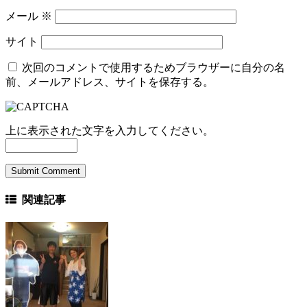
メール
※
サイト
次回のコメントで使用するためブラウザーに自分の名
前、メールアドレス、サイトを保存する。
上に表示された文字を入力してください。
関連記事