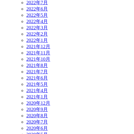
2022年7月
2022年6月
2022年5月
2022年4月
2022年3月
2022年2月
2022年1月
2021年12月
2021年11月
2021年10月
2021年8月
2021年7月
2021年6月
2021年5月
2021年4月
2021年1月
2020年12月
2020年9月
2020年8月
2020年7月
2020年6月