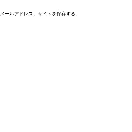
メールアドレス、サイトを保存する。