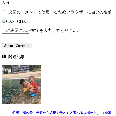
サイト
次回のコメントで使用するためブラウザーに自分の名前、
上に表示された文字を入力してください。
関連記事
竹野 海の音 当館から近場で子どもと遊べるスポット(^_-)-☆⑥