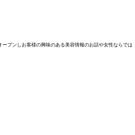
お宿をオープンしお客様の興味のある美容情報のお話や女性ならでは