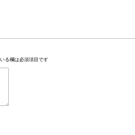
いる欄は必須項目です