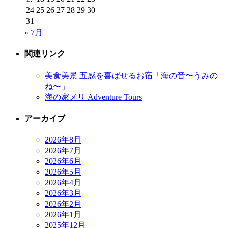
24
25
26
27
28
29
30
31
« 7月
関連リンク
美食美景 五感を喜ばせるお宿「海の音〜うみの
ね〜」
海の家メリ Adventure Tours
アーカイブ
2026年8月
2026年7月
2026年6月
2026年5月
2026年4月
2026年3月
2026年2月
2026年1月
2025年12月