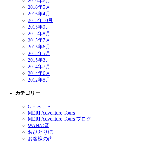
2016年6月
2016年5月
2016年4月
2015年10月
2015年9月
2015年8月
2015年7月
2015年6月
2015年5月
2015年3月
2014年7月
2014年6月
2012年5月
カテゴリー
G－ＳＵＰ
MERI Adventure Tours
MERI Adventure Tours ブログ
WANの音
おひとり様
お客様の声