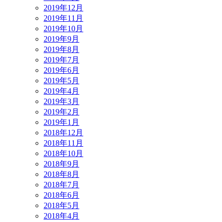
2019年12月
2019年11月
2019年10月
2019年9月
2019年8月
2019年7月
2019年6月
2019年5月
2019年4月
2019年3月
2019年2月
2019年1月
2018年12月
2018年11月
2018年10月
2018年9月
2018年8月
2018年7月
2018年6月
2018年5月
2018年4月