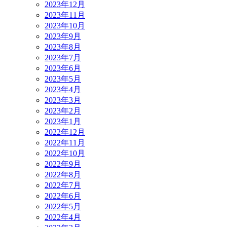
2023年12月
2023年11月
2023年10月
2023年9月
2023年8月
2023年7月
2023年6月
2023年5月
2023年4月
2023年3月
2023年2月
2023年1月
2022年12月
2022年11月
2022年10月
2022年9月
2022年8月
2022年7月
2022年6月
2022年5月
2022年4月