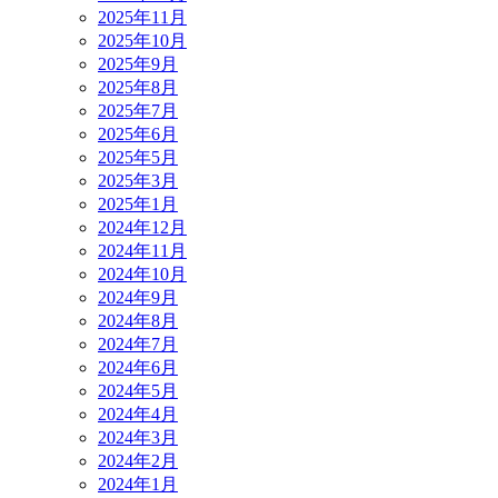
2025年11月
2025年10月
2025年9月
2025年8月
2025年7月
2025年6月
2025年5月
2025年3月
2025年1月
2024年12月
2024年11月
2024年10月
2024年9月
2024年8月
2024年7月
2024年6月
2024年5月
2024年4月
2024年3月
2024年2月
2024年1月