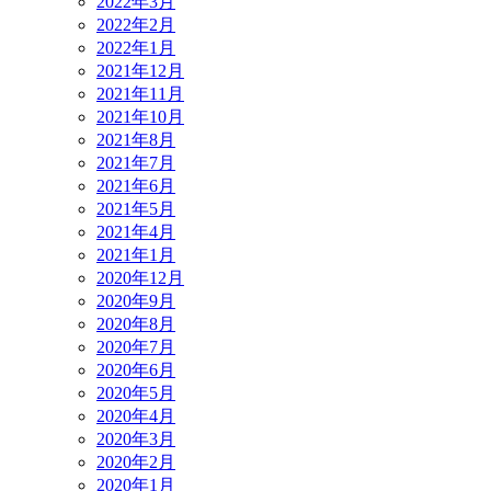
2022年3月
2022年2月
2022年1月
2021年12月
2021年11月
2021年10月
2021年8月
2021年7月
2021年6月
2021年5月
2021年4月
2021年1月
2020年12月
2020年9月
2020年8月
2020年7月
2020年6月
2020年5月
2020年4月
2020年3月
2020年2月
2020年1月