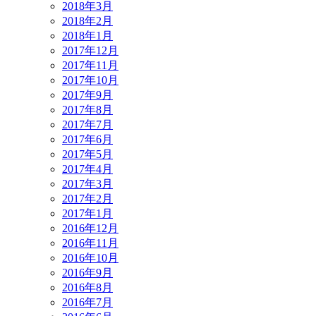
2018年3月
2018年2月
2018年1月
2017年12月
2017年11月
2017年10月
2017年9月
2017年8月
2017年7月
2017年6月
2017年5月
2017年4月
2017年3月
2017年2月
2017年1月
2016年12月
2016年11月
2016年10月
2016年9月
2016年8月
2016年7月