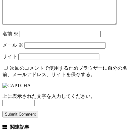
名前
※
メール
※
サイト
次回のコメントで使用するためブラウザーに自分の名
前、メールアドレス、サイトを保存する。
上に表示された文字を入力してください。
関連記事