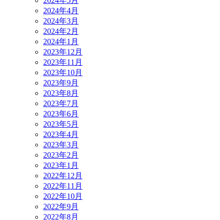
2024年5月
2024年4月
2024年3月
2024年2月
2024年1月
2023年12月
2023年11月
2023年10月
2023年9月
2023年8月
2023年7月
2023年6月
2023年5月
2023年4月
2023年3月
2023年2月
2023年1月
2022年12月
2022年11月
2022年10月
2022年9月
2022年8月