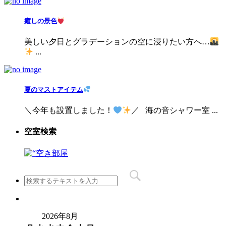
癒しの景色
美しい夕日とグラデーションの空に浸りたい方へ…
...
夏のマストアイテム
＼今年も設置しました！
／ 海の音シャワー室 ...
空室検索
2026年8月