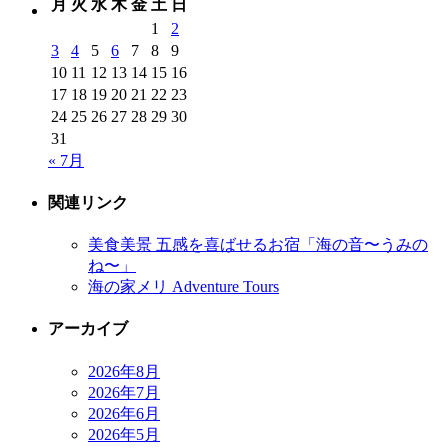
月
火
水
木
金
土
日
1
2
3
4
5
6
7
8
9
10
11
12
13
14
15
16
17
18
19
20
21
22
23
24
25
26
27
28
29
30
31
« 7月
関連リンク
美食美景 五感を喜ばせるお宿「海の音〜うみの
ね〜」
海の家メリ Adventure Tours
アーカイブ
2026年8月
2026年7月
2026年6月
2026年5月