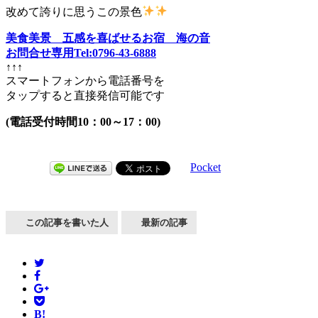
改めて誇りに思うこの景色
美食美景 五感を喜ばせるお宿 海の音
お問合せ専用Tel:0796-43-6888
↑↑↑
スマートフォンから電話番号を
タップすると直接発信可能です
(電話受付時間10：00～17：00)
Pocket
この記事を書いた人
最新の記事
B!