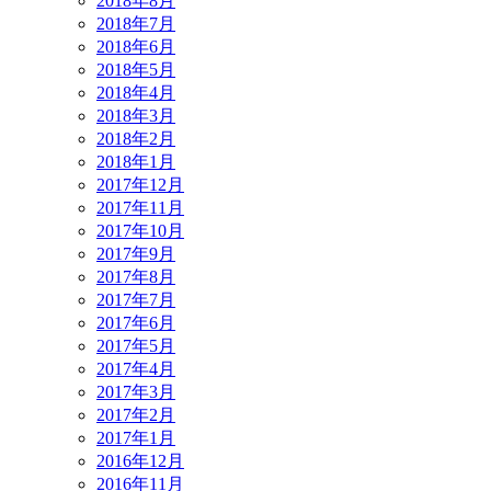
2018年8月
2018年7月
2018年6月
2018年5月
2018年4月
2018年3月
2018年2月
2018年1月
2017年12月
2017年11月
2017年10月
2017年9月
2017年8月
2017年7月
2017年6月
2017年5月
2017年4月
2017年3月
2017年2月
2017年1月
2016年12月
2016年11月