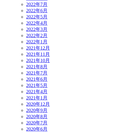
2022年7月
2022年6月
2022年5月
2022年4月
2022年3月
2022年2月
2022年1月
2021年12月
2021年11月
2021年10月
2021年8月
2021年7月
2021年6月
2021年5月
2021年4月
2021年1月
2020年12月
2020年9月
2020年8月
2020年7月
2020年6月