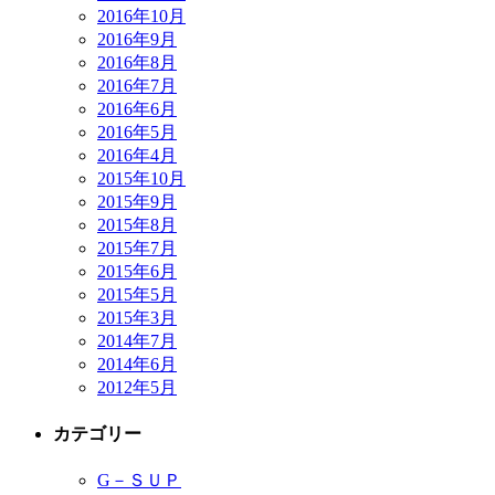
2016年10月
2016年9月
2016年8月
2016年7月
2016年6月
2016年5月
2016年4月
2015年10月
2015年9月
2015年8月
2015年7月
2015年6月
2015年5月
2015年3月
2014年7月
2014年6月
2012年5月
カテゴリー
G－ＳＵＰ