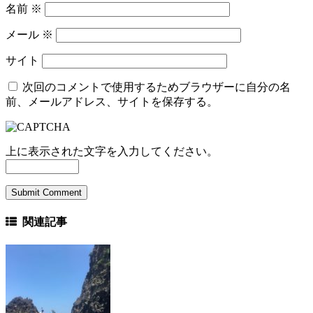
名前
※
メール
※
サイト
次回のコメントで使用するためブラウザーに自分の名
前、メールアドレス、サイトを保存する。
上に表示された文字を入力してください。
関連記事