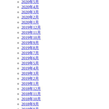
2020年5月
2020年4月
2020年3月
2020年2月
2020年1月
2019年12月
2019年11月
2019年10月
2019年9月
2019年8月
2019年7月
2019年6月
2019年5月
2019年4月
2019年3月
2019年2月
2019年1月
2018年12月
2018年11月
2018年10月
2018年9月