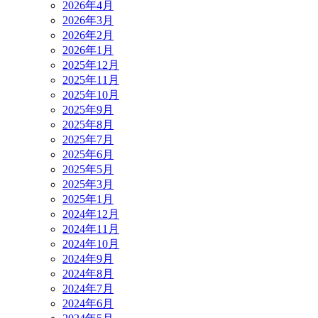
2026年4月
2026年3月
2026年2月
2026年1月
2025年12月
2025年11月
2025年10月
2025年9月
2025年8月
2025年7月
2025年6月
2025年5月
2025年3月
2025年1月
2024年12月
2024年11月
2024年10月
2024年9月
2024年8月
2024年7月
2024年6月