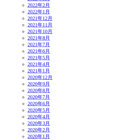
2022年2月
2022年1月
2021年12月
2021年11月
2021年10月
2021年8月
2021年7月
2021年6月
2021年5月
2021年4月
2021年1月
2020年12月
2020年9月
2020年8月
2020年7月
2020年6月
2020年5月
2020年4月
2020年3月
2020年2月
2020年1月