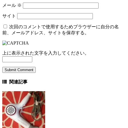
メール
※
サイト
次回のコメントで使用するためブラウザーに自分の名
前、メールアドレス、サイトを保存する。
上に表示された文字を入力してください。
関連記事