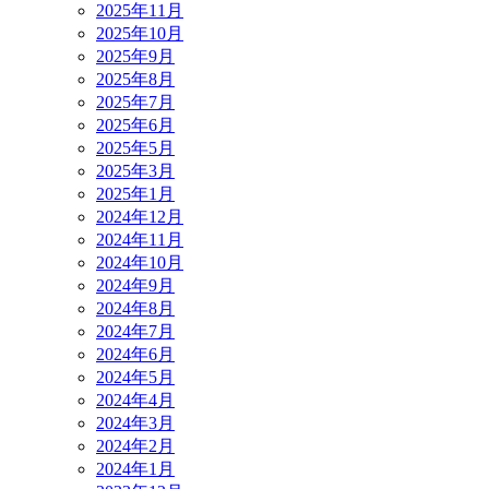
2025年11月
2025年10月
2025年9月
2025年8月
2025年7月
2025年6月
2025年5月
2025年3月
2025年1月
2024年12月
2024年11月
2024年10月
2024年9月
2024年8月
2024年7月
2024年6月
2024年5月
2024年4月
2024年3月
2024年2月
2024年1月