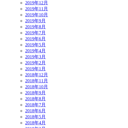
2019年12月
2019年11月
2019年10月
2019年9月
2019年8月
2019年7月
2019年6月
2019年5月
2019年4月
2019年3月
2019年2月
2019年1月
2018年12月
2018年11月
2018年10月
2018年9月
2018年8月
2018年7月
2018年6月
2018年5月
2018年4月