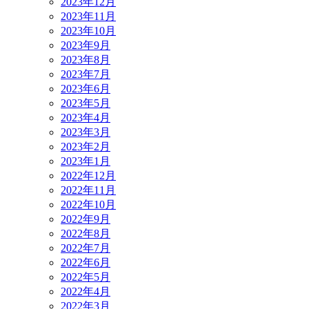
2023年12月
2023年11月
2023年10月
2023年9月
2023年8月
2023年7月
2023年6月
2023年5月
2023年4月
2023年3月
2023年2月
2023年1月
2022年12月
2022年11月
2022年10月
2022年9月
2022年8月
2022年7月
2022年6月
2022年5月
2022年4月
2022年3月