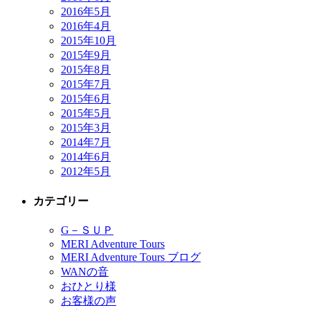
2016年5月
2016年4月
2015年10月
2015年9月
2015年8月
2015年7月
2015年6月
2015年5月
2015年3月
2014年7月
2014年6月
2012年5月
カテゴリー
G－ＳＵＰ
MERI Adventure Tours
MERI Adventure Tours ブログ
WANの音
おひとり様
お客様の声