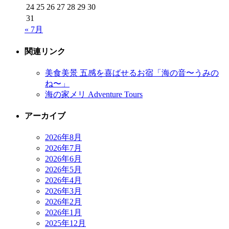
24
25
26
27
28
29
30
31
« 7月
関連リンク
美食美景 五感を喜ばせるお宿「海の音〜うみの
ね〜」
海の家メリ Adventure Tours
アーカイブ
2026年8月
2026年7月
2026年6月
2026年5月
2026年4月
2026年3月
2026年2月
2026年1月
2025年12月