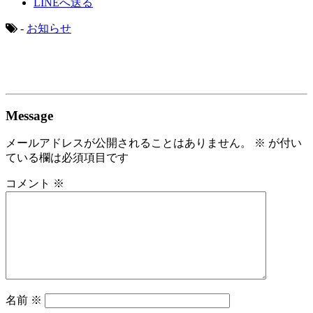
LINEへ送る
-
お知らせ
Message
メールアドレスが公開されることはありません。
※
が付い
ている欄は必須項目です
コメント
※
名前
※