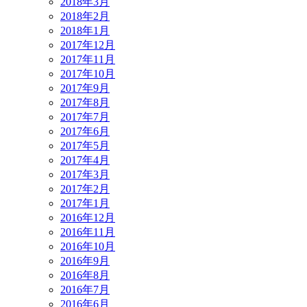
2018年3月
2018年2月
2018年1月
2017年12月
2017年11月
2017年10月
2017年9月
2017年8月
2017年7月
2017年6月
2017年5月
2017年4月
2017年3月
2017年2月
2017年1月
2016年12月
2016年11月
2016年10月
2016年9月
2016年8月
2016年7月
2016年6月