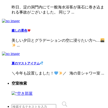
昨日、淀の洞門内にて一般海水浴客が落石に巻き込ま
れる事故がございました。 同じフ ...
癒しの景色
美しい夕日とグラデーションの空に浸りたい方へ…
...
夏のマストアイテム
＼今年も設置しました！
／ 海の音シャワー室 ...
空室検索