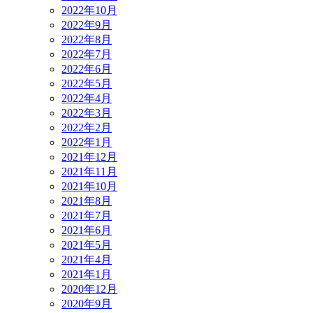
2022年10月
2022年9月
2022年8月
2022年7月
2022年6月
2022年5月
2022年4月
2022年3月
2022年2月
2022年1月
2021年12月
2021年11月
2021年10月
2021年8月
2021年7月
2021年6月
2021年5月
2021年4月
2021年1月
2020年12月
2020年9月