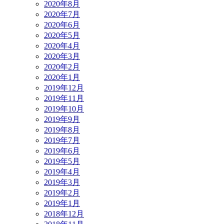
2020年8月
2020年7月
2020年6月
2020年5月
2020年4月
2020年3月
2020年2月
2020年1月
2019年12月
2019年11月
2019年10月
2019年9月
2019年8月
2019年7月
2019年6月
2019年5月
2019年4月
2019年3月
2019年2月
2019年1月
2018年12月