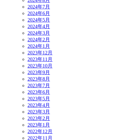
2024年8月
2024年7月
2024年6月
2024年5月
2024年4月
2024年3月
2024年2月
2024年1月
2023年12月
2023年11月
2023年10月
2023年9月
2023年8月
2023年7月
2023年6月
2023年5月
2023年4月
2023年3月
2023年2月
2023年1月
2022年12月
2022年11月