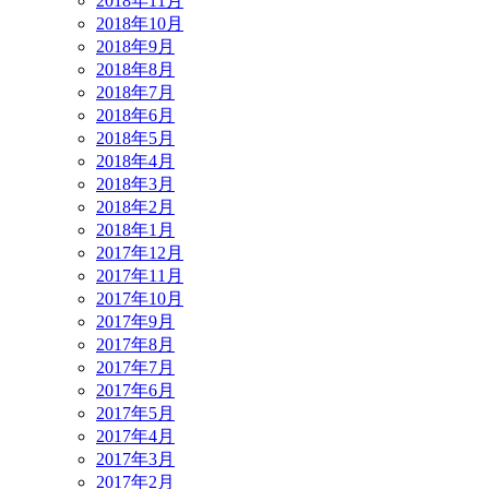
2018年11月
2018年10月
2018年9月
2018年8月
2018年7月
2018年6月
2018年5月
2018年4月
2018年3月
2018年2月
2018年1月
2017年12月
2017年11月
2017年10月
2017年9月
2017年8月
2017年7月
2017年6月
2017年5月
2017年4月
2017年3月
2017年2月