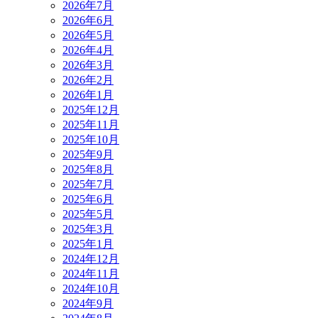
2026年7月
2026年6月
2026年5月
2026年4月
2026年3月
2026年2月
2026年1月
2025年12月
2025年11月
2025年10月
2025年9月
2025年8月
2025年7月
2025年6月
2025年5月
2025年3月
2025年1月
2024年12月
2024年11月
2024年10月
2024年9月