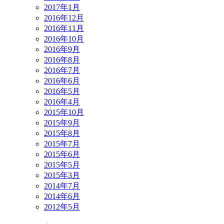
2017年1月
2016年12月
2016年11月
2016年10月
2016年9月
2016年8月
2016年7月
2016年6月
2016年5月
2016年4月
2015年10月
2015年9月
2015年8月
2015年7月
2015年6月
2015年5月
2015年3月
2014年7月
2014年6月
2012年5月