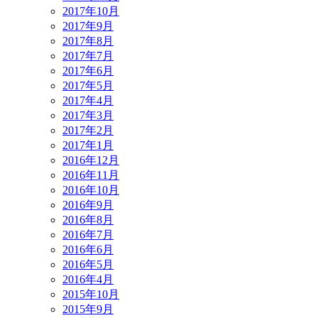
2017年10月
2017年9月
2017年8月
2017年7月
2017年6月
2017年5月
2017年4月
2017年3月
2017年2月
2017年1月
2016年12月
2016年11月
2016年10月
2016年9月
2016年8月
2016年7月
2016年6月
2016年5月
2016年4月
2015年10月
2015年9月