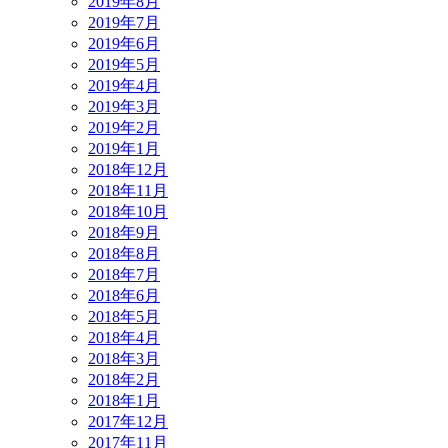
2019年8月
2019年7月
2019年6月
2019年5月
2019年4月
2019年3月
2019年2月
2019年1月
2018年12月
2018年11月
2018年10月
2018年9月
2018年8月
2018年7月
2018年6月
2018年5月
2018年4月
2018年3月
2018年2月
2018年1月
2017年12月
2017年11月