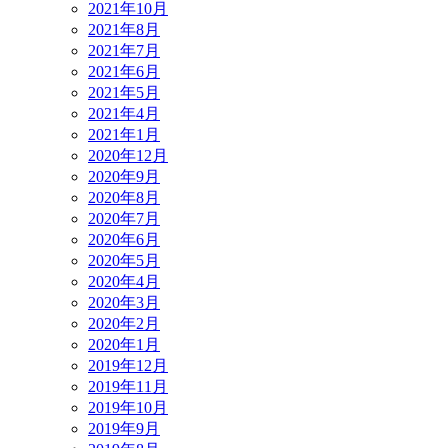
2021年10月
2021年8月
2021年7月
2021年6月
2021年5月
2021年4月
2021年1月
2020年12月
2020年9月
2020年8月
2020年7月
2020年6月
2020年5月
2020年4月
2020年3月
2020年2月
2020年1月
2019年12月
2019年11月
2019年10月
2019年9月