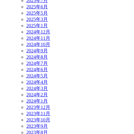
2025年7月
2025年6月
2025年5月
2025年3月
2025年1月
2024年12月
2024年11月
2024年10月
2024年9月
2024年8月
2024年7月
2024年6月
2024年5月
2024年4月
2024年3月
2024年2月
2024年1月
2023年12月
2023年11月
2023年10月
2023年9月
2023年8月