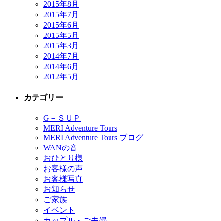
2015年8月
2015年7月
2015年6月
2015年5月
2015年3月
2014年7月
2014年6月
2012年5月
カテゴリー
G－ＳＵＰ
MERI Adventure Tours
MERI Adventure Tours ブログ
WANの音
おひとり様
お客様の声
お客様写真
お知らせ
ご家族
イベント
カップル・ご夫婦