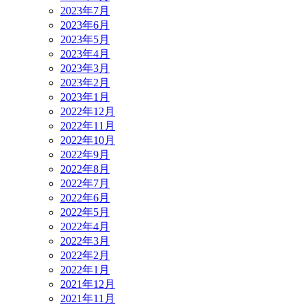
2023年7月
2023年6月
2023年5月
2023年4月
2023年3月
2023年2月
2023年1月
2022年12月
2022年11月
2022年10月
2022年9月
2022年8月
2022年7月
2022年6月
2022年5月
2022年4月
2022年3月
2022年2月
2022年1月
2021年12月
2021年11月