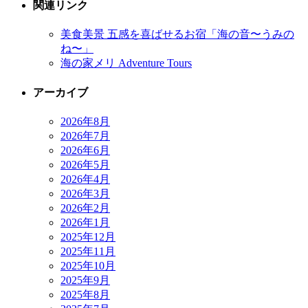
関連リンク
美食美景 五感を喜ばせるお宿「海の音〜うみの
ね〜」
海の家メリ Adventure Tours
アーカイブ
2026年8月
2026年7月
2026年6月
2026年5月
2026年4月
2026年3月
2026年2月
2026年1月
2025年12月
2025年11月
2025年10月
2025年9月
2025年8月