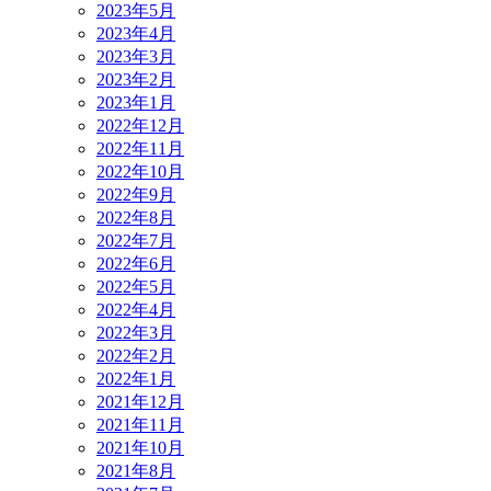
2023年5月
2023年4月
2023年3月
2023年2月
2023年1月
2022年12月
2022年11月
2022年10月
2022年9月
2022年8月
2022年7月
2022年6月
2022年5月
2022年4月
2022年3月
2022年2月
2022年1月
2021年12月
2021年11月
2021年10月
2021年8月