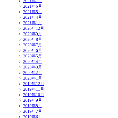
2021年7月
2021年6月
2021年5月
2021年4月
2021年1月
2020年12月
2020年9月
2020年8月
2020年7月
2020年6月
2020年5月
2020年4月
2020年3月
2020年2月
2020年1月
2019年12月
2019年11月
2019年10月
2019年9月
2019年8月
2019年7月
2019年6月