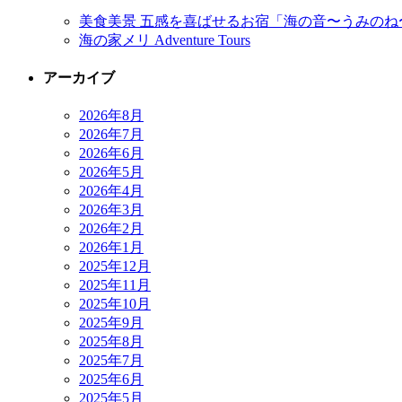
美食美景 五感を喜ばせるお宿「海の音〜うみのね
海の家メリ Adventure Tours
アーカイブ
2026年8月
2026年7月
2026年6月
2026年5月
2026年4月
2026年3月
2026年2月
2026年1月
2025年12月
2025年11月
2025年10月
2025年9月
2025年8月
2025年7月
2025年6月
2025年5月