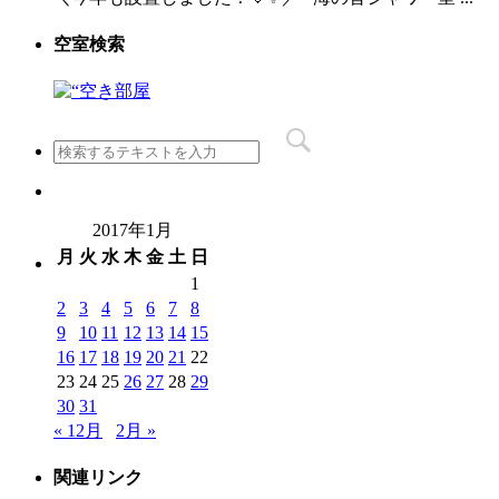
空室検索
2017年1月
月
火
水
木
金
土
日
1
2
3
4
5
6
7
8
9
10
11
12
13
14
15
16
17
18
19
20
21
22
23
24
25
26
27
28
29
30
31
« 12月
2月 »
関連リンク