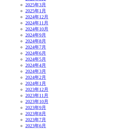
2025年3月
2025年1月
2024年12月
2024年11月
2024年10月
2024年9月
2024年8月
2024年7月
2024年6月
2024年5月
2024年4月
2024年3月
2024年2月
2024年1月
2023年12月
2023年11月
2023年10月
2023年9月
2023年8月
2023年7月
2023年6月