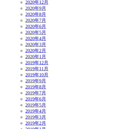
2020年12月
2020年9月
2020年8月
2020年7月
2020年6月
2020年5月
2020年4月
2020年3月
2020年2月
2020年1月
2019年12月
2019年11月
2019年10月
2019年9月
2019年8月
2019年7月
2019年6月
2019年5月
2019年4月
2019年3月
2019年2月