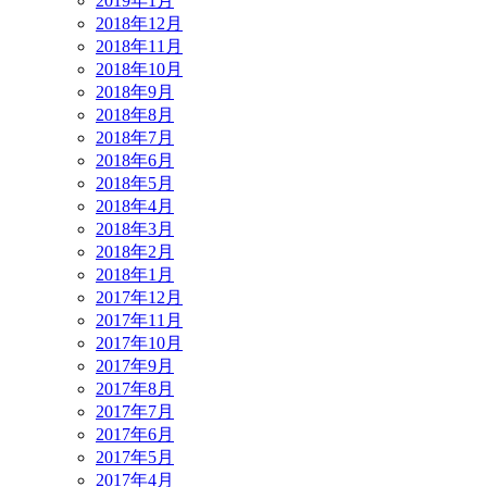
2019年1月
2018年12月
2018年11月
2018年10月
2018年9月
2018年8月
2018年7月
2018年6月
2018年5月
2018年4月
2018年3月
2018年2月
2018年1月
2017年12月
2017年11月
2017年10月
2017年9月
2017年8月
2017年7月
2017年6月
2017年5月
2017年4月