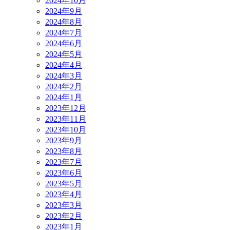
2024年10月
2024年9月
2024年8月
2024年7月
2024年6月
2024年5月
2024年4月
2024年3月
2024年2月
2024年1月
2023年12月
2023年11月
2023年10月
2023年9月
2023年8月
2023年7月
2023年6月
2023年5月
2023年4月
2023年3月
2023年2月
2023年1月