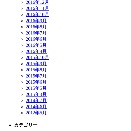
2016年12月
2016年11月
2016年10月
2016年9月
2016年8月
2016年7月
2016年6月
2016年5月
2016年4月
2015年10月
2015年9月
2015年8月
2015年7月
2015年6月
2015年5月
2015年3月
2014年7月
2014年6月
2012年5月
カテゴリー