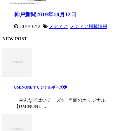
神戸新聞2019年10月12日
2019/10/12
メディア
,
メディア掲載情報
NEW POST
UMINONEオリジナルポーズ📷
みんなではいチーズ✨ 当館のオリジナル
【UMINONE ...