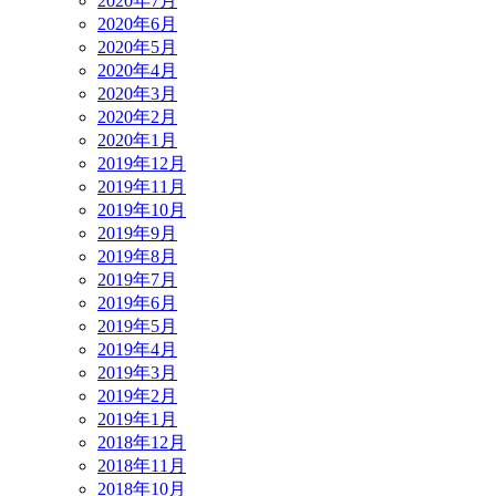
2020年7月
2020年6月
2020年5月
2020年4月
2020年3月
2020年2月
2020年1月
2019年12月
2019年11月
2019年10月
2019年9月
2019年8月
2019年7月
2019年6月
2019年5月
2019年4月
2019年3月
2019年2月
2019年1月
2018年12月
2018年11月
2018年10月