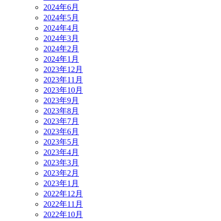
2024年6月
2024年5月
2024年4月
2024年3月
2024年2月
2024年1月
2023年12月
2023年11月
2023年10月
2023年9月
2023年8月
2023年7月
2023年6月
2023年5月
2023年4月
2023年3月
2023年2月
2023年1月
2022年12月
2022年11月
2022年10月