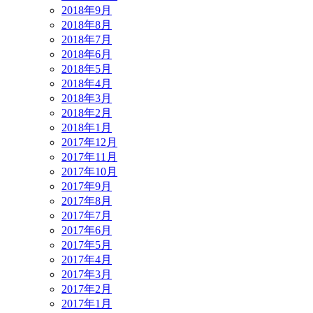
2018年9月
2018年8月
2018年7月
2018年6月
2018年5月
2018年4月
2018年3月
2018年2月
2018年1月
2017年12月
2017年11月
2017年10月
2017年9月
2017年8月
2017年7月
2017年6月
2017年5月
2017年4月
2017年3月
2017年2月
2017年1月