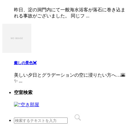
昨日、淀の洞門内にて一般海水浴客が落石に巻き込ま
れる事故がございました。 同じフ ...
癒しの景色💓
美しい夕日とグラデーションの空に浸りたい方へ…🌇
✨ ...
空室検索