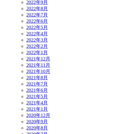
2022年9月
2022年8月
2022年7月
2022年6月
2022年5月
2022年4月
2022年3月
2022年2月
2022年1月
2021年12月
2021年11月
2021年10月
2021年8月
2021年7月
2021年6月
2021年5月
2021年4月
2021年1月
2020年12月
2020年9月
2020年8月