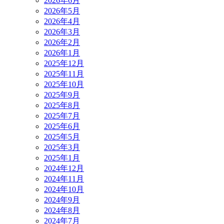
2026年6月
2026年5月
2026年4月
2026年3月
2026年2月
2026年1月
2025年12月
2025年11月
2025年10月
2025年9月
2025年8月
2025年7月
2025年6月
2025年5月
2025年3月
2025年1月
2024年12月
2024年11月
2024年10月
2024年9月
2024年8月
2024年7月