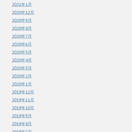
2021年1月
2020年12月
2020年9月
2020年8月
2020年7月
2020年6月
2020年5月
2020年4月
2020年3月
2020年2月
2020年1月
2019年12月
2019年11月
2019年10月
2019年9月
2019年8月
2019年7月