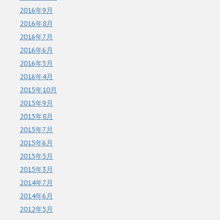
2016年9月
2016年8月
2016年7月
2016年6月
2016年5月
2016年4月
2015年10月
2015年9月
2015年8月
2015年7月
2015年6月
2015年5月
2015年3月
2014年7月
2014年6月
2012年5月