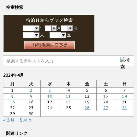
空室検索
2024年4月
月
火
水
木
金
土
日
1
2
3
4
5
6
7
8
9
10
11
12
13
14
15
16
17
18
19
20
21
22
23
24
25
26
27
28
29
30
« 3月
5月 »
関連リンク