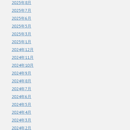
2025年8月
2025年7月
2025年6月
2025年5月
2025年3月
2025年1月
2024年12月
2024年11月
2024年10月
2024年9月
2024年8月
2024年7月
2024年6月
2024年5月
2024年4月
2024年3月
2024年2月