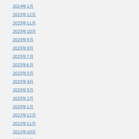
2024年1月
2023年12月
2023年11月
2023年10月
2023年9月
2023年8月
2023年7月
2023年6月
2023年5月
2023年4月
2023年3月
2023年2月
2023年1月
2022年12月
2022年11月
2022年10月