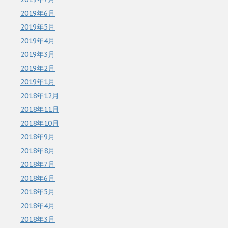
2019年6月
2019年5月
2019年4月
2019年3月
2019年2月
2019年1月
2018年12月
2018年11月
2018年10月
2018年9月
2018年8月
2018年7月
2018年6月
2018年5月
2018年4月
2018年3月