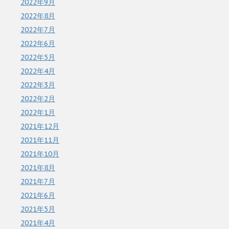
2022年9月
2022年8月
2022年7月
2022年6月
2022年5月
2022年4月
2022年3月
2022年2月
2022年1月
2021年12月
2021年11月
2021年10月
2021年8月
2021年7月
2021年6月
2021年5月
2021年4月