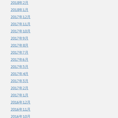
2018年2月
2018年1月
2017年12月
2017年11月
2017年10月
2017年9月
2017年8月
2017年7月
2017年6月
2017年5月
2017年4月
2017年3月
2017年2月
2017年1月
2016年12月
2016年11月
2016年10月