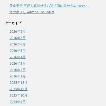
美食美景 五感を喜ばせるお宿「海の音〜うみのね〜」
海の家メリ Adventure Tours
アーカイブ
2026年8月
2026年7月
2026年6月
2026年5月
2026年4月
2026年3月
2026年2月
2026年1月
2025年12月
2025年11月
2025年10月
2025年9月