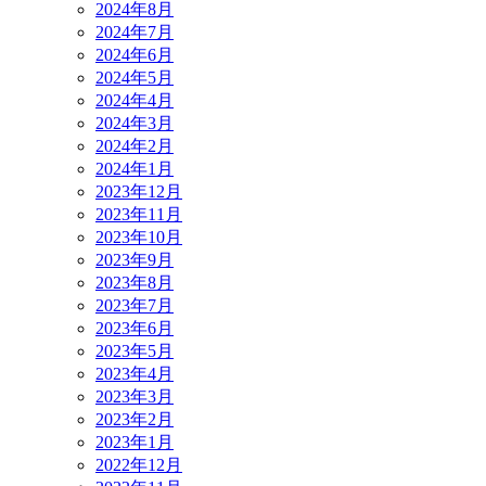
2024年8月
2024年7月
2024年6月
2024年5月
2024年4月
2024年3月
2024年2月
2024年1月
2023年12月
2023年11月
2023年10月
2023年9月
2023年8月
2023年7月
2023年6月
2023年5月
2023年4月
2023年3月
2023年2月
2023年1月
2022年12月