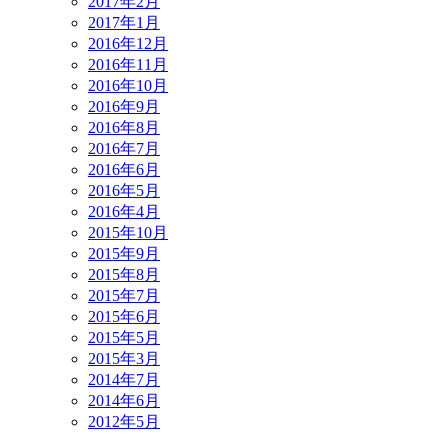
2017年2月
2017年1月
2016年12月
2016年11月
2016年10月
2016年9月
2016年8月
2016年7月
2016年6月
2016年5月
2016年4月
2015年10月
2015年9月
2015年8月
2015年7月
2015年6月
2015年5月
2015年3月
2014年7月
2014年6月
2012年5月