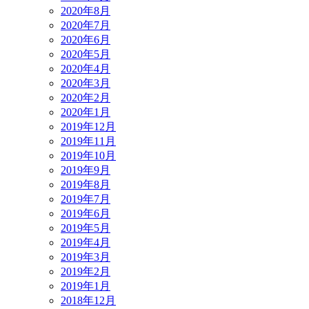
2020年8月
2020年7月
2020年6月
2020年5月
2020年4月
2020年3月
2020年2月
2020年1月
2019年12月
2019年11月
2019年10月
2019年9月
2019年8月
2019年7月
2019年6月
2019年5月
2019年4月
2019年3月
2019年2月
2019年1月
2018年12月