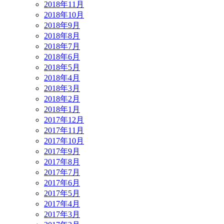
2018年11月
2018年10月
2018年9月
2018年8月
2018年7月
2018年6月
2018年5月
2018年4月
2018年3月
2018年2月
2018年1月
2017年12月
2017年11月
2017年10月
2017年9月
2017年8月
2017年7月
2017年6月
2017年5月
2017年4月
2017年3月