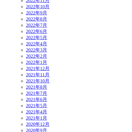
2022年11月
2022年10月
2022年9月
2022年8月
2022年7月
2022年6月
2022年5月
2022年4月
2022年3月
2022年2月
2022年1月
2021年12月
2021年11月
2021年10月
2021年8月
2021年7月
2021年6月
2021年5月
2021年4月
2021年1月
2020年12月
2020年9月