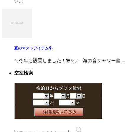
✨ ...
夏のマストアイテム💦
＼今年も設置しました！💙✨／ 海の音シャワー室 ...
空室検索