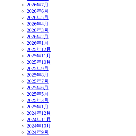
2026年7月
2026年6月
2026年5月
2026年4月
2026年3月
2026年2月
2026年1月
2025年12月
2025年11月
2025年10月
2025年9月
2025年8月
2025年7月
2025年6月
2025年5月
2025年3月
2025年1月
2024年12月
2024年11月
2024年10月
2024年9月