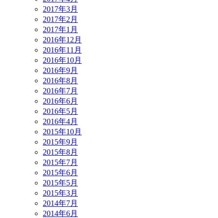
2017年3月
2017年2月
2017年1月
2016年12月
2016年11月
2016年10月
2016年9月
2016年8月
2016年7月
2016年6月
2016年5月
2016年4月
2015年10月
2015年9月
2015年8月
2015年7月
2015年6月
2015年5月
2015年3月
2014年7月
2014年6月