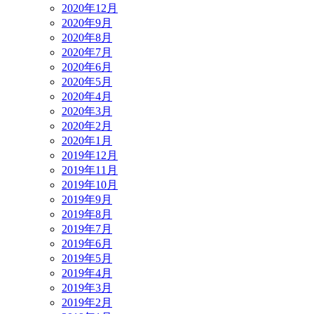
2020年12月
2020年9月
2020年8月
2020年7月
2020年6月
2020年5月
2020年4月
2020年3月
2020年2月
2020年1月
2019年12月
2019年11月
2019年10月
2019年9月
2019年8月
2019年7月
2019年6月
2019年5月
2019年4月
2019年3月
2019年2月