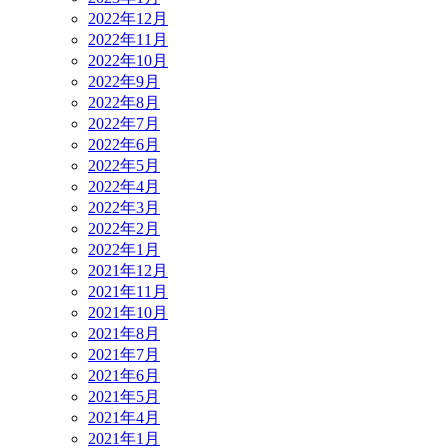
2022年12月
2022年11月
2022年10月
2022年9月
2022年8月
2022年7月
2022年6月
2022年5月
2022年4月
2022年3月
2022年2月
2022年1月
2021年12月
2021年11月
2021年10月
2021年8月
2021年7月
2021年6月
2021年5月
2021年4月
2021年1月