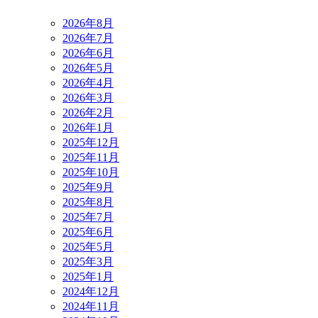
2026年8月
2026年7月
2026年6月
2026年5月
2026年4月
2026年3月
2026年2月
2026年1月
2025年12月
2025年11月
2025年10月
2025年9月
2025年8月
2025年7月
2025年6月
2025年5月
2025年3月
2025年1月
2024年12月
2024年11月