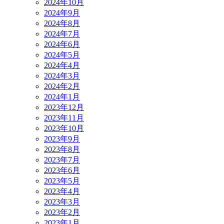
2024年10月
2024年9月
2024年8月
2024年7月
2024年6月
2024年5月
2024年4月
2024年3月
2024年2月
2024年1月
2023年12月
2023年11月
2023年10月
2023年9月
2023年8月
2023年7月
2023年6月
2023年5月
2023年4月
2023年3月
2023年2月
2023年1月