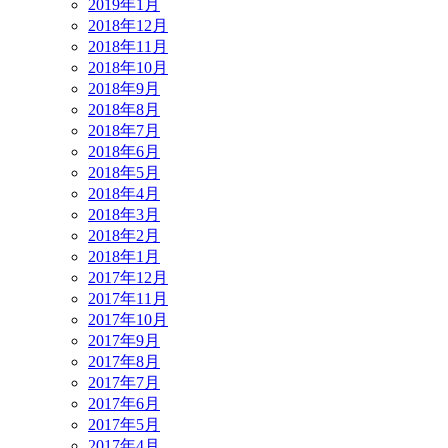
2019年1月
2018年12月
2018年11月
2018年10月
2018年9月
2018年8月
2018年7月
2018年6月
2018年5月
2018年4月
2018年3月
2018年2月
2018年1月
2017年12月
2017年11月
2017年10月
2017年9月
2017年8月
2017年7月
2017年6月
2017年5月
2017年4月