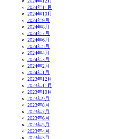
2024年12月
2024年11月
2024年10月
2024年9月
2024年8月
2024年7月
2024年6月
2024年5月
2024年4月
2024年3月
2024年2月
2024年1月
2023年12月
2023年11月
2023年10月
2023年9月
2023年8月
2023年7月
2023年6月
2023年5月
2023年4月
2023年3月