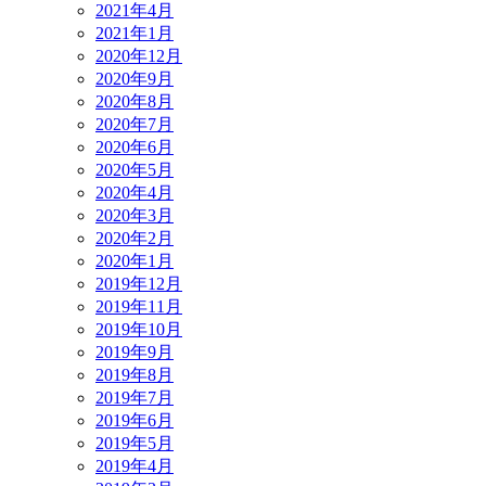
2021年4月
2021年1月
2020年12月
2020年9月
2020年8月
2020年7月
2020年6月
2020年5月
2020年4月
2020年3月
2020年2月
2020年1月
2019年12月
2019年11月
2019年10月
2019年9月
2019年8月
2019年7月
2019年6月
2019年5月
2019年4月