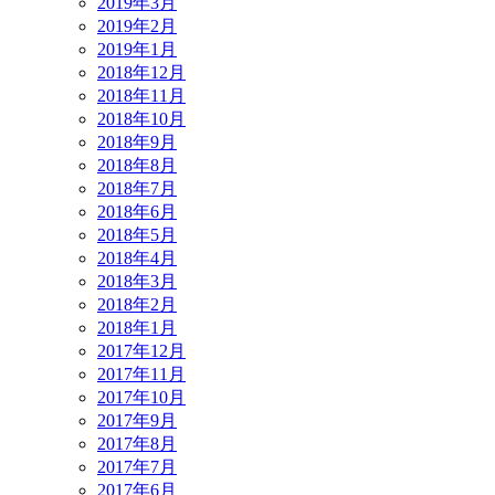
2019年3月
2019年2月
2019年1月
2018年12月
2018年11月
2018年10月
2018年9月
2018年8月
2018年7月
2018年6月
2018年5月
2018年4月
2018年3月
2018年2月
2018年1月
2017年12月
2017年11月
2017年10月
2017年9月
2017年8月
2017年7月
2017年6月