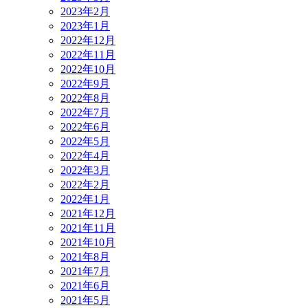
2023年2月
2023年1月
2022年12月
2022年11月
2022年10月
2022年9月
2022年8月
2022年7月
2022年6月
2022年5月
2022年4月
2022年3月
2022年2月
2022年1月
2021年12月
2021年11月
2021年10月
2021年8月
2021年7月
2021年6月
2021年5月