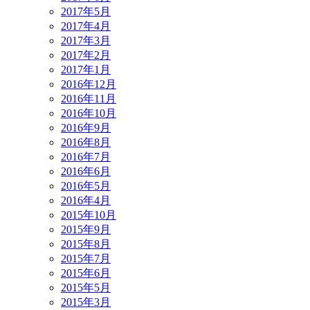
2017年5月
2017年4月
2017年3月
2017年2月
2017年1月
2016年12月
2016年11月
2016年10月
2016年9月
2016年8月
2016年7月
2016年6月
2016年5月
2016年4月
2015年10月
2015年9月
2015年8月
2015年7月
2015年6月
2015年5月
2015年3月