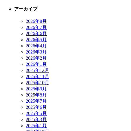
アーカイブ
2026年8月
2026年7月
2026年6月
2026年5月
2026年4月
2026年3月
2026年2月
2026年1月
2025年12月
2025年11月
2025年10月
2025年9月
2025年8月
2025年7月
2025年6月
2025年5月
2025年3月
2025年1月