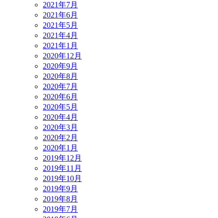
2021年7月
2021年6月
2021年5月
2021年4月
2021年1月
2020年12月
2020年9月
2020年8月
2020年7月
2020年6月
2020年5月
2020年4月
2020年3月
2020年2月
2020年1月
2019年12月
2019年11月
2019年10月
2019年9月
2019年8月
2019年7月