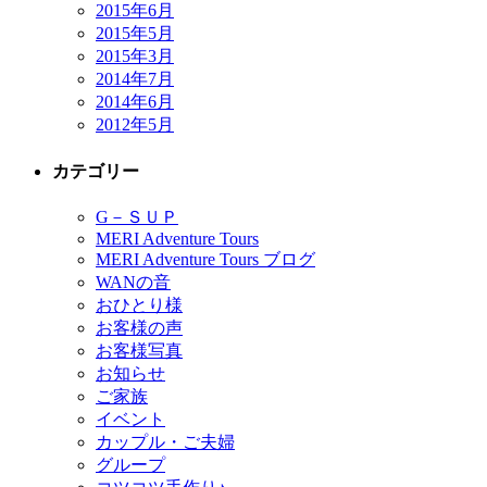
2015年6月
2015年5月
2015年3月
2014年7月
2014年6月
2012年5月
カテゴリー
G－ＳＵＰ
MERI Adventure Tours
MERI Adventure Tours ブログ
WANの音
おひとり様
お客様の声
お客様写真
お知らせ
ご家族
イベント
カップル・ご夫婦
グループ