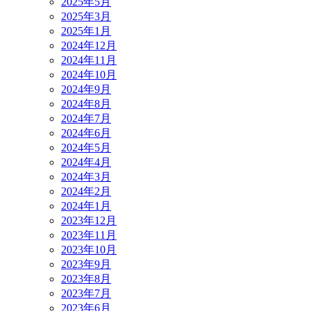
2025年5月
2025年3月
2025年1月
2024年12月
2024年11月
2024年10月
2024年9月
2024年8月
2024年7月
2024年6月
2024年5月
2024年4月
2024年3月
2024年2月
2024年1月
2023年12月
2023年11月
2023年10月
2023年9月
2023年8月
2023年7月
2023年6月