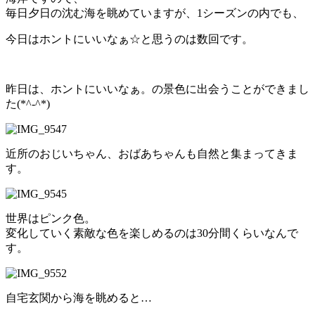
毎日夕日の沈む海を眺めていますが、1シーズンの内でも、
今日はホントにいいなぁ☆と思うのは数回です。
昨日は、ホントにいいなぁ。の景色に出会うことができまし
た(*^-^*)
近所のおじいちゃん、おばあちゃんも自然と集まってきま
す。
世界はピンク色。
変化していく素敵な色を楽しめるのは30分間くらいなんで
す。
自宅玄関から海を眺めると…