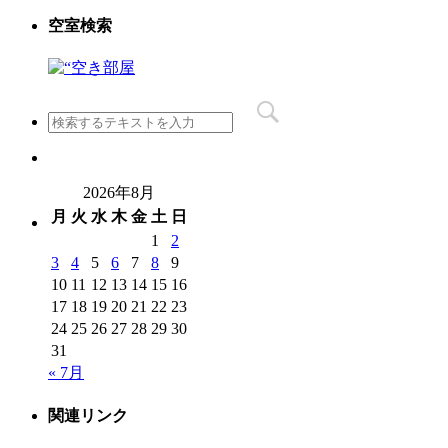
空室検索
2026年8月
月
火
水
木
金
土
日
1
2
3
4
5
6
7
8
9
10
11
12
13
14
15
16
17
18
19
20
21
22
23
24
25
26
27
28
29
30
31
« 7月
関連リンク