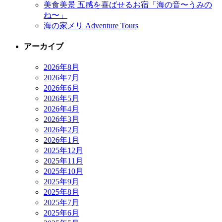
美食美景 五感を喜ばせるお宿「海の音〜うみの
ね〜」
海の家メリ Adventure Tours
アーカイブ
2026年8月
2026年7月
2026年6月
2026年5月
2026年4月
2026年3月
2026年2月
2026年1月
2025年12月
2025年11月
2025年10月
2025年9月
2025年8月
2025年7月
2025年6月