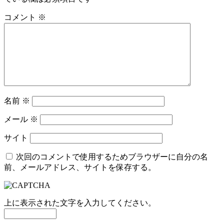
コメント
※
名前
※
メール
※
サイト
次回のコメントで使用するためブラウザーに自分の名
前、メールアドレス、サイトを保存する。
上に表示された文字を入力してください。