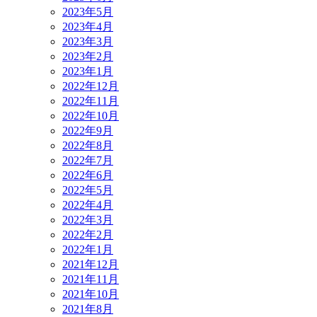
2023年5月
2023年4月
2023年3月
2023年2月
2023年1月
2022年12月
2022年11月
2022年10月
2022年9月
2022年8月
2022年7月
2022年6月
2022年5月
2022年4月
2022年3月
2022年2月
2022年1月
2021年12月
2021年11月
2021年10月
2021年8月