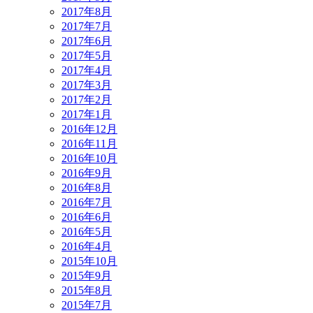
2017年8月
2017年7月
2017年6月
2017年5月
2017年4月
2017年3月
2017年2月
2017年1月
2016年12月
2016年11月
2016年10月
2016年9月
2016年8月
2016年7月
2016年6月
2016年5月
2016年4月
2015年10月
2015年9月
2015年8月
2015年7月