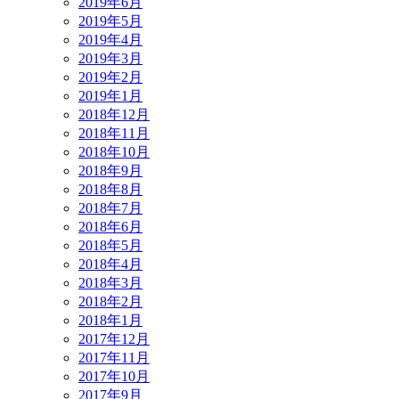
2019年6月
2019年5月
2019年4月
2019年3月
2019年2月
2019年1月
2018年12月
2018年11月
2018年10月
2018年9月
2018年8月
2018年7月
2018年6月
2018年5月
2018年4月
2018年3月
2018年2月
2018年1月
2017年12月
2017年11月
2017年10月
2017年9月