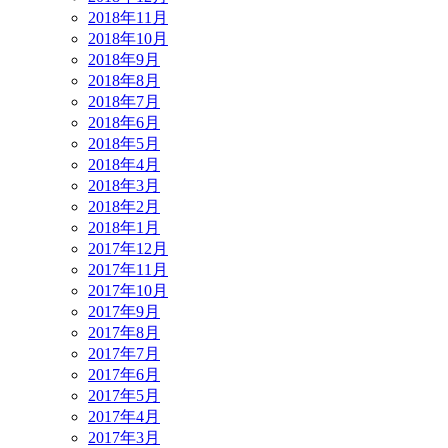
2018年11月
2018年10月
2018年9月
2018年8月
2018年7月
2018年6月
2018年5月
2018年4月
2018年3月
2018年2月
2018年1月
2017年12月
2017年11月
2017年10月
2017年9月
2017年8月
2017年7月
2017年6月
2017年5月
2017年4月
2017年3月