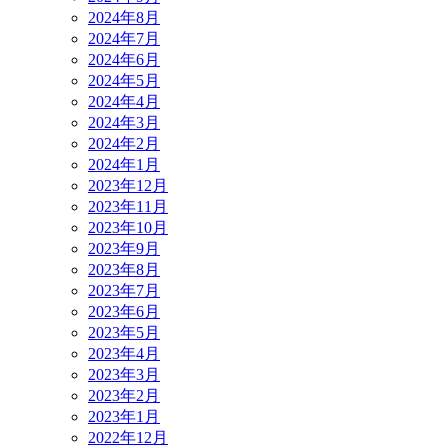
2024年8月
2024年7月
2024年6月
2024年5月
2024年4月
2024年3月
2024年2月
2024年1月
2023年12月
2023年11月
2023年10月
2023年9月
2023年8月
2023年7月
2023年6月
2023年5月
2023年4月
2023年3月
2023年2月
2023年1月
2022年12月