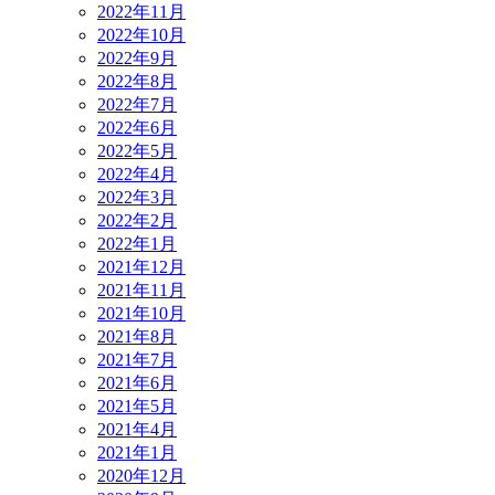
2022年11月
2022年10月
2022年9月
2022年8月
2022年7月
2022年6月
2022年5月
2022年4月
2022年3月
2022年2月
2022年1月
2021年12月
2021年11月
2021年10月
2021年8月
2021年7月
2021年6月
2021年5月
2021年4月
2021年1月
2020年12月