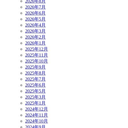
2026年8月
2026年7月
2026年6月
2026年5月
2026年4月
2026年3月
2026年2月
2026年1月
2025年12月
2025年11月
2025年10月
2025年9月
2025年8月
2025年7月
2025年6月
2025年5月
2025年3月
2025年1月
2024年12月
2024年11月
2024年10月
2024年9月