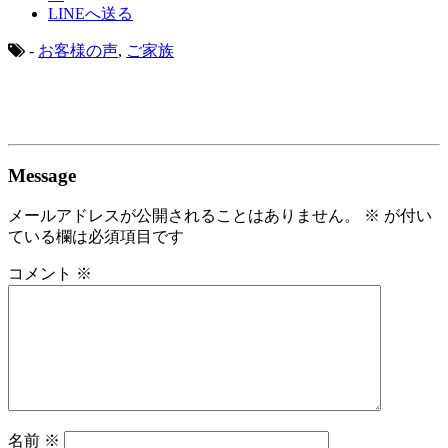
LINEへ送る
-
お客様の声
,
ご家族
Message
メールアドレスが公開されることはありません。
※
が付い
ている欄は必須項目です
コメント
※
名前
※