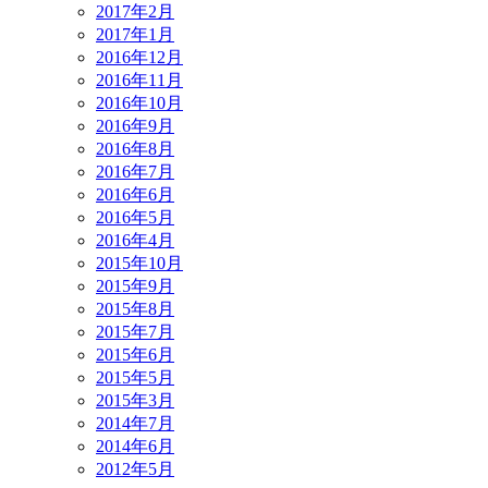
2017年2月
2017年1月
2016年12月
2016年11月
2016年10月
2016年9月
2016年8月
2016年7月
2016年6月
2016年5月
2016年4月
2015年10月
2015年9月
2015年8月
2015年7月
2015年6月
2015年5月
2015年3月
2014年7月
2014年6月
2012年5月