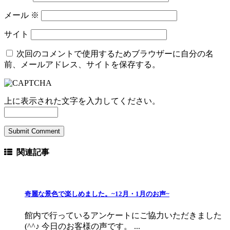
メール
※
サイト
次回のコメントで使用するためブラウザーに自分の名
前、メールアドレス、サイトを保存する。
上に表示された文字を入力してください。
関連記事
奇麗な景色で楽しめました。~12月・1月のお声~
館内で行っているアンケートにご協力いただきました
(^^♪ 今日のお客様の声です。 ...