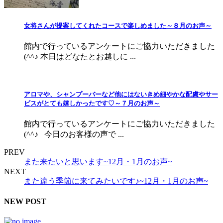
女将さんが提案してくれたコースで楽しめました～８月のお声～
館内で行っているアンケートにご協力いただきました
(^^♪ 本日はどなたとお越しに ...
アロマや、シャンプーバーなど他にはないきめ細やかな配慮やサー
ビスがとても嬉しかったです♡～７月のお声～
館内で行っているアンケートにご協力いただきました
(^^♪ 今日のお客様の声で ...
PREV
また来たいと思います~12月・1月のお声~
NEXT
また違う季節に来てみたいです♪~12月・1月のお声~
NEW POST