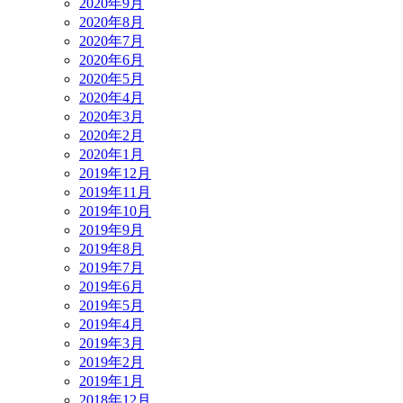
2020年9月
2020年8月
2020年7月
2020年6月
2020年5月
2020年4月
2020年3月
2020年2月
2020年1月
2019年12月
2019年11月
2019年10月
2019年9月
2019年8月
2019年7月
2019年6月
2019年5月
2019年4月
2019年3月
2019年2月
2019年1月
2018年12月