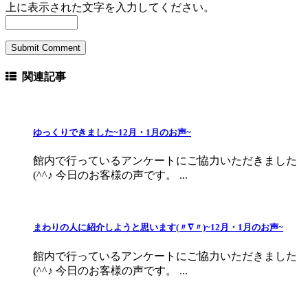
上に表示された文字を入力してください。
関連記事
ゆっくりできました~12月・1月のお声~
館内で行っているアンケートにご協力いただきました
(^^♪ 今日のお客様の声です。 ...
まわりの人に紹介しようと思います(〃∇〃)~12月・1月のお声~
館内で行っているアンケートにご協力いただきました
(^^♪ 今日のお客様の声です。 ...