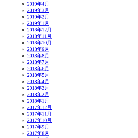
2019年4月
2019年3月
2019年2月
2019年1月
2018年12月
2018年11月
2018年10月
2018年9月
2018年8月
2018年7月
2018年6月
2018年5月
2018年4月
2018年3月
2018年2月
2018年1月
2017年12月
2017年11月
2017年10月
2017年9月
2017年8月