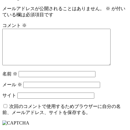
メールアドレスが公開されることはありません。
※
が付い
ている欄は必須項目です
コメント
※
名前
※
メール
※
サイト
次回のコメントで使用するためブラウザーに自分の名
前、メールアドレス、サイトを保存する。