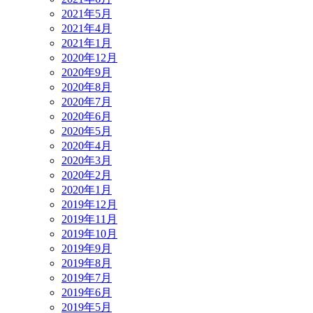
2021年5月
2021年4月
2021年1月
2020年12月
2020年9月
2020年8月
2020年7月
2020年6月
2020年5月
2020年4月
2020年3月
2020年2月
2020年1月
2019年12月
2019年11月
2019年10月
2019年9月
2019年8月
2019年7月
2019年6月
2019年5月