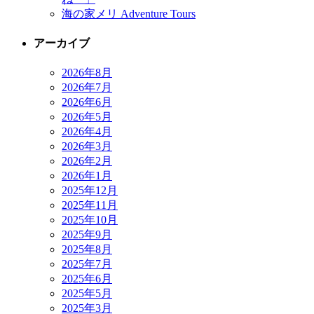
海の家メリ Adventure Tours
アーカイブ
2026年8月
2026年7月
2026年6月
2026年5月
2026年4月
2026年3月
2026年2月
2026年1月
2025年12月
2025年11月
2025年10月
2025年9月
2025年8月
2025年7月
2025年6月
2025年5月
2025年3月