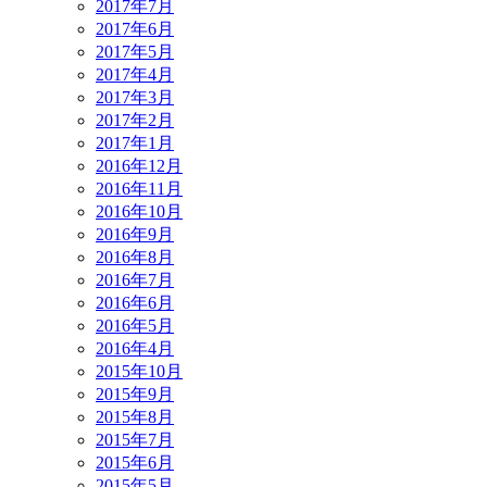
2017年7月
2017年6月
2017年5月
2017年4月
2017年3月
2017年2月
2017年1月
2016年12月
2016年11月
2016年10月
2016年9月
2016年8月
2016年7月
2016年6月
2016年5月
2016年4月
2015年10月
2015年9月
2015年8月
2015年7月
2015年6月
2015年5月