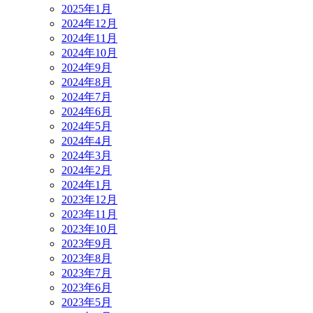
2025年1月
2024年12月
2024年11月
2024年10月
2024年9月
2024年8月
2024年7月
2024年6月
2024年5月
2024年4月
2024年3月
2024年2月
2024年1月
2023年12月
2023年11月
2023年10月
2023年9月
2023年8月
2023年7月
2023年6月
2023年5月