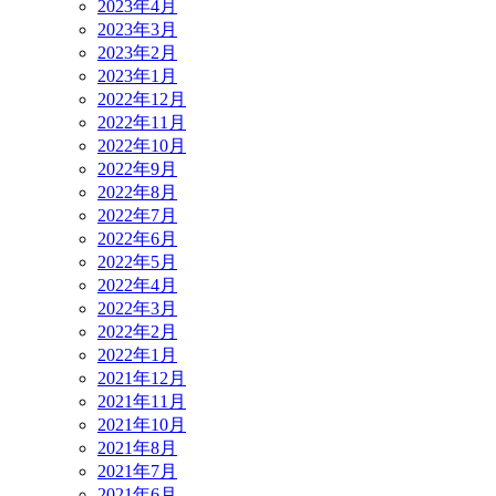
2023年4月
2023年3月
2023年2月
2023年1月
2022年12月
2022年11月
2022年10月
2022年9月
2022年8月
2022年7月
2022年6月
2022年5月
2022年4月
2022年3月
2022年2月
2022年1月
2021年12月
2021年11月
2021年10月
2021年8月
2021年7月
2021年6月