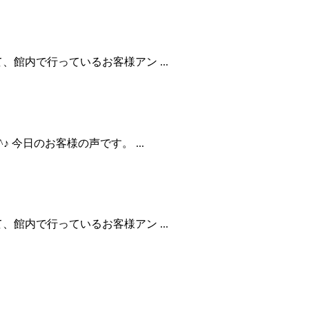
館内で行っているお客様アン ...
 今日のお客様の声です。 ...
館内で行っているお客様アン ...