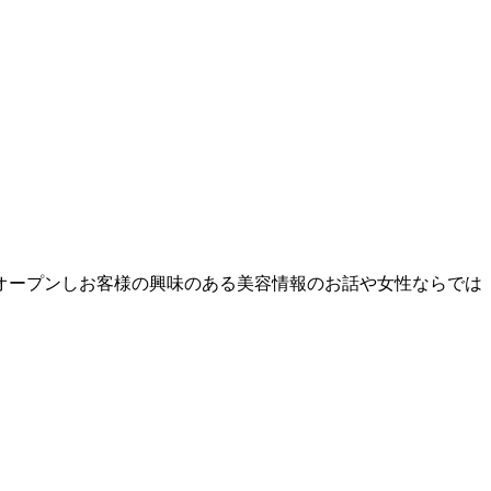
お宿をオープンしお客様の興味のある美容情報のお話や女性ならでは