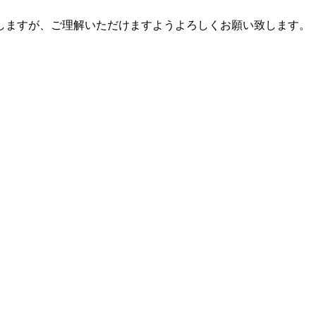
しますが、ご理解いただけますようよろしくお願い致します。