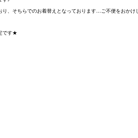
おり、そちらでのお着替えとなっております…ご不便をおかけ
定です★