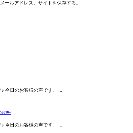
メールアドレス、サイトを保存する。
 今日のお客様の声です。 ...
のお声~
 今日のお客様の声です。 ...