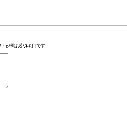
いる欄は必須項目です