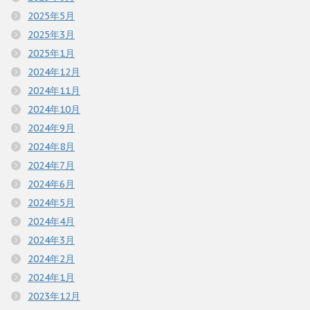
2025年5月
2025年3月
2025年1月
2024年12月
2024年11月
2024年10月
2024年9月
2024年8月
2024年7月
2024年6月
2024年5月
2024年4月
2024年3月
2024年2月
2024年1月
2023年12月