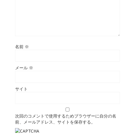
名前
※
メール
※
サイト
次回のコメントで使用するためブラウザーに自分の名
前、メールアドレス、サイトを保存する。