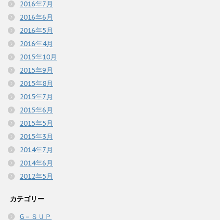
2016年7月
2016年6月
2016年5月
2016年4月
2015年10月
2015年9月
2015年8月
2015年7月
2015年6月
2015年5月
2015年3月
2014年7月
2014年6月
2012年5月
カテゴリー
G－ＳＵＰ