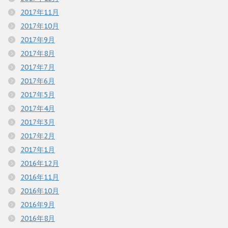
2017年11月
2017年10月
2017年9月
2017年8月
2017年7月
2017年6月
2017年5月
2017年4月
2017年3月
2017年2月
2017年1月
2016年12月
2016年11月
2016年10月
2016年9月
2016年8月