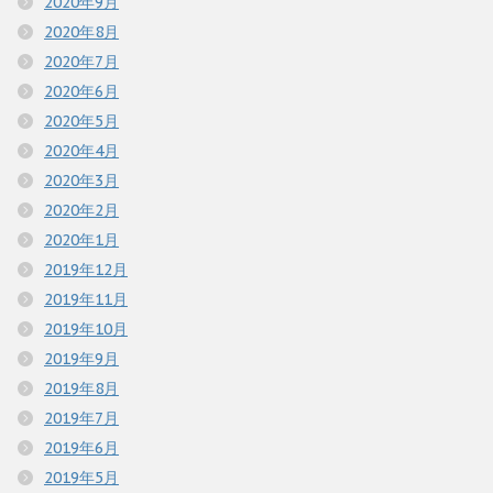
2020年9月
2020年8月
2020年7月
2020年6月
2020年5月
2020年4月
2020年3月
2020年2月
2020年1月
2019年12月
2019年11月
2019年10月
2019年9月
2019年8月
2019年7月
2019年6月
2019年5月