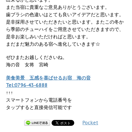
また当宿に貴重なご意見ありがとうございます。
歯ブラシの色違いはとても良いアイデアだと思います。
是非採用させていただきたいと思います。またこの冬か
ら季節のチューハイをご用意させていただきますので、
是非お楽しみいただければと思います。
まだまだ魅力のある宿へ進化していきます☆
ぜひまたお越しくださいね。
海の音 女将 宮崎
美食美景 五感を喜ばせるお宿 海の音
Tel:0796-43-6888
↑↑↑
スマートフォンから電話番号を
タップすると直接発信可能です
Pocket