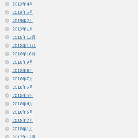
2019年4月
2019年3月
2019年2月
2019年1月
2018年12月
2018年11月
2018年10月
2018年9月
2018年8月
2018年7月
2018年6月
2018年5月
2018年4月
2018年3月
2018年2月
2018年1月
2017年12月