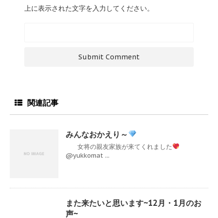
上に表示された文字を入力してください。
関連記事
みんなおかえり～
女将の親友家族が来てくれました
@yukkomat ...
また来たいと思います~12月・1月のお
声~