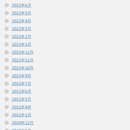
2022年6月
2022年5月
2022年4月
2022年3月
2022年2月
2022年1月
2021年12月
2021年11月
2021年10月
2021年8月
2021年7月
2021年6月
2021年5月
2021年4月
2021年1月
2020年12月