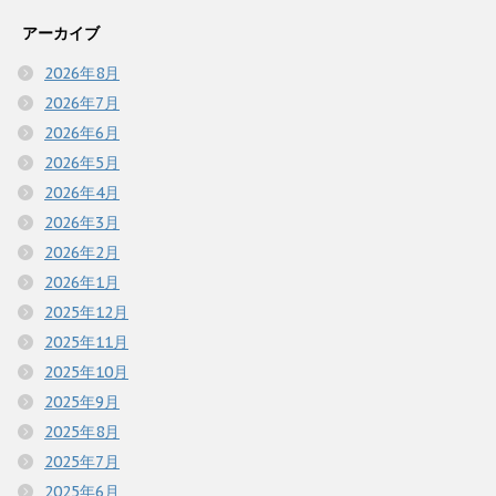
アーカイブ
2026年8月
2026年7月
2026年6月
2026年5月
2026年4月
2026年3月
2026年2月
2026年1月
2025年12月
2025年11月
2025年10月
2025年9月
2025年8月
2025年7月
2025年6月