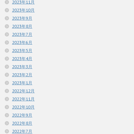
2023年11月
2023年10月
2023年9月
2023年8月
2023年7月
2023年6月
2023年5月
2023年4月
2023年3月
2023年2月
2023年1月
2022年12月
2022年11月
2022年10月
2022年9月
2022年8月
2022年7月