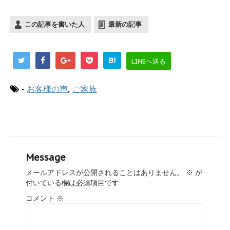
この記事を書いた人
最新の記事
B!
LINEへ送る
-
お客様の声
,
ご家族
Message
メールアドレスが公開されることはありません。
※
が
付いている欄は必須項目です
コメント
※