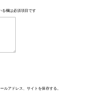
いる欄は必須項目です
メールアドレス、サイトを保存する。