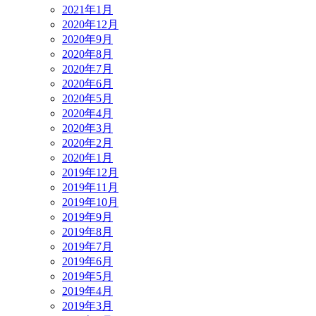
2021年1月
2020年12月
2020年9月
2020年8月
2020年7月
2020年6月
2020年5月
2020年4月
2020年3月
2020年2月
2020年1月
2019年12月
2019年11月
2019年10月
2019年9月
2019年8月
2019年7月
2019年6月
2019年5月
2019年4月
2019年3月