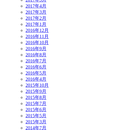
2017年4月
2017年3月
2017年2月
2017年1月
2016年12月
2016年11月
2016年10月
2016年9月
2016年8月
2016年7月
2016年6月
2016年5月
2016年4月
2015年10月
2015年9月
2015年8月
2015年7月
2015年6月
2015年5月
2015年3月
2014年7月