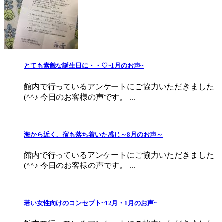
とても素敵な誕生日に・・♡~1月のお声~
館内で行っているアンケートにご協力いただきました
(^^♪ 今日のお客様の声です。 ...
海から近く、宿も落ち着いた感じ～8月のお声～
館内で行っているアンケートにご協力いただきました
(^^♪ 今日のお客様の声です。 ...
若い女性向けのコンセプト~12月・1月のお声~