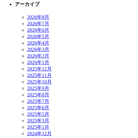
アーカイブ
2026年8月
2026年7月
2026年6月
2026年5月
2026年4月
2026年3月
2026年2月
2026年1月
2025年12月
2025年11月
2025年10月
2025年9月
2025年8月
2025年7月
2025年6月
2025年5月
2025年3月
2025年1月
2024年12月