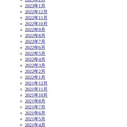
2023年1月
2022年12月
2022年11月
2022年10月
2022年9月
2022年8月
2022年7月
2022年6月
2022年5月
2022年4月
2022年3月
2022年2月
2022年1月
2021年12月
2021年11月
2021年10月
2021年8月
2021年7月
2021年6月
2021年5月
2021年4月