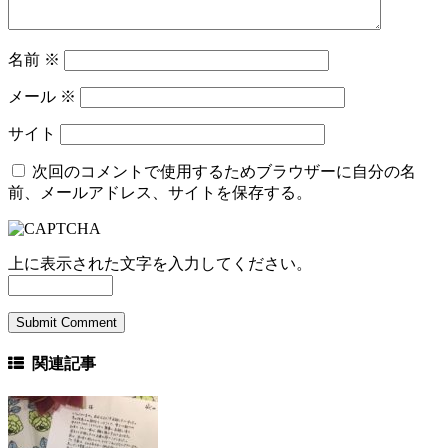
名前
※
メール
※
サイト
次回のコメントで使用するためブラウザーに自分の名
前、メールアドレス、サイトを保存する。
上に表示された文字を入力してください。
関連記事