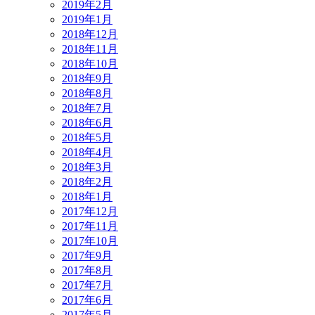
2019年2月
2019年1月
2018年12月
2018年11月
2018年10月
2018年9月
2018年8月
2018年7月
2018年6月
2018年5月
2018年4月
2018年3月
2018年2月
2018年1月
2017年12月
2017年11月
2017年10月
2017年9月
2017年8月
2017年7月
2017年6月
2017年5月