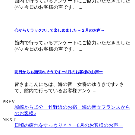
館内で行っているアンケートにご協力いただきました
(^^♪ 今日のお客様の声です。 ...
心からリラックスして楽しめました～２月のお声～
館内で行っているアンケートにご協力いただきました
(^^♪ 今日のお客様の声です。 ...
明日からも頑張れそうですー8月のお客様のお声ー
皆さまこんにちは、海の音 女将のゆうきです♪ さ
て、館内で行っているお客様アンケ ...
PREV
城崎から15分 竹野浜のお宿 海の音☆フランスから
のお客様♪
NEXT
日頃の疲れをすっきり＾＾ー8月のお客様のお声ー