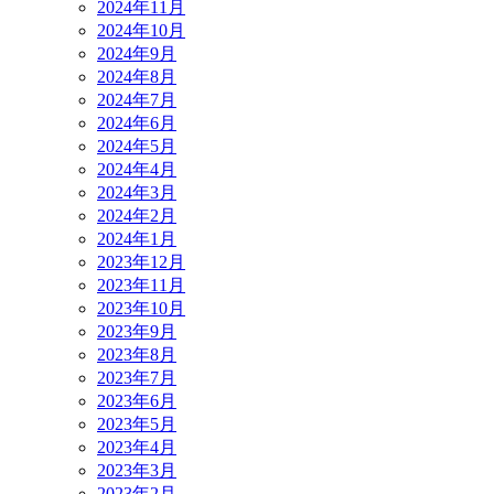
2024年11月
2024年10月
2024年9月
2024年8月
2024年7月
2024年6月
2024年5月
2024年4月
2024年3月
2024年2月
2024年1月
2023年12月
2023年11月
2023年10月
2023年9月
2023年8月
2023年7月
2023年6月
2023年5月
2023年4月
2023年3月
2023年2月