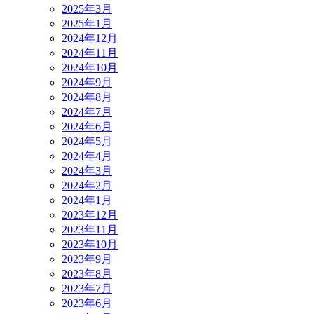
2025年3月
2025年1月
2024年12月
2024年11月
2024年10月
2024年9月
2024年8月
2024年7月
2024年6月
2024年5月
2024年4月
2024年3月
2024年2月
2024年1月
2023年12月
2023年11月
2023年10月
2023年9月
2023年8月
2023年7月
2023年6月