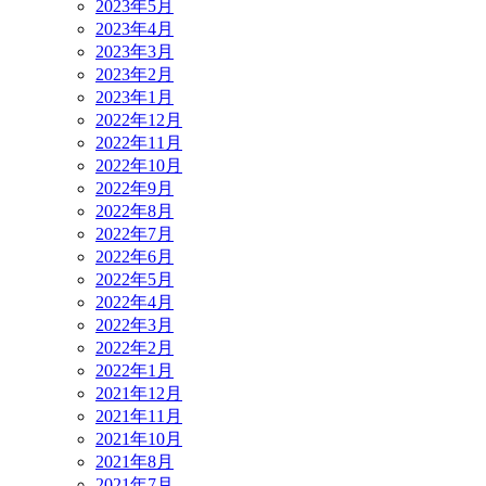
2023年5月
2023年4月
2023年3月
2023年2月
2023年1月
2022年12月
2022年11月
2022年10月
2022年9月
2022年8月
2022年7月
2022年6月
2022年5月
2022年4月
2022年3月
2022年2月
2022年1月
2021年12月
2021年11月
2021年10月
2021年8月
2021年7月