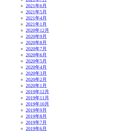
2021年6月
2021年5月
2021年4月
2021年1月
2020年12月
2020年9月
2020年8月
2020年7月
2020年6月
2020年5月
2020年4月
2020年3月
2020年2月
2020年1月
2019年12月
2019年11月
2019年10月
2019年9月
2019年8月
2019年7月
2019年6月