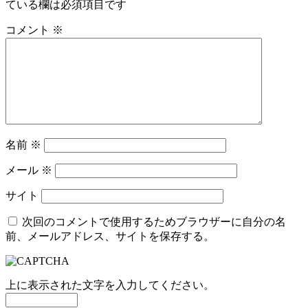
ている欄は必須項目です
コメント
※
名前
※
メール
※
サイト
次回のコメントで使用するためブラウザーに自分の名
前、メールアドレス、サイトを保存する。
上に表示された文字を入力してください。