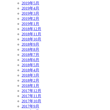
2019年5月
2019年4月
2019年3月
2019年2月
2019年1月
2018年12月
2018年11月
2018年10月
2018年9月
2018年8月
2018年7月
2018年6月
2018年5月
2018年4月
2018年3月
2018年2月
2018年1月
2017年12月
2017年11月
2017年10月
2017年9月