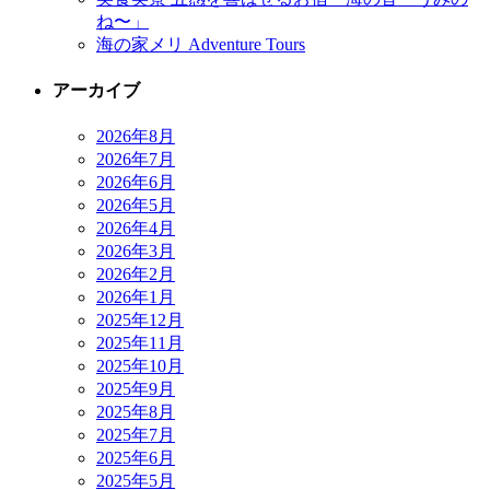
ね〜」
海の家メリ Adventure Tours
アーカイブ
2026年8月
2026年7月
2026年6月
2026年5月
2026年4月
2026年3月
2026年2月
2026年1月
2025年12月
2025年11月
2025年10月
2025年9月
2025年8月
2025年7月
2025年6月
2025年5月