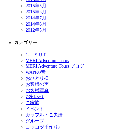
2015年5月
2015年3月
2014年7月
2014年6月
2012年5月
カテゴリー
G－ＳＵＰ
MERI Adventure Tours
MERI Adventure Tours ブログ
WANの音
おひとり様
お客様の声
お客様写真
お知らせ
ご家族
イベント
カップル・ご夫婦
グループ
コツコツ手作り♪