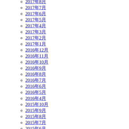
2017年8月
2017年7月
2017年6月
2017年5月
2017年4月
2017年3月
2017年2月
2017年1月
2016年12月
2016年11月
2016年10月
2016年9月
2016年8月
2016年7月
2016年6月
2016年5月
2016年4月
2015年10月
2015年9月
2015年8月
2015年7月
2015年6月