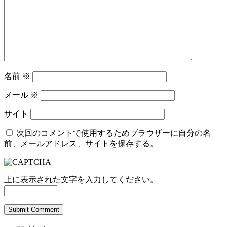
名前
※
メール
※
サイト
次回のコメントで使用するためブラウザーに自分の名
前、メールアドレス、サイトを保存する。
上に表示された文字を入力してください。