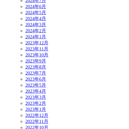
2024年7月
2024年6月
2024年5月
2024年4月
2024年3月
2024年2月
2024年1月
2023年12月
2023年11月
2023年10月
2023年9月
2023年8月
2023年7月
2023年6月
2023年5月
2023年4月
2023年3月
2023年2月
2023年1月
2022年12月
2022年11月
2022年10月