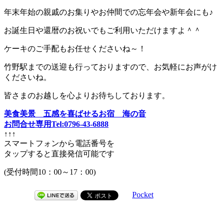
年末年始の親戚のお集りやお仲間での忘年会や新年会にも♪
お誕生日や還暦のお祝いでもご利用いただけますよ＾＾
ケーキのご手配もお任せくださいね～！
竹野駅までの送迎も行っておりますので、お気軽にお声がけ
くださいね。
皆さまのお越しを心よりお待ちしております。
美食美景 五感を喜ばせるお宿 海の音
お問合せ専用Tel:0796-43-6888
↑↑↑
スマートフォンから電話番号を
タップすると直接発信可能です
(受付時間10：00～17：00)
Pocket