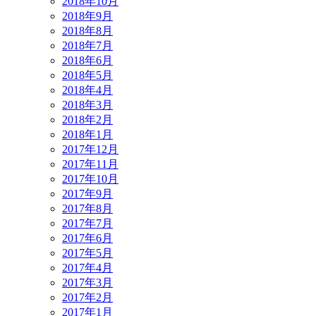
2018年10月
2018年9月
2018年8月
2018年7月
2018年6月
2018年5月
2018年4月
2018年3月
2018年2月
2018年1月
2017年12月
2017年11月
2017年10月
2017年9月
2017年8月
2017年7月
2017年6月
2017年5月
2017年4月
2017年3月
2017年2月
2017年1月