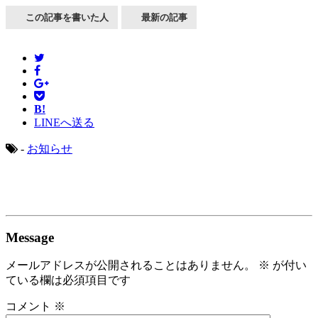
この記事を書いた人
最新の記事
B!
LINEへ送る
-
お知らせ
Message
メールアドレスが公開されることはありません。
※
が付い
ている欄は必須項目です
コメント
※