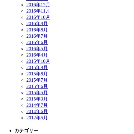
2016年12月
2016年11月
2016年10月
2016年9月
2016年8月
2016年7月
2016年6月
2016年5月
2016年4月
2015年10月
2015年9月
2015年8月
2015年7月
2015年6月
2015年5月
2015年3月
2014年7月
2014年6月
2012年5月
カテゴリー