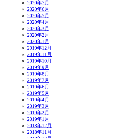
2020年7月
2020年6月
2020年5月
2020年4月
2020年3月
2020年2月
2020年1月
2019年12月
2019年11月
2019年10月
2019年9月
2019年8月
2019年7月
2019年6月
2019年5月
2019年4月
2019年3月
2019年2月
2019年1月
2018年12月
2018年11月