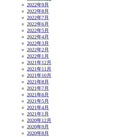
2022年9月
2022年8月
2022年7月
2022年6月
2022年5月
2022年4月
2022年3月
2022年2月
2022年1月
2021年12月
2021年11月
2021年10月
2021年8月
2021年7月
2021年6月
2021年5月
2021年4月
2021年1月
2020年12月
2020年9月
2020年8月