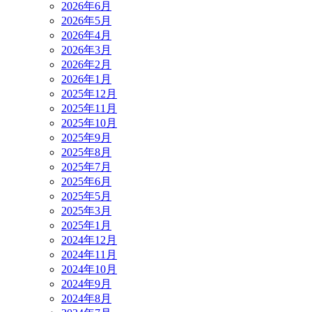
2026年6月
2026年5月
2026年4月
2026年3月
2026年2月
2026年1月
2025年12月
2025年11月
2025年10月
2025年9月
2025年8月
2025年7月
2025年6月
2025年5月
2025年3月
2025年1月
2024年12月
2024年11月
2024年10月
2024年9月
2024年8月